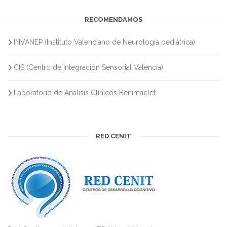
RECOMENDAMOS
INVANEP (Instituto Valenciano de Neurología pediátrica)
CIS (Centro de Integración Sensorial Valencia)
Laboratorio de Análisis Clínicos Benimaclet
RED CENIT