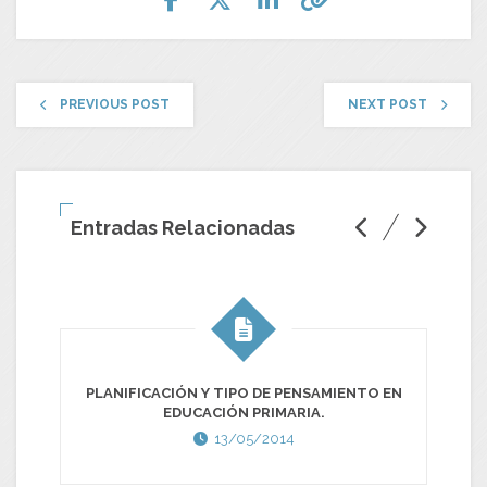
PREVIOUS POST
NEXT POST
Entradas Relacionadas
PLANIFICACIÓN Y TIPO DE PENSAMIENTO EN
EDUCACIÓN PRIMARIA.
13/05/2014