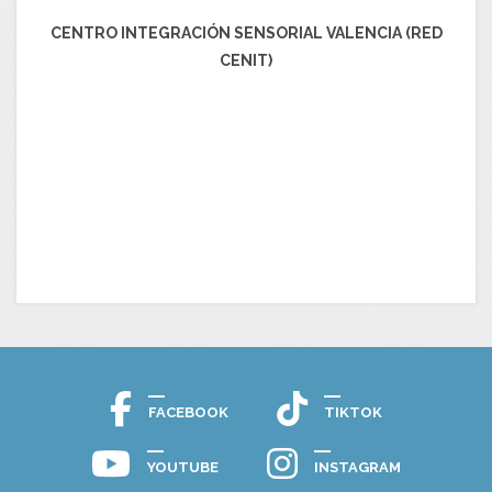
CENTRO INTEGRACIÓN SENSORIAL VALENCIA (RED
CENIT)
FACEBOOK
TIKTOK
YOUTUBE
INSTAGRAM