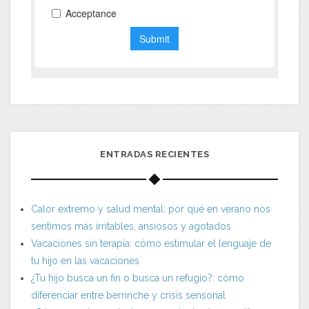
ENTRADAS RECIENTES
Calor extremo y salud mental: por qué en verano nos
sentimos más irritables, ansiosos y agotados
Vacaciones sin terapia: cómo estimular el lenguaje de
tu hijo en las vacaciones
¿Tu hijo busca un fin o busca un refugio?: cómo
diferenciar entre berrinche y crisis sensorial