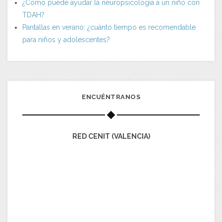
¿Cómo puede ayudar la neuropsicología a un niño con
TDAH?
Pantallas en verano: ¿cuánto tiempo es recomendable
para niños y adolescentes?
ENCUÉNTRANOS
RED CENIT (VALENCIA)