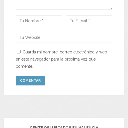
Guarda mi nombre, correo electrónico y web
en este navegador para la próxima vez que
comente.
CENTROS UBICADOS EN VALENCIA