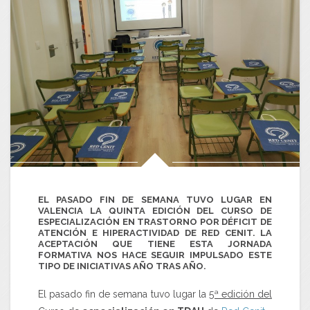
EL PASADO FIN DE SEMANA TUVO LUGAR EN
VALENCIA LA QUINTA EDICIÓN DEL CURSO DE
ESPECIALIZACIÓN EN TRASTORNO POR DÉFICIT DE
ATENCIÓN E HIPERACTIVIDAD DE RED CENIT. LA
ACEPTACIÓN QUE TIENE ESTA JORNADA
FORMATIVA NOS HACE SEGUIR IMPULSADO ESTE
TIPO DE INICIATIVAS AÑO TRAS AÑO.
El pasado fin de semana tuvo lugar la
5ª edición del