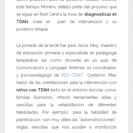
este tiempo Moreno detalló parte del proceso que
se sigue en Red Cenit a la hora de
diagnosticar el
TDAH
, crear el plan de intervención y su
posterior terapia.
La jornada de la tarde fue para Jesús Mey
,
maestro
de educación primaria y especialista en pedagogía
terapéutica, así como docente en un aula de
Comunicación y Lenguaje. Además, es coordinador
y psicopedagogo de
RED CENIT
Castellón. Mey
habló de las orientaciones para la intervención con
niños con TDAH
tanto en el entorno escolar como
familiar. Asimismo, ofreció herramientas útiles y
sencillas para la rehabilitación de diferentes
habilidades. Por ejemplo, para la habilidad de
planificación, son muy útiles las “autoinstrucciones”,
reglas sencillas que nos ayudan a monitorizar