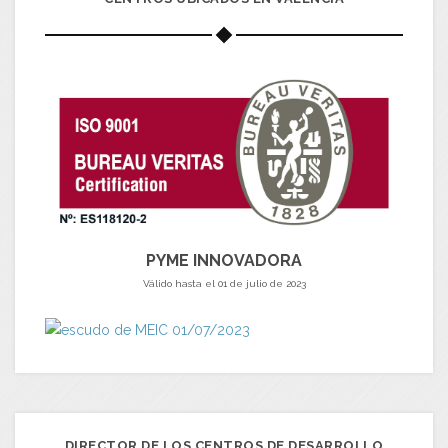
PYME INNOVADORA
Válido hasta el 01 de julio de 2023
DIRECTOR DE LOS CENTROS DE DESARROLLO