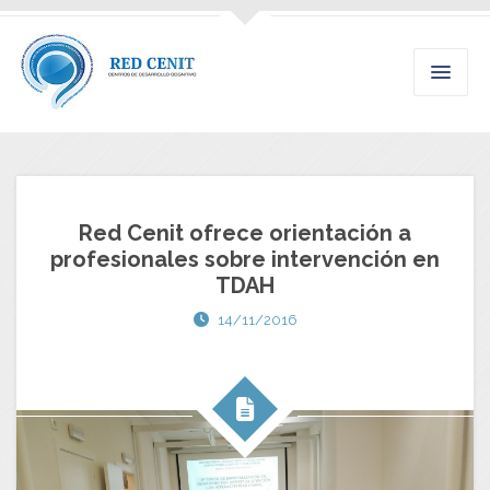
Red Cenit ofrece orientación a
profesionales sobre intervención en
TDAH
14/11/2016