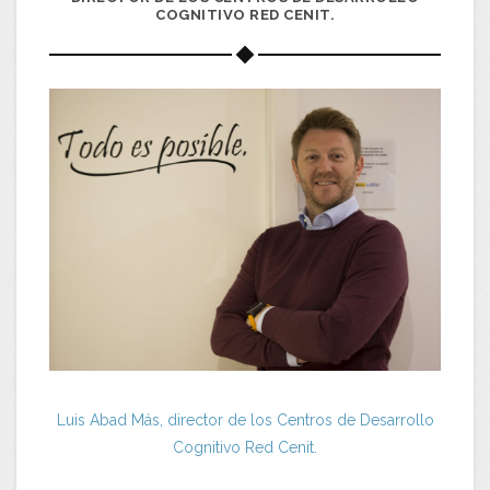
COGNITIVO RED CENIT.
Luis Abad Más, director de los Centros de Desarrollo
Cognitivo Red Cenit.