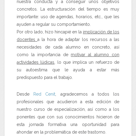
nuestra conducta y a conseguir unos objetivos
concretos. La estructuración del tiempo es muy
importante: uso de agendas, horarios, etc., que les
ayuden a regular su comportamiento.
Por otro lado, hizo hincapié en la
implicación de los
docentes
a la hora de adaptar los recursos a las
necesidades de cada alumno en concreto, así
como la importancia de
motivar al alumno con
actividades lúdicas
, lo que implica un refuerzo de
su autoestima que le ayuda a estar más
predispuesto para el trabajo.
Desde
Red Cenit
, agradecemos a todos los
profesionales que acudieron a esta edición de
nuestro curso de especialización, así como a los
ponentes que con sus conocimientos hicieron de
esta jornada formativa una oportunidad para
ahondar en la problemática de este trastorno.