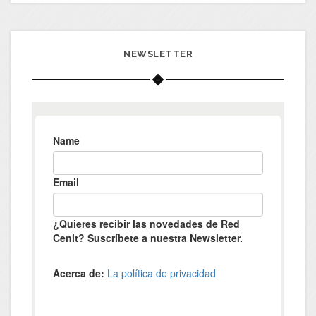
NEWSLETTER