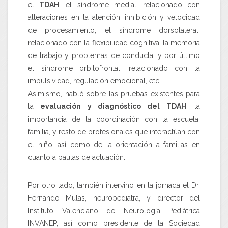
el
TDAH
: el síndrome medial, relacionado con
alteraciones en la atención, inhibición y velocidad
de procesamiento; el síndrome dorsolateral,
relacionado con la flexibilidad cognitiva, la memoria
de trabajo y problemas de conducta; y por último
el síndrome orbitofrontal, relacionado con la
impulsividad, regulación emocional, etc.
Asimismo, habló sobre las pruebas existentes para
la
evaluación y diagnóstico del TDAH
; la
importancia de la coordinación con la escuela,
familia, y resto de profesionales que interactúan con
el niño, así como de la orientación a familias en
cuanto a pautas de actuación.
Por otro lado, también intervino en la jornada el Dr.
Fernando Mulas, neuropediatra, y director del
Instituto Valenciano de Neurología Pediátrica
INVANEP, así como presidente de la Sociedad