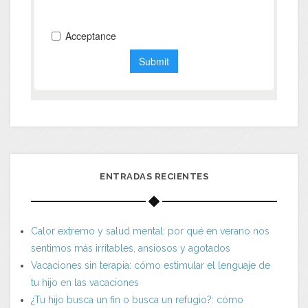
ENTRADAS RECIENTES
Calor extremo y salud mental: por qué en verano nos
sentimos más irritables, ansiosos y agotados
Vacaciones sin terapia: cómo estimular el lenguaje de
tu hijo en las vacaciones
¿Tu hijo busca un fin o busca un refugio?: cómo