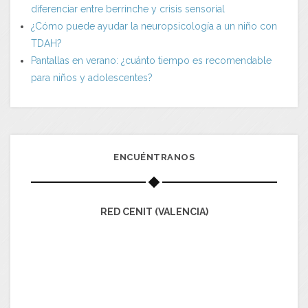
diferenciar entre berrinche y crisis sensorial
¿Cómo puede ayudar la neuropsicología a un niño con
TDAH?
Pantallas en verano: ¿cuánto tiempo es recomendable
para niños y adolescentes?
ENCUÉNTRANOS
RED CENIT (VALENCIA)