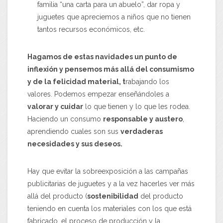
familia “una carta para un abuelo”, dar ropa y
juguetes que apreciemos a niños que no tienen
tantos recursos económicos, etc.
Hagamos de estas navidades un punto de
inflexión y pensemos más allá del consumismo
y de la felicidad material, t
rabajando los
valores. Podemos empezar enseñándoles a
valorar y cuidar
lo que tienen y lo que les rodea.
Haciendo un consumo
responsable y austero
,
aprendiendo cuales son sus
verdaderas
necesidades y sus deseos.
Hay que evitar la sobreexposición a las campañas
publicitarias de juguetes y a la vez hacerles ver más
allá del producto (
sostenibilidad
del producto
teniendo en cuenta los materiales con los que está
fabricado, el proceso de producción y la