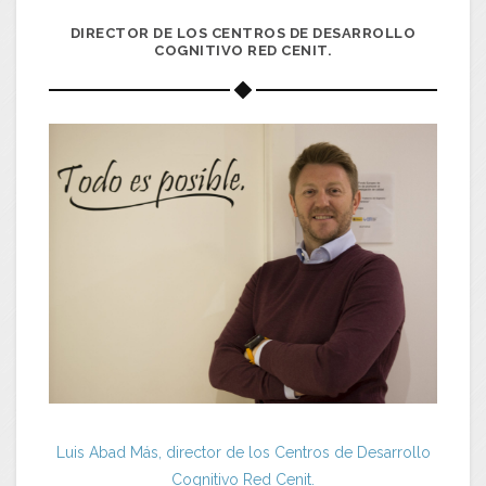
DIRECTOR DE LOS CENTROS DE DESARROLLO
COGNITIVO RED CENIT.
Luis Abad Más, director de los Centros de Desarrollo
Cognitivo Red Cenit.