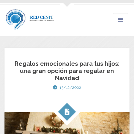
Regalos emocionales para tus hijos:
una gran opción para regalar en
Navidad
13/12/2022