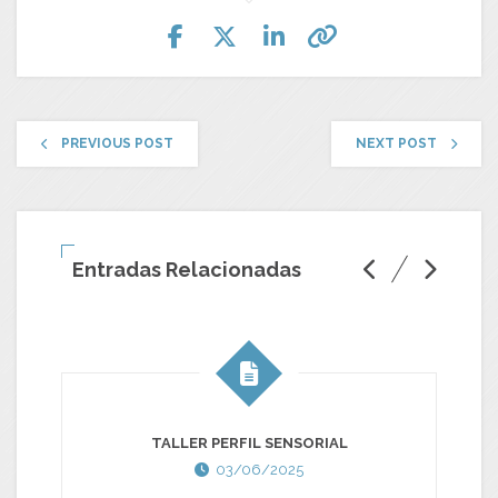
PREVIOUS POST
NEXT POST
Entradas Relacionadas
TALLER PERFIL SENSORIAL
03/06/2025