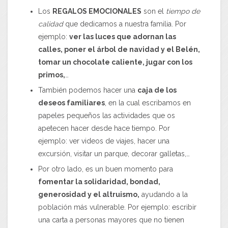
Los
REGALOS EMOCIONALES
son el
tiempo de
calidad
que dedicamos a nuestra familia. Por
ejemplo:
ver las luces que adornan las
calles, poner el árbol de navidad y el Belén,
tomar un chocolate caliente, jugar con los
primos,
…
También podemos hacer una
caja de los
deseos familiares
, en la cual escribamos en
papeles pequeños las actividades que os
apetecen hacer desde hace tiempo. Por
ejemplo: ver videos de viajes, hacer una
excursión, visitar un parque, decorar galletas,…
Por otro lado, es un buen momento para
fomentar la solidaridad, bondad,
generosidad y el altruismo,
ayudando a la
población más vulnerable. Por ejemplo: escribir
una carta a personas mayores que no tienen