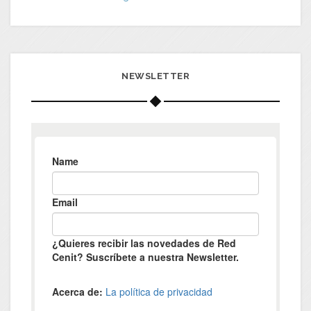
NEWSLETTER