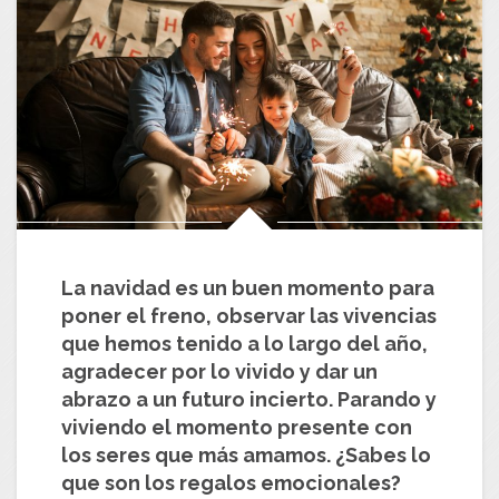
La navidad es un buen momento para
poner el freno, observar las vivencias
que hemos tenido a lo largo del año,
agradecer por lo vivido y dar un
abrazo a un futuro incierto. Parando y
viviendo el momento presente con
los seres que más amamos. ¿Sabes lo
que son los regalos emocionales?