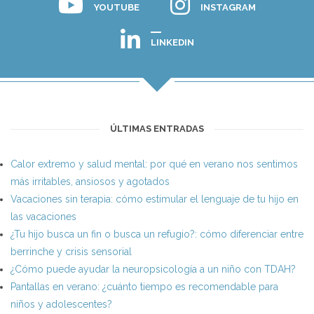
YOUTUBE
INSTAGRAM
LINKEDIN
ÚLTIMAS ENTRADAS
Calor extremo y salud mental: por qué en verano nos sentimos
más irritables, ansiosos y agotados
Vacaciones sin terapia: cómo estimular el lenguaje de tu hijo en
las vacaciones
¿Tu hijo busca un fin o busca un refugio?: cómo diferenciar entre
berrinche y crisis sensorial
¿Cómo puede ayudar la neuropsicología a un niño con TDAH?
Pantallas en verano: ¿cuánto tiempo es recomendable para
niños y adolescentes?