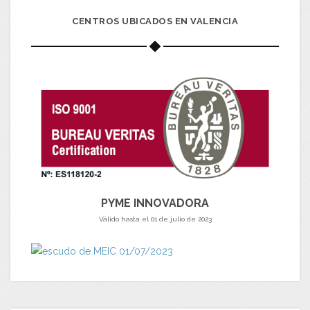
CENTROS UBICADOS EN VALENCIA
PYME INNOVADORA
Válido hasta el 01 de julio de 2023