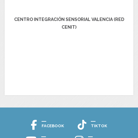
CENTRO INTEGRACIÓN SENSORIAL VALENCIA (RED
CENIT)
FACEBOOK
TIKTOK