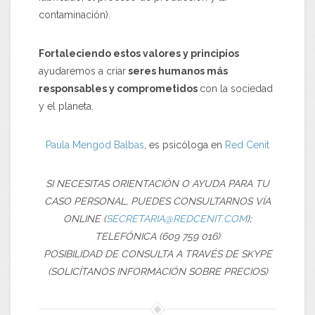
contaminación).
Fortaleciendo estos valores y principios
ayudaremos a criar
seres humanos más
responsables y comprometidos
con la sociedad
y el planeta.
Paula Mengod Balbas
, es psicóloga en
Red Cenit
SI NECESITAS ORIENTACIÓN O AYUDA PARA TU
CASO PERSONAL, PUEDES CONSULTARNOS VÍA
ONLINE (
SECRETARIA@REDCENIT.COM
);
TELEFÓNICA (609 759 016)
POSIBILIDAD DE CONSULTA A TRAVÉS DE SKYPE
(SOLICÍTANOS INFORMACIÓN SOBRE PRECIOS)