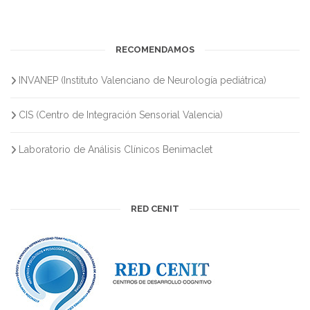
RECOMENDAMOS
INVANEP (Instituto Valenciano de Neurología pediátrica)
CIS (Centro de Integración Sensorial Valencia)
Laboratorio de Análisis Clínicos Benimaclet
RED CENIT