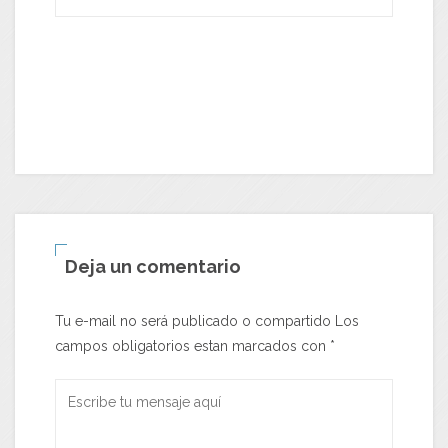
Deja un comentario
Tu e-mail no será publicado o compartido Los
campos obligatorios estan marcados con
*