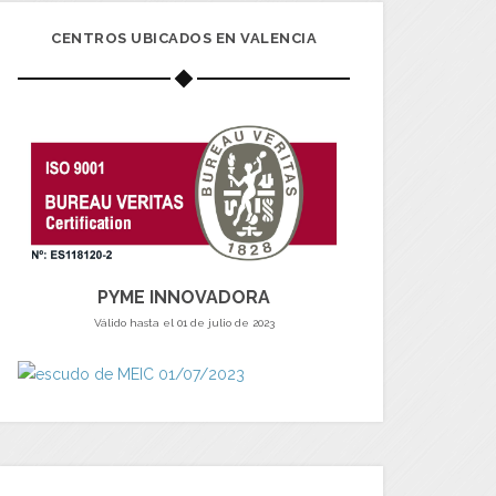
CENTROS UBICADOS EN VALENCIA
PYME INNOVADORA
Válido hasta el 01 de julio de 2023