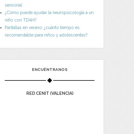
sensorial
¿Cómo puede ayudar la neuropsicología a un
niño con TDAH?
Pantallas en verano: ¿cuánto tiempo es
recomendable para niños y adolescentes?
ENCUÉNTRANOS
RED CENIT (VALENCIA)