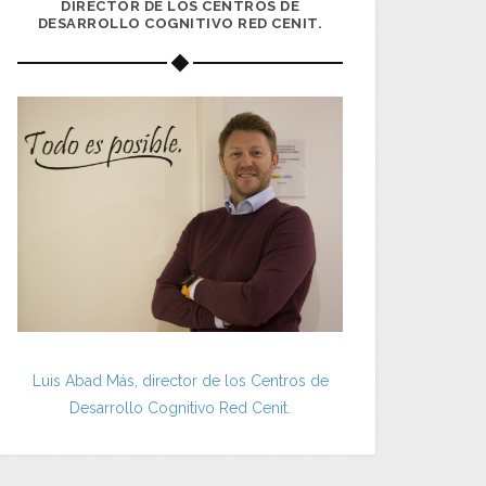
DIRECTOR DE LOS CENTROS DE
DESARROLLO COGNITIVO RED CENIT.
Luis Abad Más, director de los Centros de
Desarrollo Cognitivo Red Cenit.