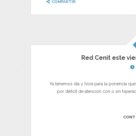
COMPARTIR
Red Cenit este vie
Ya tenemos día y hora para la ponencia que 
por déficit de atención con o sin hipera
CONT