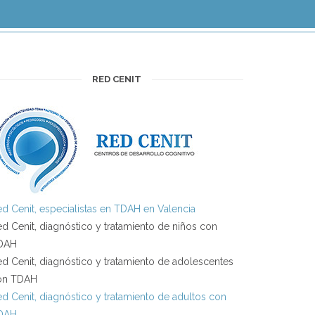
RED CENIT
d Cenit, especialistas en TDAH en Valencia
d Cenit, diagnóstico y tratamiento de niños con
DAH
d Cenit, diagnóstico y tratamiento de adolescentes
on TDAH
d Cenit, diagnóstico y tratamiento de adultos con
DAH