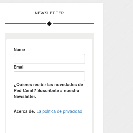
NEWSLETTER