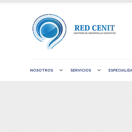
NOSOTROS
SERVICIOS
ESPECIALID