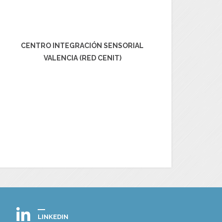
CENTRO INTEGRACIÓN SENSORIAL
VALENCIA (RED CENIT)
LINKEDIN