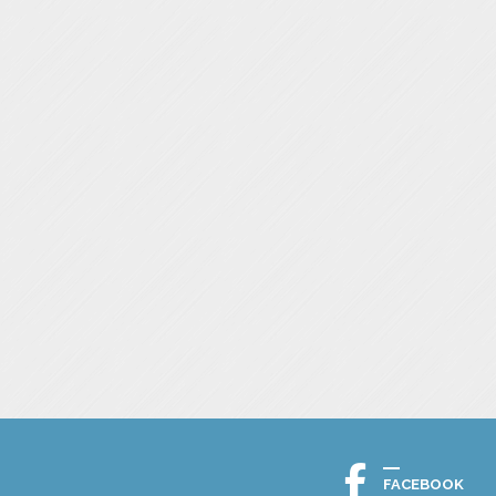
FACEBOOK