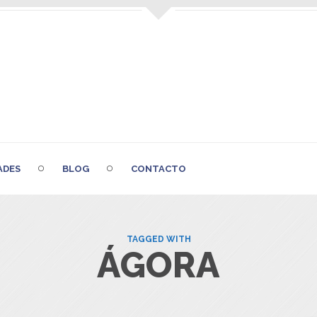
ADES
BLOG
CONTACTO
TAGGED WITH
ÁGORA