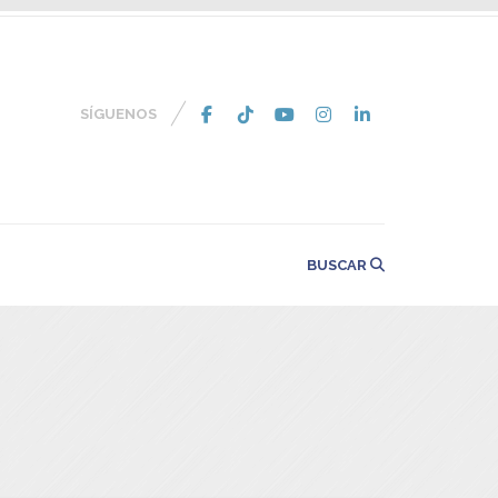
SÍGUENOS
BUSCAR