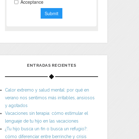
ENTRADAS RECIENTES
Calor extremo y salud mental: por qué en
verano nos sentimos más irritables, ansiosos
y agotados
Vacaciones sin terapia: cómo estimular el
lenguaje de tu hijo en las vacaciones
¿Tu hijo busca un fin o busca un refugio?:
cómo diferenciar entre berrinche y crisis