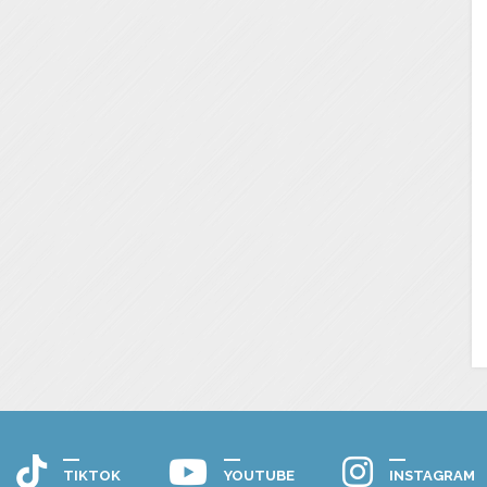
TIKTOK
YOUTUBE
INSTAGRAM