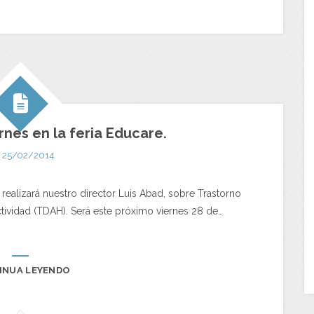
rnes en la feria Educare.
25/02/2014
realizará nuestro director Luis Abad, sobre Trastorno
ctividad (TDAH). Será este próximo viernes 28 de…
INUA LEYENDO