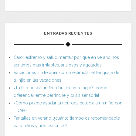
ENTRADAS RECIENTES
Calor extremo y salud mental: por qué en verano nos
sentimos más irritables, ansiosos y agotados
Vacaciones sin terapia: cómo estimular el lenguaje de
tu hijo en las vacaciones
¿Tu hijo busca un fin o busca un refugio?: cómo
diferenciar entre berrinche y crisis sensorial
¿Cómo puede ayudar la neuropsicología a un niño con
TDAH?
Pantallas en verano: ¿cuánto tiempo es recomendable
para niños y adolescentes?