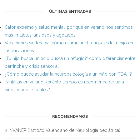
ÚLTIMAS ENTRADAS
Calor extremo y salud mental: por qué en verano nos sentimos
más irritables, ansiosos y agotados
Vacaciones sin terapia: cómo estimular el lenguaje de tu hijo en
las vacaciones
¿Tu hijo busca un fin o busca un refugio?: cómo diferenciar entre
berrinche y crisis sensorial
¿Cómo puede ayudar la neuropsicología a un niño con TDAH?
Pantallas en verano: ¿cuánto tiempo es recomendable para
niños y adolescentes?
RECOMENDAMOS
INVANEP (Instituto Valenciano de Neurología pediátrica)