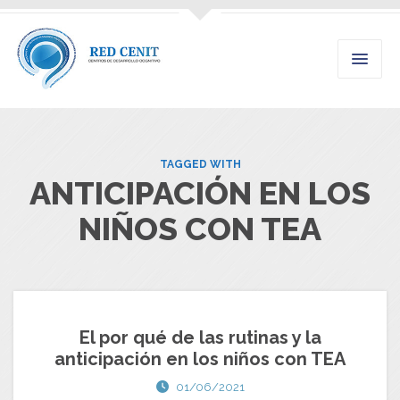
TAGGED WITH
ANTICIPACIÓN EN LOS
NIÑOS CON TEA
El por qué de las rutinas y la
anticipación en los niños con TEA
01/06/2021