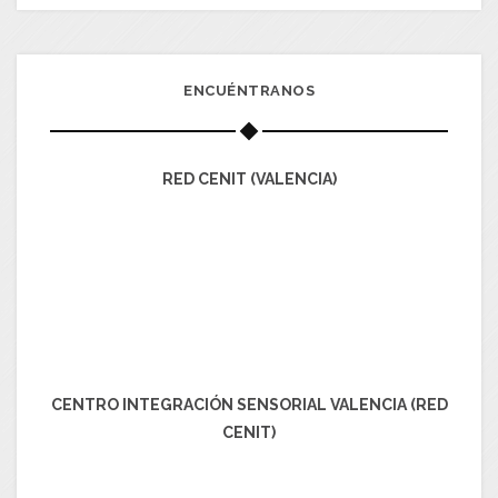
ENCUÉNTRANOS
RED CENIT (VALENCIA)
CENTRO INTEGRACIÓN SENSORIAL VALENCIA (RED
CENIT)