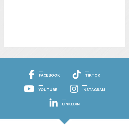
FACEBOOK
TIKTOK
YOUTUBE
INSTAGRAM
LINKEDIN