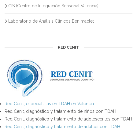
CIS (Centro de Integración Sensorial Valencia)
Laboratorio de Análisis Clínicos Benimaclet
RED CENIT
Red Cenit, especialistas en TDAH en Valencia
Red Cenit, diagnóstico y tratamiento de niños con TDAH
Red Cenit, diagnóstico y tratamiento de adolescentes con TDAH
Red Cenit, diagnóstico y tratamiento de adultos con TDAH