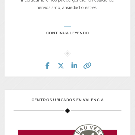
nerviosismo, ansiedad o estrés…
CONTINUA LEYENDO
CENTROS UBICADOS EN VALENCIA