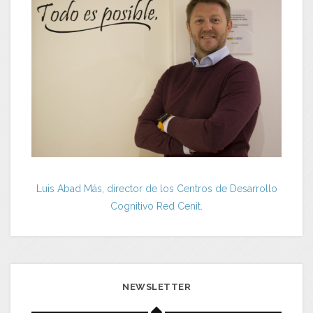
Luis Abad Más, director de los Centros de Desarrollo
Cognitivo Red Cenit.
NEWSLETTER