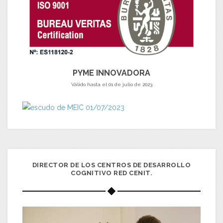
PYME INNOVADORA
Válido hasta el 01 de julio de 2023
DIRECTOR DE LOS CENTROS DE DESARROLLO
COGNITIVO RED CENIT.