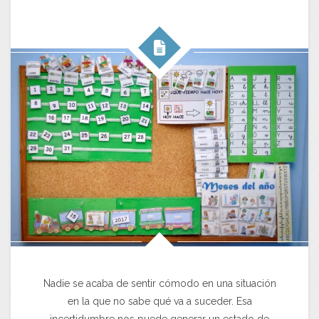
Nadie se acaba de sentir cómodo en una situación
en la que no sabe qué va a suceder. Esa
incertidumbre nos puede generar un estado de