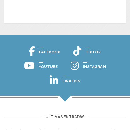
FACEBOOK
TIKTOK
YOUTUBE
INSTAGRAM
LINKEDIN
ÚLTIMAS ENTRADAS