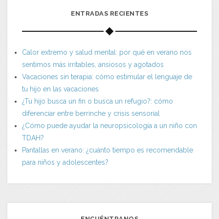
ENTRADAS RECIENTES
Calor extremo y salud mental: por qué en verano nos
sentimos más irritables, ansiosos y agotados
Vacaciones sin terapia: cómo estimular el lenguaje de
tu hijo en las vacaciones
¿Tu hijo busca un fin o busca un refugio?: cómo
diferenciar entre berrinche y crisis sensorial
¿Cómo puede ayudar la neuropsicología a un niño con
TDAH?
Pantallas en verano: ¿cuánto tiempo es recomendable
para niños y adolescentes?
ENCUÉNTRANOS