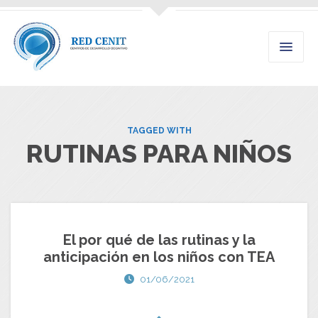
TAGGED WITH
RUTINAS PARA NIÑOS
El por qué de las rutinas y la
anticipación en los niños con TEA
01/06/2021