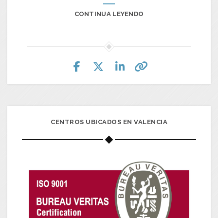
CONTINUA LEYENDO
CENTROS UBICADOS EN VALENCIA