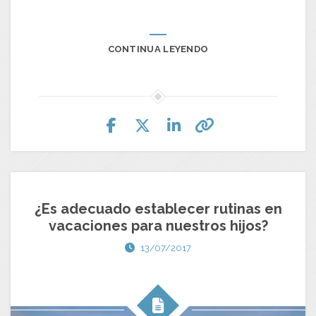
CONTINUA LEYENDO
¿Es adecuado establecer rutinas en
vacaciones para nuestros hijos?
13/07/2017