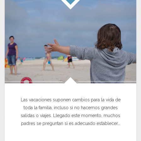
Las vacaciones suponen cambios para la vida de
toda la familia, incluso si no hacemos grandes
salidas o viajes. Llegado este momento, muchos
padres se preguntan si es adecuado establecer…