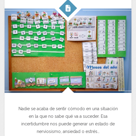
Nadie se acaba de sentir cómodo en una situación
en la que no sabe qué va a suceder. Esa
incertidumbre nos puede generar un estado de
nerviosismo, ansiedad o estrés…