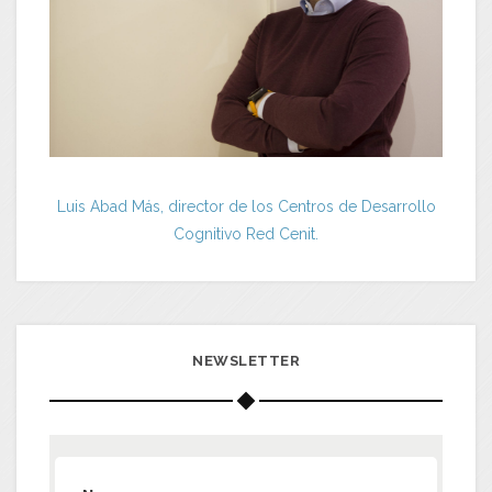
Luis Abad Más, director de los Centros de Desarrollo
Cognitivo Red Cenit.
NEWSLETTER