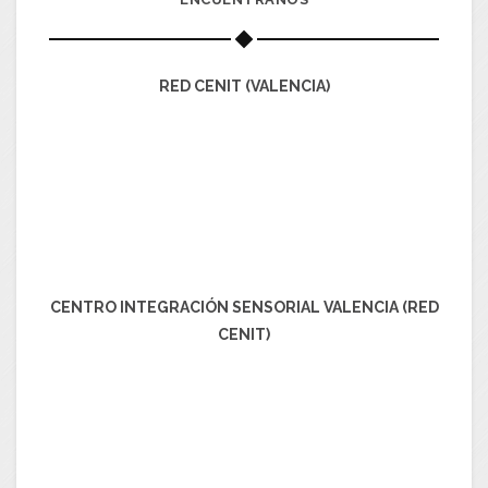
RED CENIT (VALENCIA)
CENTRO INTEGRACIÓN SENSORIAL VALENCIA (RED
CENIT)