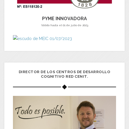
PYME INNOVADORA
Válido hasta el 01 de julio de 2023
DIRECTOR DE LOS CENTROS DE DESARROLLO
COGNITIVO RED CENIT.