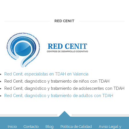
RED CENIT
Red Cenit, especialistas en TDAH en Valencia
Red Cenit, diagnóstico y tratamiento de niños con TDAH
Red Cenit, diagnóstico y tratamiento de adolescentes con TDAH
Red Cenit, diagnóstico y tratamiento de adultos con TDAH
Inicio
Contacto
Blog
Política de Calidad
Aviso Legal y