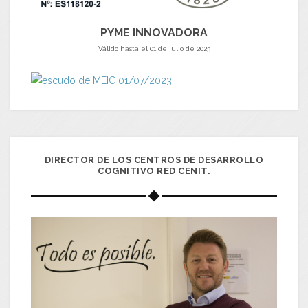
PYME INNOVADORA
Válido hasta el 01 de julio de 2023
DIRECTOR DE LOS CENTROS DE DESARROLLO
COGNITIVO RED CENIT.