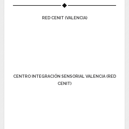
RED CENIT (VALENCIA)
CENTRO INTEGRACIÓN SENSORIAL VALENCIA (RED
CENIT)