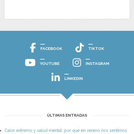
FACEBOOK
TIKTOK
YOUTUBE
INSTAGRAM
LINKEDIN
ÚLTIMAS ENTRADAS
Calor extremo y salud mental: por qué en verano nos sentimos