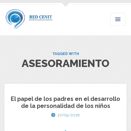
TAGGED WITH
ASESORAMIENTO
El papel de los padres en el desarrollo
de la personalidad de los niños
27/09/2018