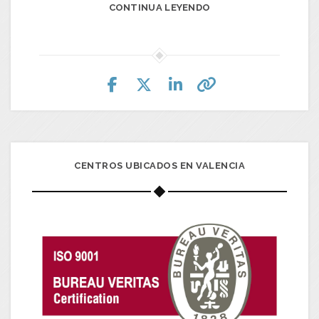
CONTINUA LEYENDO
CENTROS UBICADOS EN VALENCIA