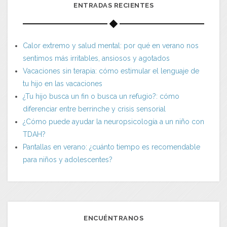
ENTRADAS RECIENTES
Calor extremo y salud mental: por qué en verano nos
sentimos más irritables, ansiosos y agotados
Vacaciones sin terapia: cómo estimular el lenguaje de
tu hijo en las vacaciones
¿Tu hijo busca un fin o busca un refugio?: cómo
diferenciar entre berrinche y crisis sensorial
¿Cómo puede ayudar la neuropsicología a un niño con
TDAH?
Pantallas en verano: ¿cuánto tiempo es recomendable
para niños y adolescentes?
ENCUÉNTRANOS