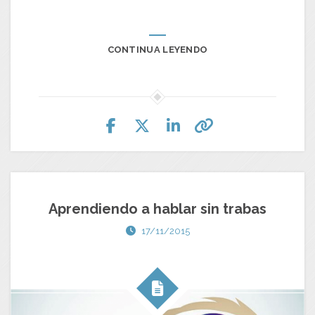
CONTINUA LEYENDO
Aprendiendo a hablar sin trabas
17/11/2015