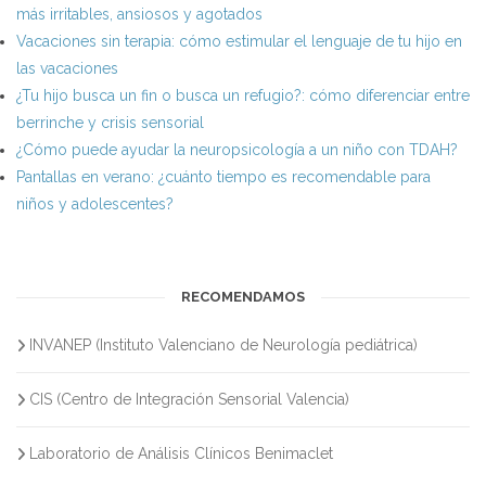
más irritables, ansiosos y agotados
Vacaciones sin terapia: cómo estimular el lenguaje de tu hijo en
las vacaciones
¿Tu hijo busca un fin o busca un refugio?: cómo diferenciar entre
berrinche y crisis sensorial
¿Cómo puede ayudar la neuropsicología a un niño con TDAH?
Pantallas en verano: ¿cuánto tiempo es recomendable para
niños y adolescentes?
RECOMENDAMOS
INVANEP (Instituto Valenciano de Neurología pediátrica)
CIS (Centro de Integración Sensorial Valencia)
Laboratorio de Análisis Clínicos Benimaclet