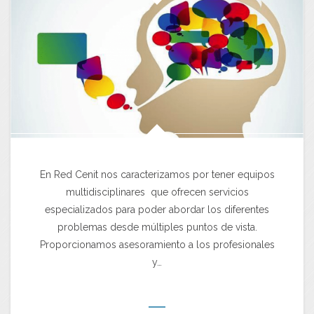
En Red Cenit nos caracterizamos por tener equipos
multidisciplinares que ofrecen servicios
especializados para poder abordar los diferentes
problemas desde múltiples puntos de vista.
Proporcionamos asesoramiento a los profesionales
y…