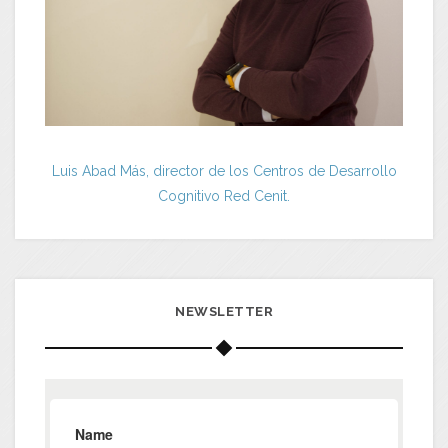
Luis Abad Más, director de los Centros de Desarrollo
Cognitivo Red Cenit.
NEWSLETTER