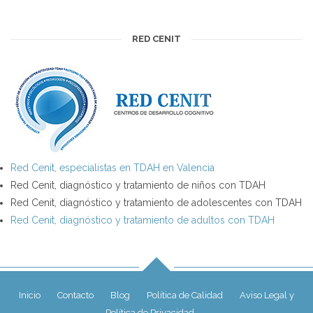
RED CENIT
Red Cenit, especialistas en TDAH en Valencia
Red Cenit, diagnóstico y tratamiento de niños con TDAH
Red Cenit, diagnóstico y tratamiento de adolescentes con TDAH
Red Cenit, diagnóstico y tratamiento de adultos con TDAH
Inicio
Contacto
Blog
Política de Calidad
Aviso Legal y
Política de Privacidad