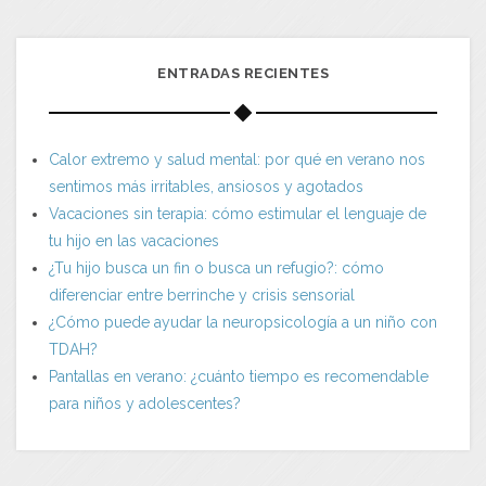
ENTRADAS RECIENTES
Calor extremo y salud mental: por qué en verano nos
sentimos más irritables, ansiosos y agotados
Vacaciones sin terapia: cómo estimular el lenguaje de
tu hijo en las vacaciones
¿Tu hijo busca un fin o busca un refugio?: cómo
diferenciar entre berrinche y crisis sensorial
¿Cómo puede ayudar la neuropsicología a un niño con
TDAH?
Pantallas en verano: ¿cuánto tiempo es recomendable
para niños y adolescentes?