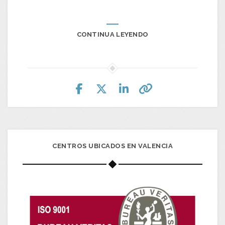
CONTINUA LEYENDO
CENTROS UBICADOS EN VALENCIA