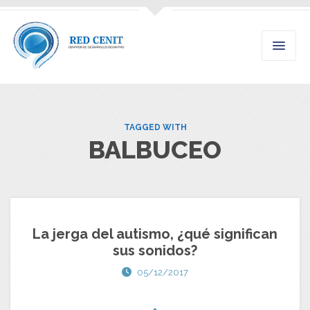
TAGGED WITH
BALBUCEO
La jerga del autismo, ¿qué significan
sus sonidos?
05/12/2017