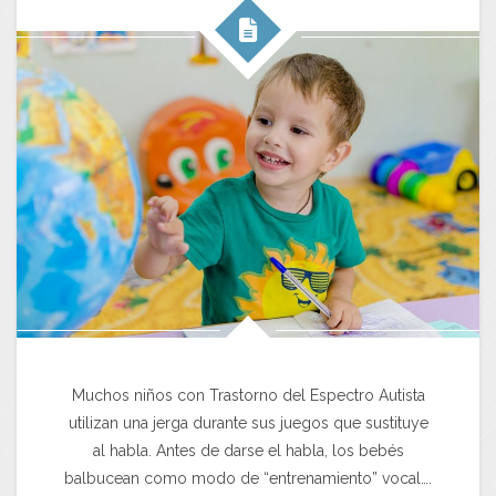
Muchos niños con Trastorno del Espectro Autista
utilizan una jerga durante sus juegos que sustituye
al habla. Antes de darse el habla, los bebés
balbucean como modo de “entrenamiento” vocal….