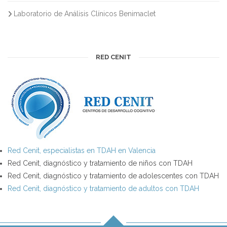
Laboratorio de Análisis Clínicos Benimaclet
RED CENIT
Red Cenit, especialistas en TDAH en Valencia
Red Cenit, diagnóstico y tratamiento de niños con TDAH
Red Cenit, diagnóstico y tratamiento de adolescentes con TDAH
Red Cenit, diagnóstico y tratamiento de adultos con TDAH