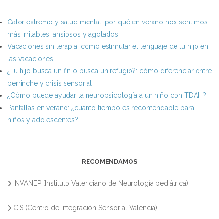
Calor extremo y salud mental: por qué en verano nos sentimos
más irritables, ansiosos y agotados
Vacaciones sin terapia: cómo estimular el lenguaje de tu hijo en
las vacaciones
¿Tu hijo busca un fin o busca un refugio?: cómo diferenciar entre
berrinche y crisis sensorial
¿Cómo puede ayudar la neuropsicología a un niño con TDAH?
Pantallas en verano: ¿cuánto tiempo es recomendable para
niños y adolescentes?
RECOMENDAMOS
INVANEP (Instituto Valenciano de Neurología pediátrica)
CIS (Centro de Integración Sensorial Valencia)