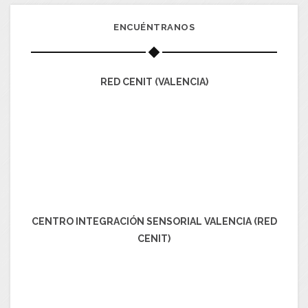
ENCUÉNTRANOS
RED CENIT (VALENCIA)
CENTRO INTEGRACIÓN SENSORIAL VALENCIA (RED
CENIT)