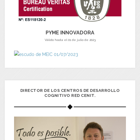
PYME INNOVADORA
Válido hasta el 01 de julio de 2023
DIRECTOR DE LOS CENTROS DE DESARROLLO
COGNITIVO RED CENIT.