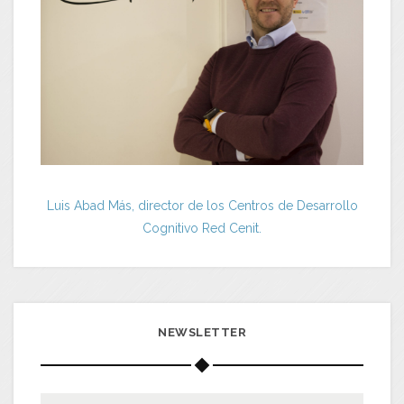
Luis Abad Más, director de los Centros de Desarrollo
Cognitivo Red Cenit.
NEWSLETTER