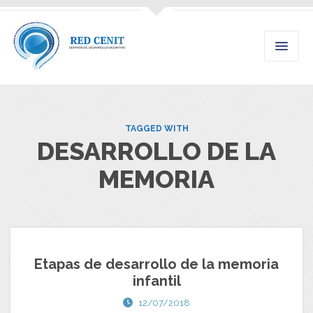
TAGGED WITH
DESARROLLO DE LA
MEMORIA
Etapas de desarrollo de la memoria
infantil
12/07/2018