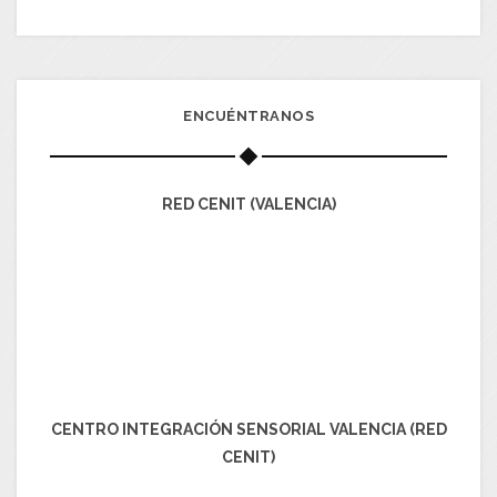
ENCUÉNTRANOS
RED CENIT (VALENCIA)
CENTRO INTEGRACIÓN SENSORIAL VALENCIA (RED
CENIT)