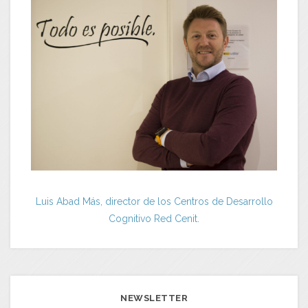
Luis Abad Más, director de los Centros de Desarrollo
Cognitivo Red Cenit.
NEWSLETTER