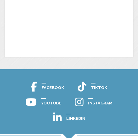
FACEBOOK
TIKTOK
YOUTUBE
INSTAGRAM
LINKEDIN