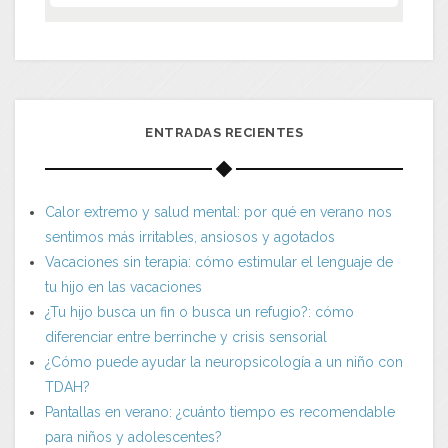
ENTRADAS RECIENTES
Calor extremo y salud mental: por qué en verano nos
sentimos más irritables, ansiosos y agotados
Vacaciones sin terapia: cómo estimular el lenguaje de
tu hijo en las vacaciones
¿Tu hijo busca un fin o busca un refugio?: cómo
diferenciar entre berrinche y crisis sensorial
¿Cómo puede ayudar la neuropsicología a un niño con
TDAH?
Pantallas en verano: ¿cuánto tiempo es recomendable
para niños y adolescentes?