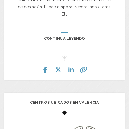
de gestación. Puede empezar recordando olores.
El…
CONTINUA LEYENDO
CENTROS UBICADOS EN VALENCIA