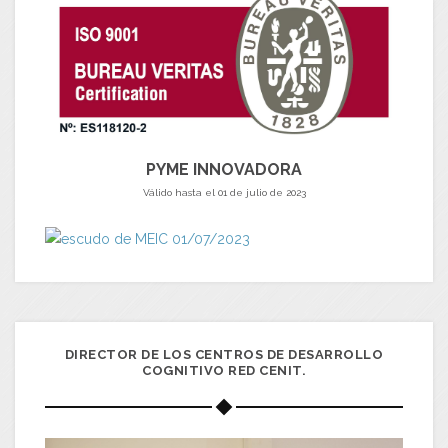
PYME INNOVADORA
Válido hasta el 01 de julio de 2023
DIRECTOR DE LOS CENTROS DE DESARROLLO
COGNITIVO RED CENIT.