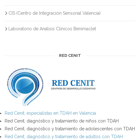
CIS (Centro de Integración Sensorial Valencia)
Laboratorio de Análisis Clínicos Benimaclet
RED CENIT
Red Cenit, especialistas en TDAH en Valencia
Red Cenit, diagnóstico y tratamiento de niños con TDAH
Red Cenit, diagnóstico y tratamiento de adolescentes con TDAH
Red Cenit, diagnóstico y tratamiento de adultos con TDAH