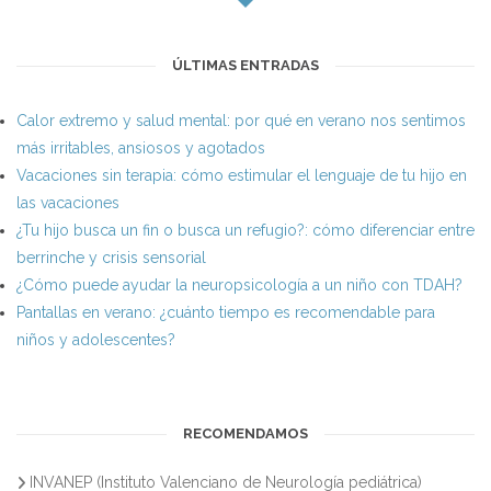
ÚLTIMAS ENTRADAS
Calor extremo y salud mental: por qué en verano nos sentimos
más irritables, ansiosos y agotados
Vacaciones sin terapia: cómo estimular el lenguaje de tu hijo en
las vacaciones
¿Tu hijo busca un fin o busca un refugio?: cómo diferenciar entre
berrinche y crisis sensorial
¿Cómo puede ayudar la neuropsicología a un niño con TDAH?
Pantallas en verano: ¿cuánto tiempo es recomendable para
niños y adolescentes?
RECOMENDAMOS
INVANEP (Instituto Valenciano de Neurología pediátrica)