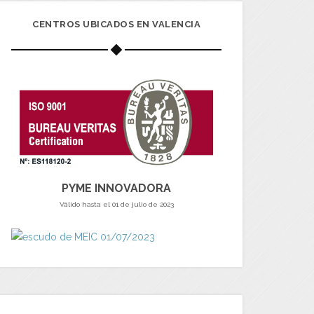
CENTROS UBICADOS EN VALENCIA
PYME INNOVADORA
Válido hasta el 01 de julio de 2023