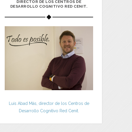
DIRECTOR DE LOS CENTROS DE
DESARROLLO COGNITIVO RED CENIT.
Luis Abad Más, director de los Centros de
Desarrollo Cognitivo Red Cenit.