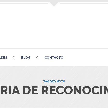
ADES
BLOG
CONTACTO
TAGGED WITH
IA DE RECONOCI