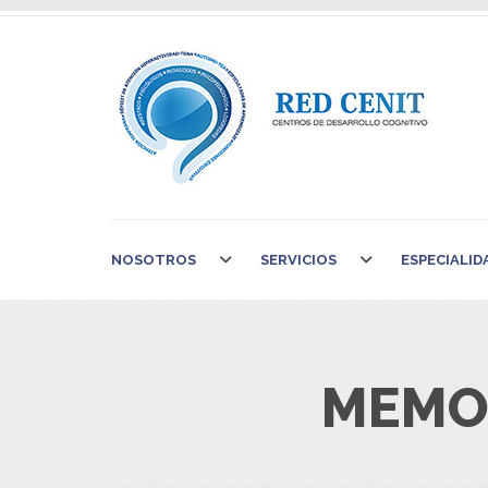
NOSOTROS
SERVICIOS
ESPECIALID
MEMOR