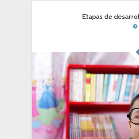
Etapas de desarrol