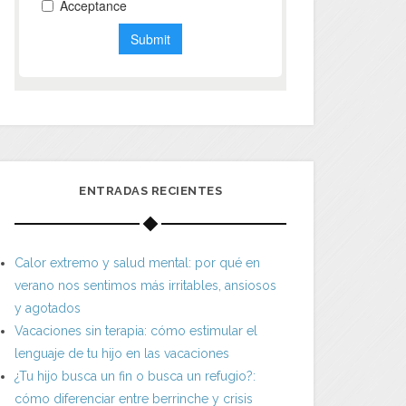
ENTRADAS RECIENTES
Calor extremo y salud mental: por qué en
verano nos sentimos más irritables, ansiosos
y agotados
Vacaciones sin terapia: cómo estimular el
lenguaje de tu hijo en las vacaciones
¿Tu hijo busca un fin o busca un refugio?:
cómo diferenciar entre berrinche y crisis