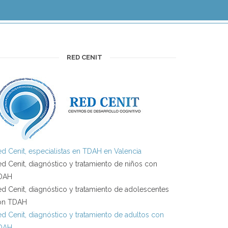
RED CENIT
d Cenit, especialistas en TDAH en Valencia
d Cenit, diagnóstico y tratamiento de niños con
DAH
d Cenit, diagnóstico y tratamiento de adolescentes
on TDAH
d Cenit, diagnóstico y tratamiento de adultos con
DAH