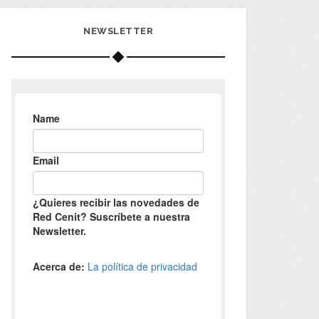
NEWSLETTER