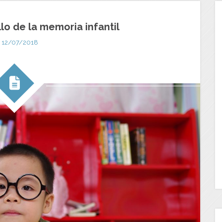
lo de la memoria infantil
12/07/2018