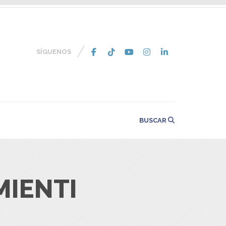
SÍGUENOS
BUSCAR
MIENTI