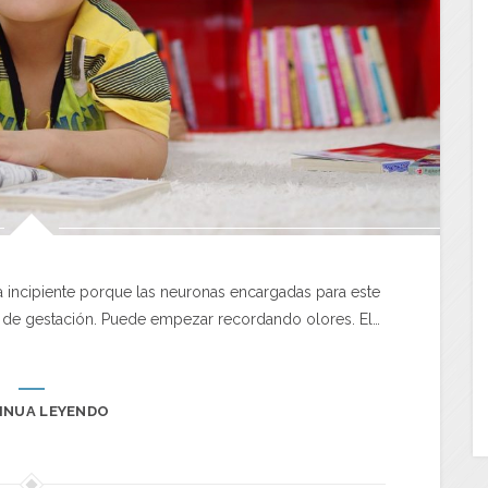
incipiente porque las neuronas encargadas para este
tre de gestación. Puede empezar recordando olores. El…
INUA LEYENDO