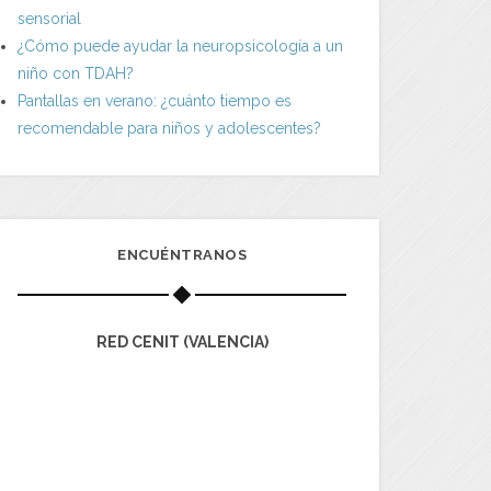
sensorial
¿Cómo puede ayudar la neuropsicología a un
niño con TDAH?
Pantallas en verano: ¿cuánto tiempo es
recomendable para niños y adolescentes?
ENCUÉNTRANOS
RED CENIT (VALENCIA)