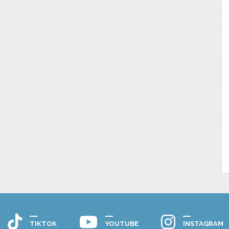
TIKTOK
YOUTUBE
INSTAGRAM