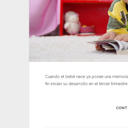
Cuando el bebé nace ya posee una memoria 
fin inician su desarrollo en el tercer trimes
CONT