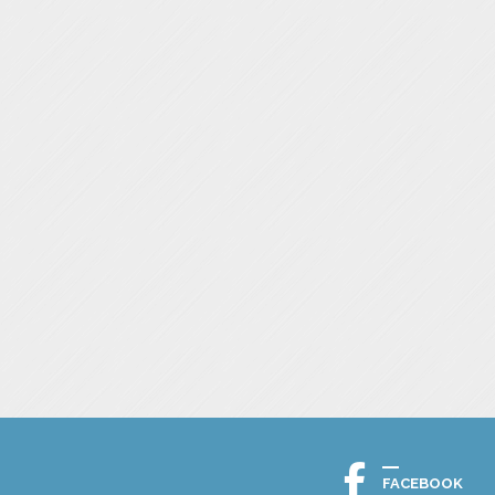
FACEBOOK