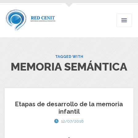
TAGGED WITH
MEMORIA SEMÁNTICA
Etapas de desarrollo de la memoria
infantil
12/07/2018