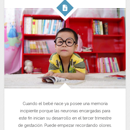
Cuando el bebé nace ya posee una memoria
incipiente porque las neuronas encargadas para
este fin inician su desarrollo en el tercer trimestre
de gestación. Puede empezar recordando olores.