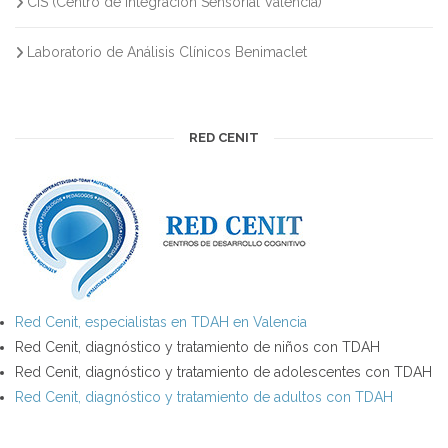
CIS (Centro de Integración Sensorial Valencia)
Laboratorio de Análisis Clínicos Benimaclet
RED CENIT
Red Cenit, especialistas en TDAH en Valencia
Red Cenit, diagnóstico y tratamiento de niños con TDAH
Red Cenit, diagnóstico y tratamiento de adolescentes con TDAH
Red Cenit, diagnóstico y tratamiento de adultos con TDAH