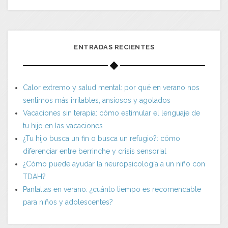
ENTRADAS RECIENTES
Calor extremo y salud mental: por qué en verano nos
sentimos más irritables, ansiosos y agotados
Vacaciones sin terapia: cómo estimular el lenguaje de
tu hijo en las vacaciones
¿Tu hijo busca un fin o busca un refugio?: cómo
diferenciar entre berrinche y crisis sensorial
¿Cómo puede ayudar la neuropsicología a un niño con
TDAH?
Pantallas en verano: ¿cuánto tiempo es recomendable
para niños y adolescentes?