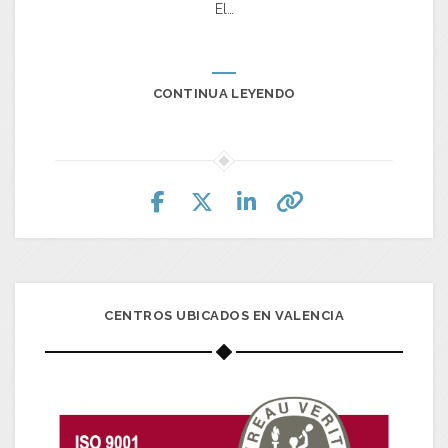
El…
CONTINUA LEYENDO
CENTROS UBICADOS EN VALENCIA