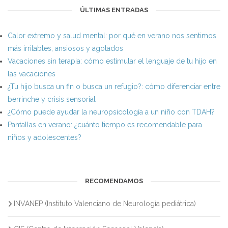
ÚLTIMAS ENTRADAS
Calor extremo y salud mental: por qué en verano nos sentimos
más irritables, ansiosos y agotados
Vacaciones sin terapia: cómo estimular el lenguaje de tu hijo en
las vacaciones
¿Tu hijo busca un fin o busca un refugio?: cómo diferenciar entre
berrinche y crisis sensorial
¿Cómo puede ayudar la neuropsicología a un niño con TDAH?
Pantallas en verano: ¿cuánto tiempo es recomendable para
niños y adolescentes?
RECOMENDAMOS
INVANEP (Instituto Valenciano de Neurología pediátrica)