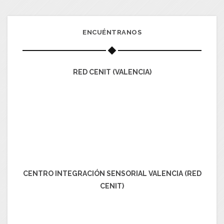
ENCUÉNTRANOS
RED CENIT (VALENCIA)
CENTRO INTEGRACIÓN SENSORIAL VALENCIA (RED
CENIT)