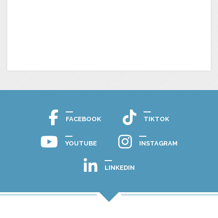
FACEBOOK
TIKTOK
YOUTUBE
INSTAGRAM
LINKEDIN