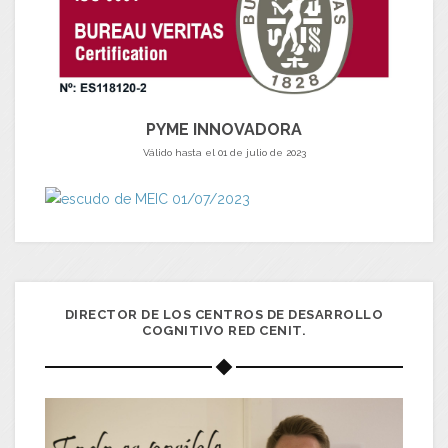
PYME INNOVADORA
Válido hasta el 01 de julio de 2023
DIRECTOR DE LOS CENTROS DE DESARROLLO
COGNITIVO RED CENIT.