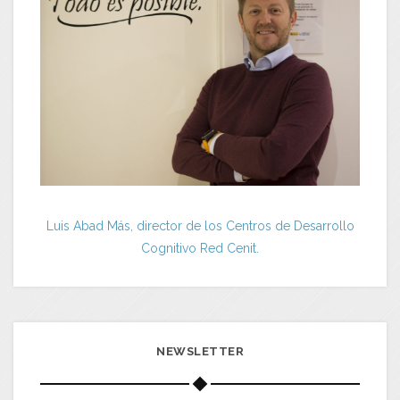
Luis Abad Más, director de los Centros de Desarrollo
Cognitivo Red Cenit.
NEWSLETTER