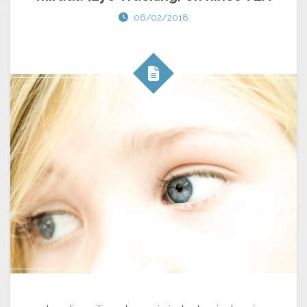
06/02/2018