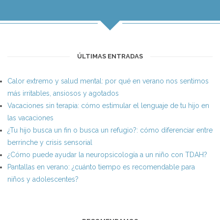
ÚLTIMAS ENTRADAS
Calor extremo y salud mental: por qué en verano nos sentimos
más irritables, ansiosos y agotados
Vacaciones sin terapia: cómo estimular el lenguaje de tu hijo en
las vacaciones
¿Tu hijo busca un fin o busca un refugio?: cómo diferenciar entre
berrinche y crisis sensorial
¿Cómo puede ayudar la neuropsicología a un niño con TDAH?
Pantallas en verano: ¿cuánto tiempo es recomendable para
niños y adolescentes?