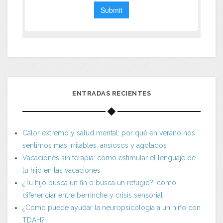
ENTRADAS RECIENTES
Calor extremo y salud mental: por qué en verano nos
sentimos más irritables, ansiosos y agotados
Vacaciones sin terapia: cómo estimular el lenguaje de
tu hijo en las vacaciones
¿Tu hijo busca un fin o busca un refugio?: cómo
diferenciar entre berrinche y crisis sensorial
¿Cómo puede ayudar la neuropsicología a un niño con
TDAH?