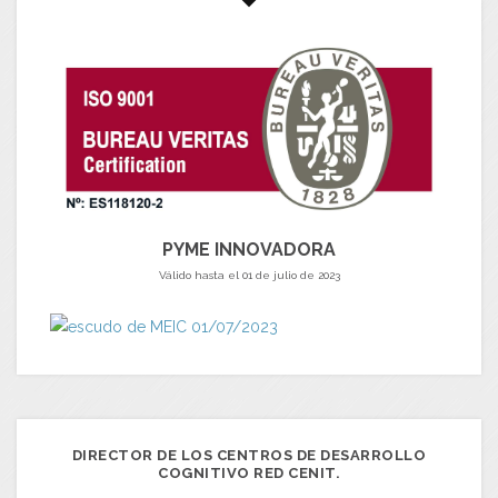
PYME INNOVADORA
Válido hasta el 01 de julio de 2023
DIRECTOR DE LOS CENTROS DE DESARROLLO
COGNITIVO RED CENIT.