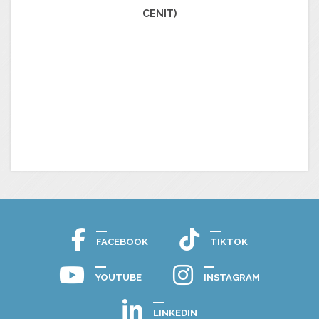
CENIT)
FACEBOOK
TIKTOK
YOUTUBE
INSTAGRAM
LINKEDIN