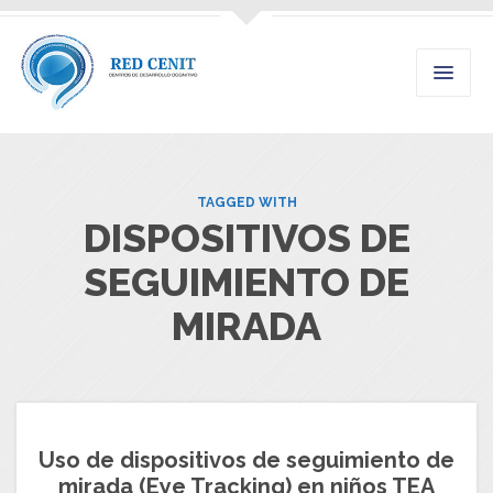
TAGGED WITH
DISPOSITIVOS DE
SEGUIMIENTO DE
MIRADA
Uso de dispositivos de seguimiento de
mirada (Eye Tracking) en niños TEA