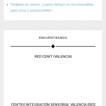
Pantallas en verano: ¿cuánto tiempo es recomendable
para niños y adolescentes?
ENCUÉNTRANOS
RED CENIT (VALENCIA)
CENTRO INTEGRACIÓN SENSORIAL VALENCIA (RED