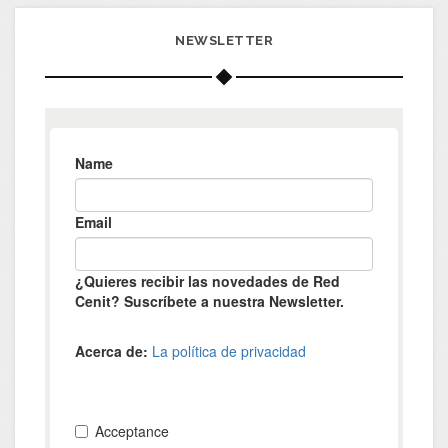
NEWSLETTER