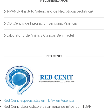
RECOMENDAMOS
INVANEP (Instituto Valenciano de Neurología pediátrica)
CIS (Centro de Integración Sensorial Valencia)
Laboratorio de Análisis Clínicos Benimaclet
RED CENIT
Red Cenit, especialistas en TDAH en Valencia
Red Cenit, diagnóstico y tratamiento de niños con TDAH