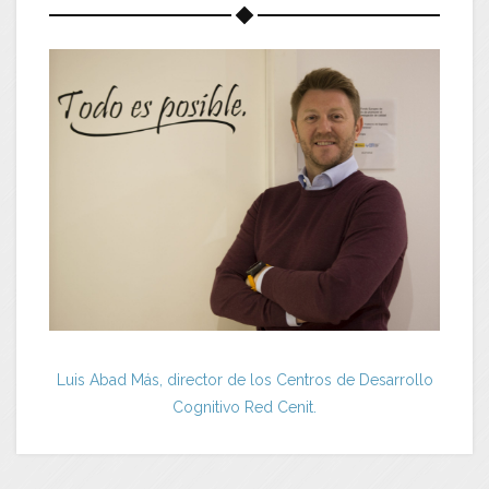
Luis Abad Más, director de los Centros de Desarrollo
Cognitivo Red Cenit.