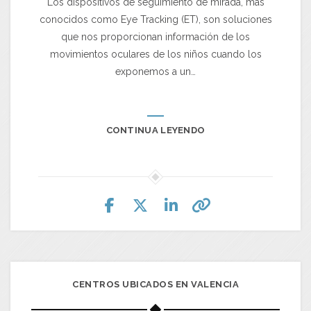
Los dispositivos de seguimiento de mirada, más
conocidos como Eye Tracking (ET), son soluciones
que nos proporcionan información de los
movimientos oculares de los niños cuando los
exponemos a un…
CONTINUA LEYENDO
CENTROS UBICADOS EN VALENCIA