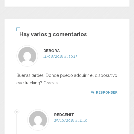
Hay varios 3 comentarios
DEBORA
11/08/2018 at 20:13
Buenas tardes. Donde puedo adquirir el disposutivo
eye tracking? Gracias
RESPONDER
REDCENIT
25/10/2018 at 11:10