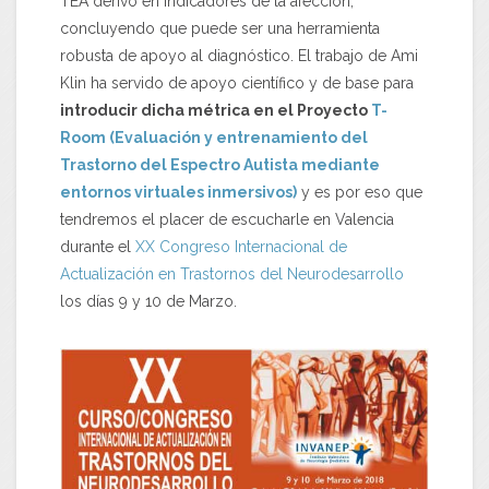
TEA derivó en indicadores de la afección,
concluyendo que puede ser una herramienta
robusta de apoyo al diagnóstico. El trabajo de Ami
Klin ha servido de apoyo científico y de base para
introducir dicha métrica en el Proyecto
T-
Room (Evaluación y entrenamiento del
Trastorno del Espectro Autista mediante
entornos virtuales inmersivos)
y es por eso que
tendremos el placer de escucharle en Valencia
durante el
XX Congreso Internacional de
Actualización en Trastornos del Neurodesarrollo
los días 9 y 10 de Marzo.