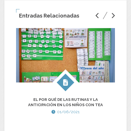
Entradas Relacionadas
EL POR QUÉ DE LAS RUTINAS Y LA
ANTICIPACIÓN EN LOS NIÑOS CON TEA
01/06/2021