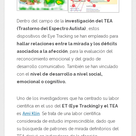
Dentro del campo de la
investigación del TEA
(Trastorno del Espectro Autista)
, estos
dispositivos de Eye Tracking se han empleado para
hallar relaciones entre la mirada y los déficits
asociados a la afección
, para la evaluación del
reconocimiento emocional y del grado de
desarrollo comunicativo. También se han vinculado
con el
nivel de desarrollo a nivel social,
emocional o cognitivo.
Uno de los investigadores que ha centrado su labor
científica en el uso del
ET (Eye Tracking) y el TEA
es
Ami Klin
. Se trata de una labor científica
considerada de estudio imprescindible, dado que
su búsqueda de patrones de mirada definitorios del