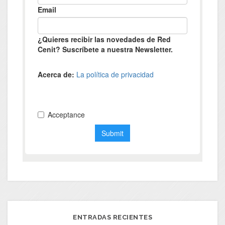
ENTRADAS RECIENTES