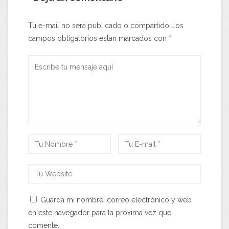
Tu e-mail no será publicado o compartido Los
campos obligatorios estan marcados con
*
Guarda mi nombre, correo electrónico y web
en este navegador para la próxima vez que
comente.