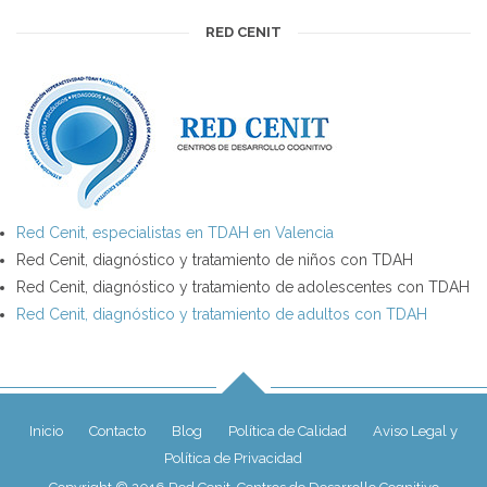
RED CENIT
Red Cenit, especialistas en TDAH en Valencia
Red Cenit, diagnóstico y tratamiento de niños con TDAH
Red Cenit, diagnóstico y tratamiento de adolescentes con TDAH
Red Cenit, diagnóstico y tratamiento de adultos con TDAH
Inicio
Contacto
Blog
Política de Calidad
Aviso Legal y
Política de Privacidad