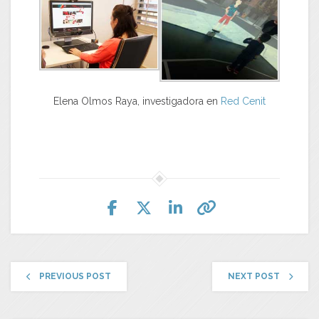
Elena Olmos Raya, investigadora en
Red Cenit
PREVIOUS POST
NEXT POST