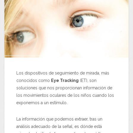
Los dispositivos de seguimiento de mirada, más
conocidos como
Eye Tracking
(ET), son
soluciones que nos proporcionan información de
los movimientos oculares de los niños cuando los
exponemos a un estímulo.
La información que podemos extraer, tras un
análisis adecuado de la señal, es dónde está