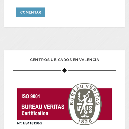
CENTROS UBICADOS EN VALENCIA