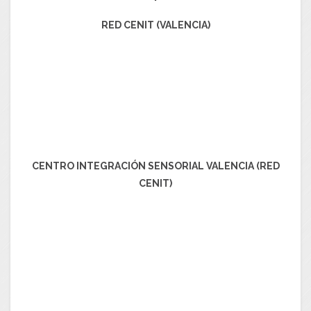
RED CENIT (VALENCIA)
CENTRO INTEGRACIÓN SENSORIAL VALENCIA (RED
CENIT)