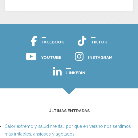
FACEBOOK
TIKTOK
YOUTUBE
INSTAGRAM
LINKEDIN
ÚLTIMAS ENTRADAS
Calor extremo y salud mental: por qué en verano nos sentimos
más irritables, ansiosos y agotados