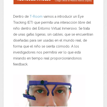
Dentro de
T-Room
vamos a introducir un Eye
Tracking (ET) que permita una interacción libre del
niño dentro del Entorno Virtual Inmersivo. Se trata
de unas gafas ligeras, sin cables, que se encuentran
diseñadas para ser usadas en el mundo real, de
forma que el niño se sienta cómodo. A los
investigadores nos permitirá ver lo que está
mirando en tiempo real proporcionándonos
feedback.