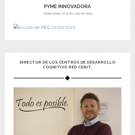
PYME INNOVADORA
Válido hasta el 01 de julio de 2023
DIRECTOR DE LOS CENTROS DE DESARROLLO
COGNITIVO RED CENIT.