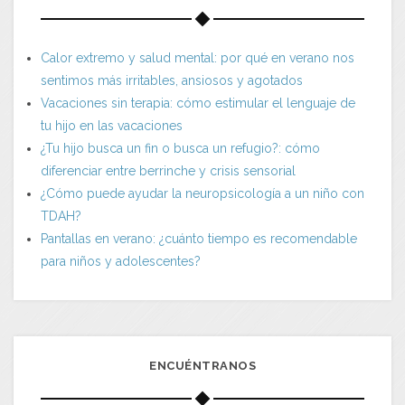
Calor extremo y salud mental: por qué en verano nos
sentimos más irritables, ansiosos y agotados
Vacaciones sin terapia: cómo estimular el lenguaje de
tu hijo en las vacaciones
¿Tu hijo busca un fin o busca un refugio?: cómo
diferenciar entre berrinche y crisis sensorial
¿Cómo puede ayudar la neuropsicología a un niño con
TDAH?
Pantallas en verano: ¿cuánto tiempo es recomendable
para niños y adolescentes?
ENCUÉNTRANOS