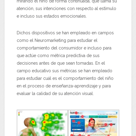
mirando el niño de forma continuada, qué llama su
atención, sus intenciones con respecto al estímulo
e incluso sus estados emocionales.
Dichos dispositivos se han empleado en campos
como el Neuromarketing para estudiar el
comportamiento del consumidor e incluso para
que actúe como métrica predictiva de sus
decisiones antes de que sean tomadas. En el
campo educativo sus métricas se han empleado
para estudiar cuál es el comportamiento del niño
en el proceso de enseñanza-aprendizaje y para
evaluar la calidad de su atención visual.