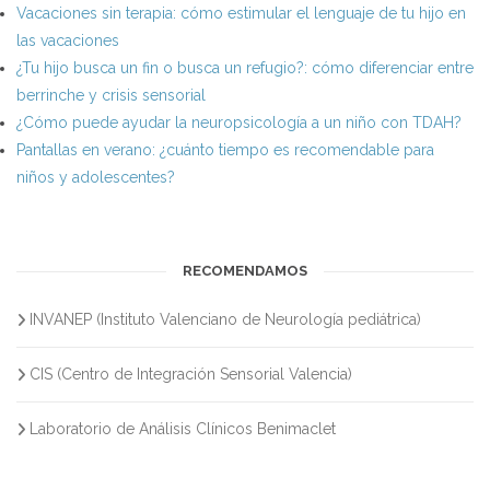
Vacaciones sin terapia: cómo estimular el lenguaje de tu hijo en
las vacaciones
¿Tu hijo busca un fin o busca un refugio?: cómo diferenciar entre
berrinche y crisis sensorial
¿Cómo puede ayudar la neuropsicología a un niño con TDAH?
Pantallas en verano: ¿cuánto tiempo es recomendable para
niños y adolescentes?
RECOMENDAMOS
INVANEP (Instituto Valenciano de Neurología pediátrica)
CIS (Centro de Integración Sensorial Valencia)
Laboratorio de Análisis Clínicos Benimaclet