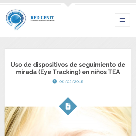
Uso de dispositivos de seguimiento de
mirada (Eye Tracking) en niños TEA
06/02/2018