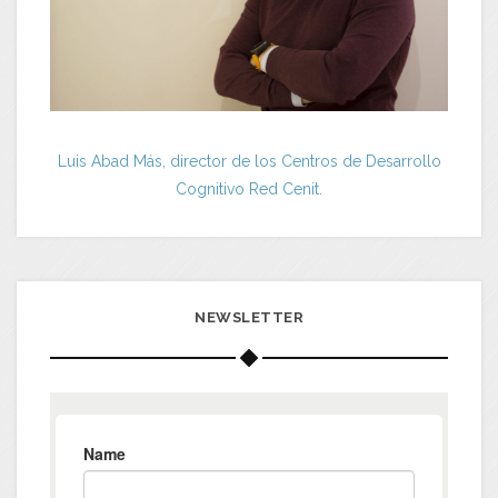
Luis Abad Más, director de los Centros de Desarrollo
Cognitivo Red Cenit.
NEWSLETTER