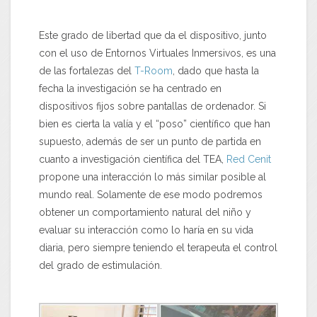
Este grado de libertad que da el dispositivo, junto
con el uso de Entornos Virtuales Inmersivos, es una
de las fortalezas del
T-Room
, dado que hasta la
fecha la investigación se ha centrado en
dispositivos fijos sobre pantallas de ordenador. Si
bien es cierta la valía y el “poso” científico que han
supuesto, además de ser un punto de partida en
cuanto a investigación científica del TEA,
Red Cenit
propone una interacción lo más similar posible al
mundo real. Solamente de ese modo podremos
obtener un comportamiento natural del niño y
evaluar su interacción como lo haría en su vida
diaria, pero siempre teniendo el terapeuta el control
del grado de estimulación.