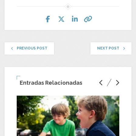
PREVIOUS POST
NEXT POST
Entradas Relacionadas