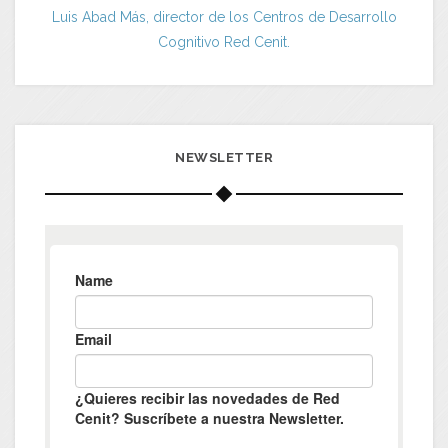
Luis Abad Más, director de los Centros de Desarrollo
Cognitivo Red Cenit.
NEWSLETTER