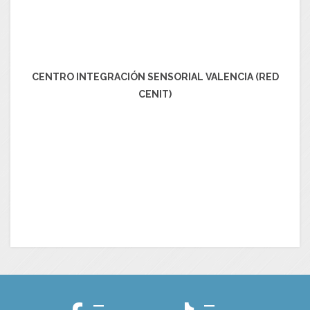
CENTRO INTEGRACIÓN SENSORIAL VALENCIA (RED
CENIT)