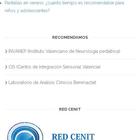
Pantallas en verano: ¿cuánto tiempo es recomendable para
niños y adolescentes?
RECOMENDAMOS
INVANEP (Instituto Valenciano de Neurología pediátrica)
CIS (Centro de Integración Sensorial Valencia)
Laboratorio de Análisis Clínicos Benimaclet
RED CENIT