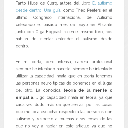
Tanto Hilde de Clerq, autora del libro
El autismo
desde dentro. Una guía
, como Theo Peeters en el
último Congreso Internacional de Autismo
celebrado el pasado mes de mayo en Alicante
junto con Olga Bogdashina en el mismo foro, nos
hablan de intentar entender el autismo desde
dentro.
En mi corta, pero intensa, carrera profesional
siempre he intentado hacerlo; siempre he intentado
utilizar la capacidad innata que en teoría tenemos
las personas neuro típicas de ponernos en el lugar
del otro. La conocida
teoría de la mente o
empatía
. Digo capacidad innata en teoría, ya que
cada vez dudo más de que sea así por las cosas
que me toca escuchar respecto a las personas con
autismo y respecto a muchas otras cosas de las
que no voy a hablar en este artículo ya que no