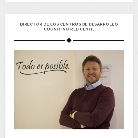
DIRECTOR DE LOS CENTROS DE DESARROLLO
COGNITIVO RED CENIT.