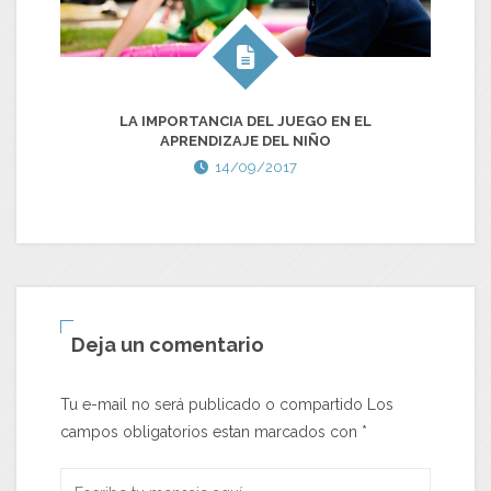
LA IMPORTANCIA DEL JUEGO EN EL
APRENDIZAJE DEL NIÑO
14/09/2017
Deja un comentario
Tu e-mail no será publicado o compartido Los
campos obligatorios estan marcados con
*