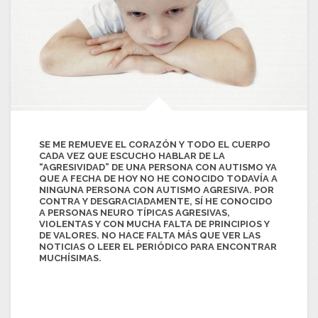
SE ME REMUEVE EL CORAZÓN Y TODO EL CUERPO
CADA VEZ QUE ESCUCHO HABLAR DE LA
“AGRESIVIDAD” DE UNA PERSONA CON AUTISMO YA
QUE A FECHA DE HOY NO HE CONOCIDO TODAVÍA A
NINGUNA PERSONA CON AUTISMO AGRESIVA. POR
CONTRA Y DESGRACIADAMENTE, SÍ HE CONOCIDO
A PERSONAS NEURO TÍPICAS AGRESIVAS,
VIOLENTAS Y CON MUCHA FALTA DE PRINCIPIOS Y
DE VALORES. NO HACE FALTA MÁS QUE VER LAS
NOTICIAS O LEER EL PERIÓDICO PARA ENCONTRAR
MUCHÍSIMAS.