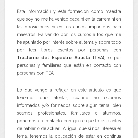
Esta información y esta formación como maestra
que soy no me ha venido dada ni en la carrera ni en
las oposiciones ni en los cursos impartidos para
maestros. Ha venido por los cursos a los que me
he apuntado por interés sobre el tema y sobre todo
por leer libros escritos por personas con
Trastorno del Espectro Autista (TEA)
, o por
personas y familiares que están en contacto con
personas con TEA.
Lo que vengo a reflejar en este artículo es que
tenemos que intentar, cuando no estamos
informados y/o formados sobre algún tema, bien
seamos profesionales, familiares o alumnos,
ponernos en contacto con gente que lo esté antes
de hablar o de actuar. Al igual que si nos interesa el
tema, tenemos la obligación de estar en continua