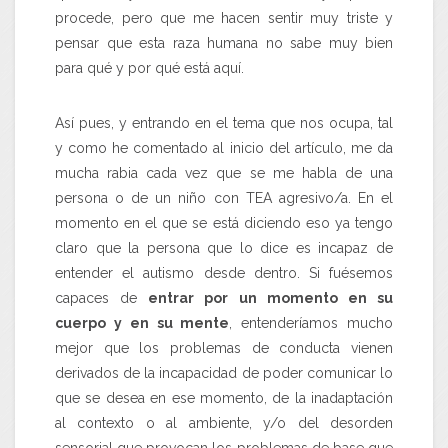
procede, pero que me hacen sentir muy triste y
pensar que esta raza humana no sabe muy bien
para qué y por qué está aquí.
Así pues, y entrando en el tema que nos ocupa, tal
y como he comentado al inicio del artículo, me da
mucha rabia cada vez que se me habla de una
persona o de un niño con TEA agresivo/a. En el
momento en el que se está diciendo eso ya tengo
claro que la persona que lo dice es incapaz de
entender el autismo desde dentro. Si fuésemos
capaces de
entrar por un momento en su
cuerpo y en su mente
, entenderíamos mucho
mejor que los problemas de conducta vienen
derivados de la incapacidad de poder comunicar lo
que se desea en ese momento, de la inadaptación
al contexto o al ambiente, y/o del desorden
sensorial que provocan los problemas de base que