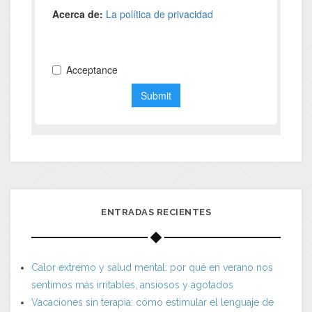
ENTRADAS RECIENTES
Calor extremo y salud mental: por qué en verano nos
sentimos más irritables, ansiosos y agotados
Vacaciones sin terapia: cómo estimular el lenguaje de