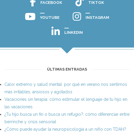
FACEBOOK
TIKTOK
YOUTUBE
INSTAGRAM
LINKEDIN
ÚLTIMAS ENTRADAS
Calor extremo y salud mental: por qué en verano nos sentimos
más irritables, ansiosos y agotados
Vacaciones sin terapia: cómo estimular el lenguaje de tu hijo en
las vacaciones
¿Tu hijo busca un fin o busca un refugio?: cómo diferenciar entre
berrinche y crisis sensorial
¿Cómo puede ayudar la neuropsicología a un niño con TDAH?