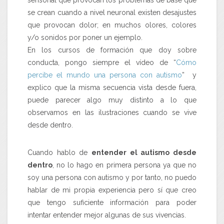
se crean cuando a nivel neuronal existen desajustes
que provocan dolor; en muchos olores, colores
y/o sonidos por poner un ejemplo.
En los cursos de formación que doy sobre
conducta, pongo siempre el vídeo de “
Cómo
percibe el mundo una persona con autismo
” y
explico que la misma secuencia vista desde fuera,
puede parecer algo muy distinto a lo que
observamos en las ilustraciones cuando se vive
desde dentro.
Cuando hablo de
entender el autismo desde
dentro
, no lo hago en primera persona ya que no
soy una persona con autismo y por tanto, no puedo
hablar de mi propia experiencia pero sí que creo
que tengo suficiente información para poder
intentar entender mejor algunas de sus vivencias.