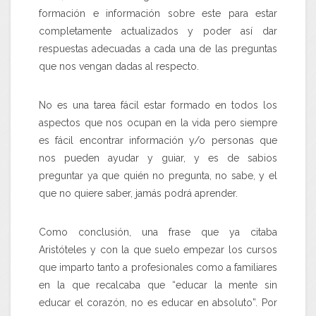
formación e información sobre este para estar
completamente actualizados y poder así dar
respuestas adecuadas a cada una de las preguntas
que nos vengan dadas al respecto.
No es una tarea fácil estar formado en todos los
aspectos que nos ocupan en la vida pero siempre
es fácil encontrar información y/o personas que
nos pueden ayudar y guiar, y es de sabios
preguntar ya que quién no pregunta, no sabe, y el
que no quiere saber, jamás podrá aprender.
Como conclusión, una frase que ya citaba
Aristóteles y con la que suelo empezar los cursos
que imparto tanto a profesionales como a familiares
en la que recalcaba que “educar la mente sin
educar el corazón, no es educar en absoluto”. Por