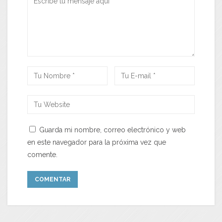
Guarda mi nombre, correo electrónico y web
en este navegador para la próxima vez que
comente.