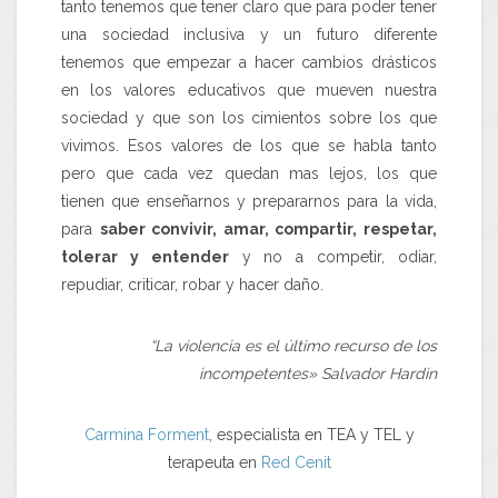
tanto tenemos que tener claro que para poder tener
una sociedad inclusiva y un futuro diferente
tenemos que empezar a hacer cambios drásticos
en los valores educativos que mueven nuestra
sociedad y que son los cimientos sobre los que
vivimos. Esos valores de los que se habla tanto
pero que cada vez quedan mas lejos, los que
tienen que enseñarnos y prepararnos para la vida,
para
saber convivir, amar, compartir, respetar,
tolerar y entender
y no a competir, odiar,
repudiar, criticar, robar y hacer daño.
“La violencia es el último recurso de los
incompetentes» Salvador Hardin
Carmina Forment
, especialista en TEA y TEL y
terapeuta en
Red Cenit