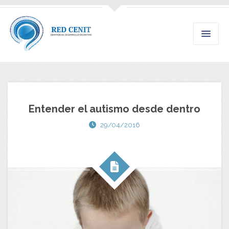
Entender el autismo desde dentro
29/04/2016