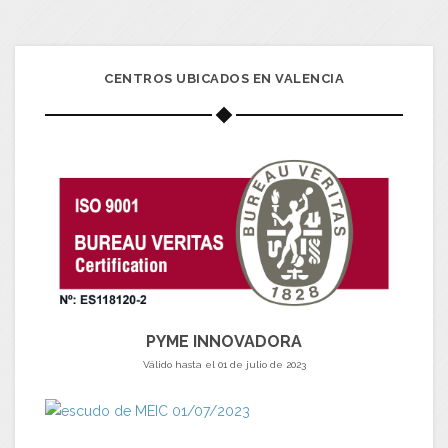
CENTROS UBICADOS EN VALENCIA
PYME INNOVADORA
Válido hasta el 01 de julio de 2023