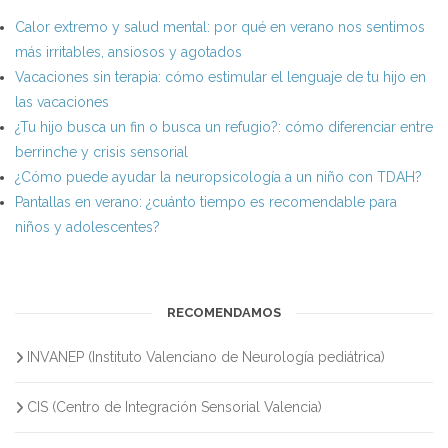
Calor extremo y salud mental: por qué en verano nos sentimos
más irritables, ansiosos y agotados
Vacaciones sin terapia: cómo estimular el lenguaje de tu hijo en
las vacaciones
¿Tu hijo busca un fin o busca un refugio?: cómo diferenciar entre
berrinche y crisis sensorial
¿Cómo puede ayudar la neuropsicología a un niño con TDAH?
Pantallas en verano: ¿cuánto tiempo es recomendable para
niños y adolescentes?
RECOMENDAMOS
INVANEP (Instituto Valenciano de Neurología pediátrica)
CIS (Centro de Integración Sensorial Valencia)