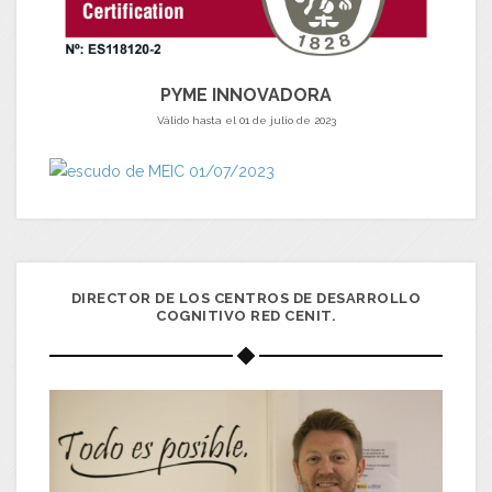
PYME INNOVADORA
Válido hasta el 01 de julio de 2023
DIRECTOR DE LOS CENTROS DE DESARROLLO
COGNITIVO RED CENIT.