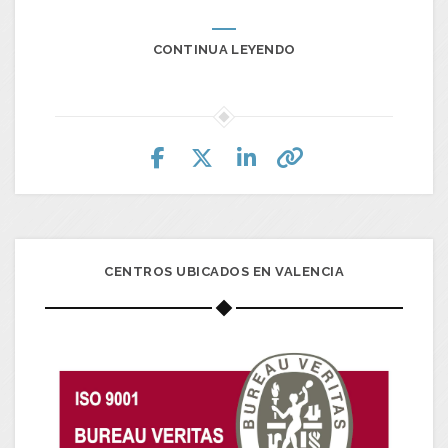
CONTINUA LEYENDO
CENTROS UBICADOS EN VALENCIA