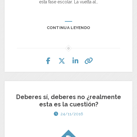
esta fase escolar. La vuelta al…
CONTINUA LEYENDO
Deberes sí, deberes no ¿realmente
esta es la cuestión?
24/11/2016