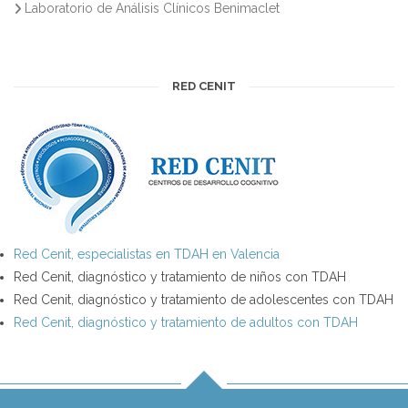
Laboratorio de Análisis Clínicos Benimaclet
RED CENIT
Red Cenit, especialistas en TDAH en Valencia
Red Cenit, diagnóstico y tratamiento de niños con TDAH
Red Cenit, diagnóstico y tratamiento de adolescentes con TDAH
Red Cenit, diagnóstico y tratamiento de adultos con TDAH