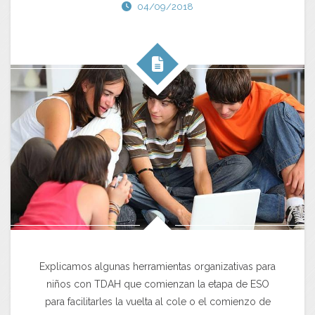
04/09/2018
Explicamos algunas herramientas organizativas para
niños con TDAH que comienzan la etapa de ESO
para facilitarles la vuelta al cole o el comienzo de