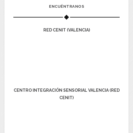
ENCUÉNTRANOS
RED CENIT (VALENCIA)
CENTRO INTEGRACIÓN SENSORIAL VALENCIA (RED
CENIT)