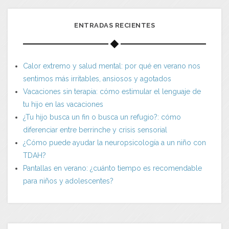
ENTRADAS RECIENTES
Calor extremo y salud mental: por qué en verano nos
sentimos más irritables, ansiosos y agotados
Vacaciones sin terapia: cómo estimular el lenguaje de
tu hijo en las vacaciones
¿Tu hijo busca un fin o busca un refugio?: cómo
diferenciar entre berrinche y crisis sensorial
¿Cómo puede ayudar la neuropsicología a un niño con
TDAH?
Pantallas en verano: ¿cuánto tiempo es recomendable
para niños y adolescentes?