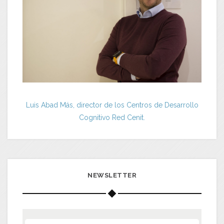
Luis Abad Más, director de los Centros de Desarrollo
Cognitivo Red Cenit.
NEWSLETTER