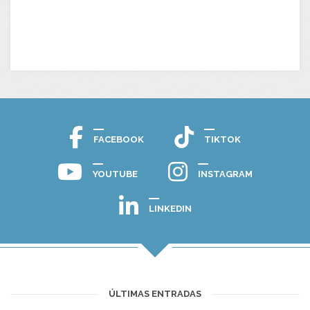
FACEBOOK
TIKTOK
YOUTUBE
INSTAGRAM
LINKEDIN
ÚLTIMAS ENTRADAS