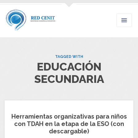
TAGGED WITH
EDUCACIÓN
SECUNDARIA
Herramientas organizativas para niños
con TDAH en la etapa de la ESO (con
descargable)