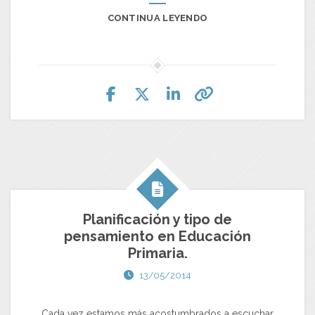
CONTINUA LEYENDO
Planificación y tipo de
pensamiento en Educación
Primaria.
13/05/2014
Cada vez estamos más acostumbrados a escuchar