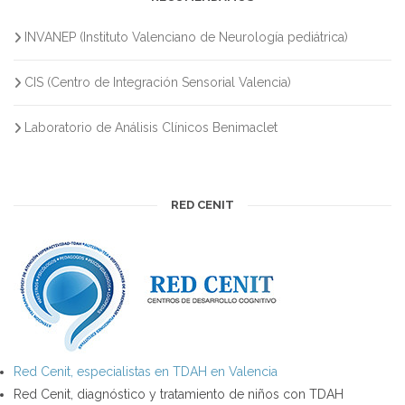
INVANEP (Instituto Valenciano de Neurología pediátrica)
CIS (Centro de Integración Sensorial Valencia)
Laboratorio de Análisis Clínicos Benimaclet
RED CENIT
Red Cenit, especialistas en TDAH en Valencia
Red Cenit, diagnóstico y tratamiento de niños con TDAH