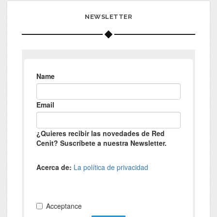
NEWSLETTER