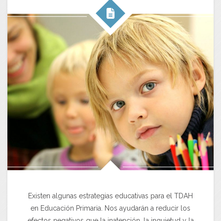
Existen algunas estrategias educativas para el TDAH
en Educación Primaria. Nos ayudarán a reducir los
efectos negativos que la inatención, la inquietud y la