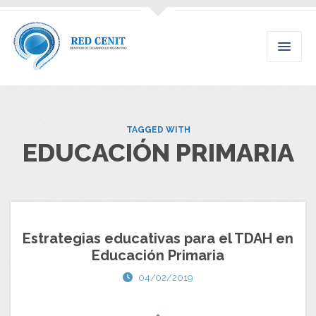
TAGGED WITH
EDUCACIÓN PRIMARIA
Estrategias educativas para el TDAH en
Educación Primaria
04/02/2019