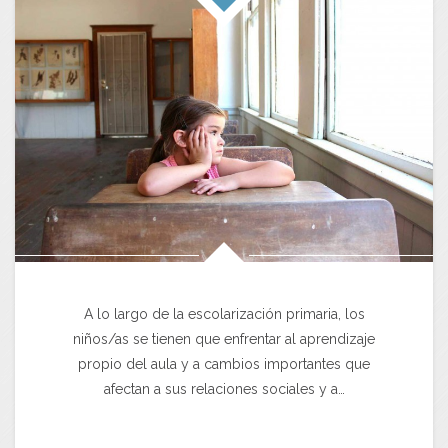
A lo largo de la escolarización primaria, los
niños/as se tienen que enfrentar al aprendizaje
propio del aula y a cambios importantes que
afectan a sus relaciones sociales y a…