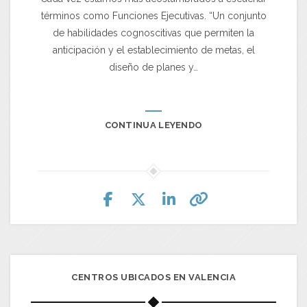
términos como Funciones Ejecutivas. “Un conjunto
de habilidades cognoscitivas que permiten la
anticipación y el establecimiento de metas, el
diseño de planes y…
CONTINUA LEYENDO
CENTROS UBICADOS EN VALENCIA