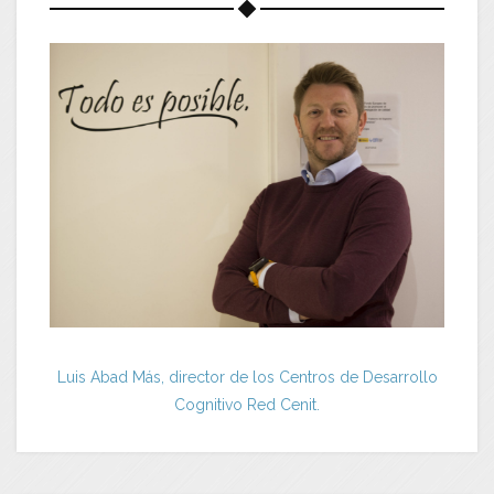
Luis Abad Más, director de los Centros de Desarrollo
Cognitivo Red Cenit.