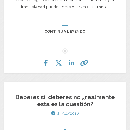
impulsividad pueden ocasionar en el alumno….
CONTINUA LEYENDO
Deberes sí, deberes no ¿realmente
esta es la cuestión?
24/11/2016