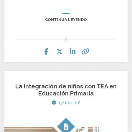
CONTINUA LEYENDO
La integración de niños con TEA en
Educación Primaria
13/10/2016