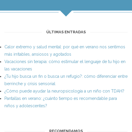
ÚLTIMAS ENTRADAS
Calor extremo y salud mental: por qué en verano nos sentimos
más irritables, ansiosos y agotados
Vacaciones sin terapia: cómo estimular el lenguaje de tu hijo en
las vacaciones
¿Tu hijo busca un fin o busca un refugio?: cómo diferenciar entre
berrinche y crisis sensorial
¿Cómo puede ayudar la neuropsicología a un niño con TDAH?
Pantallas en verano: ¿cuánto tiempo es recomendable para
niños y adolescentes?
RECOMENDAMOS