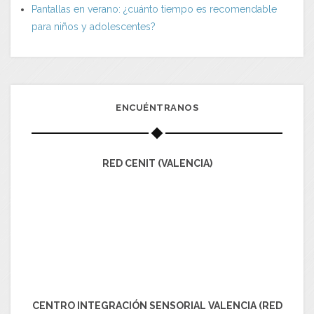
Pantallas en verano: ¿cuánto tiempo es recomendable
para niños y adolescentes?
ENCUÉNTRANOS
RED CENIT (VALENCIA)
CENTRO INTEGRACIÓN SENSORIAL VALENCIA (RED