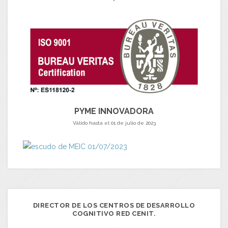
PYME INNOVADORA
Válido hasta el 01 de julio de 2023
DIRECTOR DE LOS CENTROS DE DESARROLLO
COGNITIVO RED CENIT.