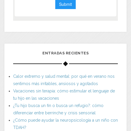
ENTRADAS RECIENTES
Calor extremo y salud mental: por qué en verano nos
sentimos más irritables, ansiosos y agotados
Vacaciones sin terapia: cómo estimular el lenguaje de
tu hijo en las vacaciones
¿Tu hijo busca un fin o busca un refugio?: cómo
diferenciar entre berrinche y crisis sensorial
¿Cómo puede ayudar la neuropsicología a un niño con
TDAH?