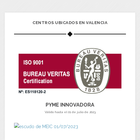
CENTROS UBICADOS EN VALENCIA
PYME INNOVADORA
Válido hasta el 01 de julio de 2023