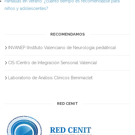
Pantallas en verano: ¿cuánto tiempo es recomendable para
niños y adolescentes?
RECOMENDAMOS
INVANEP (Instituto Valenciano de Neurología pediátrica)
CIS (Centro de Integración Sensorial Valencia)
Laboratorio de Análisis Clínicos Benimaclet
RED CENIT