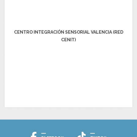
CENTRO INTEGRACIÓN SENSORIAL VALENCIA (RED
CENIT)