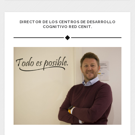
DIRECTOR DE LOS CENTROS DE DESARROLLO
COGNITIVO RED CENIT.