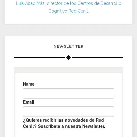
Luis Abad Más, director de los Centros de Desarrollo
Cognitivo Red Cenit.
NEWSLETTER