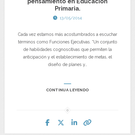
pensamiento en Educación
Primaria.
13/05/2014
Cada vez estamos más acostumbrados a escuchar
términos como Funciones Ejecutivas. “Un conjunto
de habilidades cognoscitivas que permiten la
anticipación y el establecimiento de metas, el
diseño de planes y…
CONTINUA LEYENDO