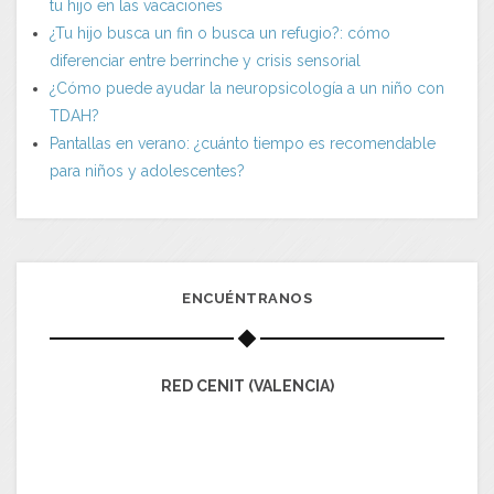
tu hijo en las vacaciones
¿Tu hijo busca un fin o busca un refugio?: cómo
diferenciar entre berrinche y crisis sensorial
¿Cómo puede ayudar la neuropsicología a un niño con
TDAH?
Pantallas en verano: ¿cuánto tiempo es recomendable
para niños y adolescentes?
ENCUÉNTRANOS
RED CENIT (VALENCIA)