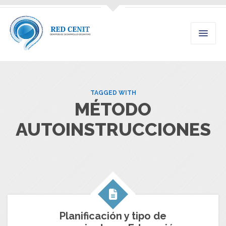
TAGGED WITH
MÉTODO
AUTOINSTRUCCIONES
Planificación y tipo de