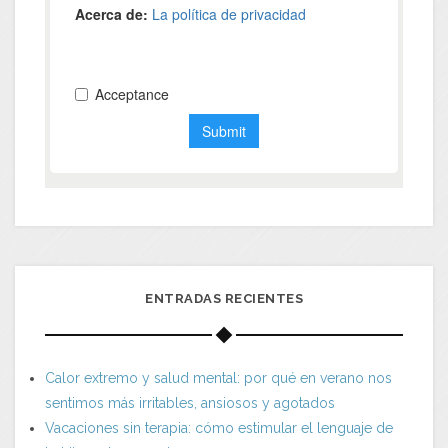
ENTRADAS RECIENTES
Calor extremo y salud mental: por qué en verano nos
sentimos más irritables, ansiosos y agotados
Vacaciones sin terapia: cómo estimular el lenguaje de