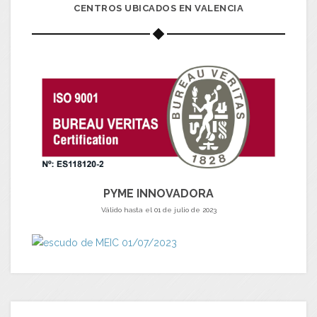
CENTROS UBICADOS EN VALENCIA
PYME INNOVADORA
Válido hasta el 01 de julio de 2023