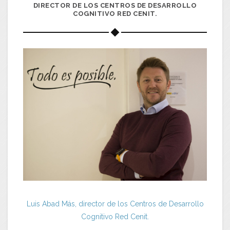
DIRECTOR DE LOS CENTROS DE DESARROLLO
COGNITIVO RED CENIT.
Luis Abad Más, director de los Centros de Desarrollo
Cognitivo Red Cenit.