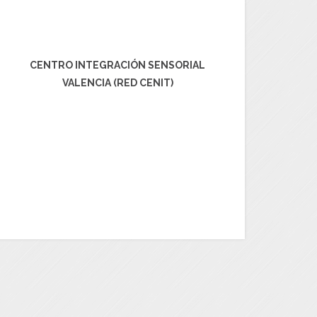
CENTRO INTEGRACIÓN SENSORIAL
VALENCIA (RED CENIT)