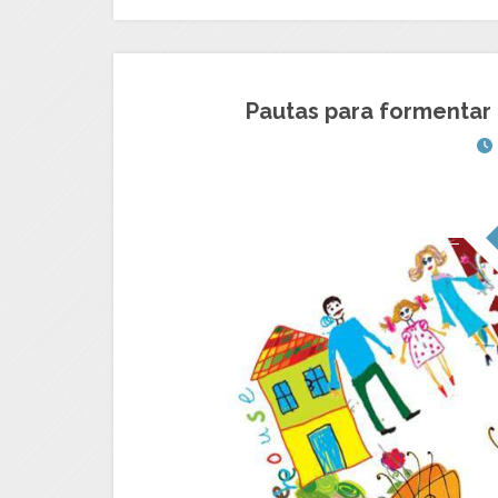
Pautas para formentar l