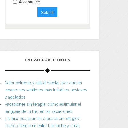
ENTRADAS RECIENTES
Calor extremo y salud mental: por qué en
verano nos sentimos más irritables, ansiosos
y agotados
Vacaciones sin terapia: cómo estimular el
lenguaje de tu hijo en las vacaciones
¿Tu hijo busca un fin o busca un refugio?:
cómo diferenciar entre berrinche y crisis