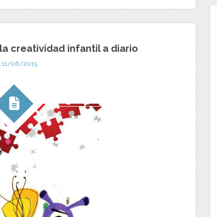
a creatividad infantil a diario
11/06/2015