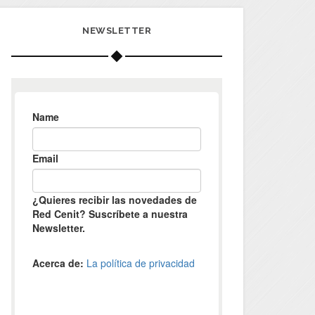
NEWSLETTER