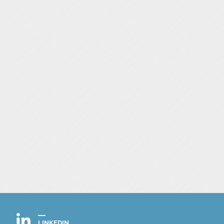
LINKEDIN