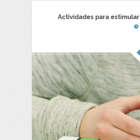
Actividades para estimular