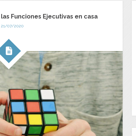
 las Funciones Ejecutivas en casa
21/07/2020