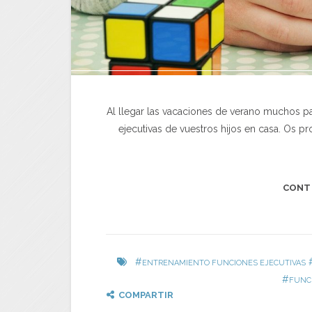
Al llegar las vacaciones de verano muchos pa
ejecutivas de vuestros hijos en casa. Os p
CONT
#
ENTRENAMIENTO FUNCIONES EJECUTIVAS
#
FUNC
COMPARTIR