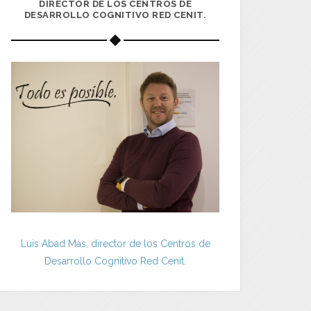
DIRECTOR DE LOS CENTROS DE
DESARROLLO COGNITIVO RED CENIT.
Luis Abad Más, director de los Centros de
Desarrollo Cognitivo Red Cenit.