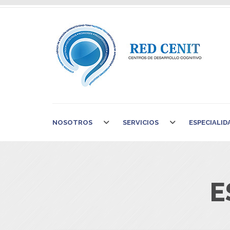
NOSOTROS
SERVICIOS
ESPECIALID
E