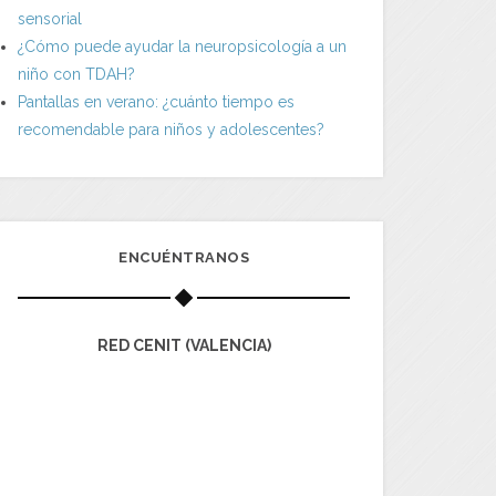
sensorial
¿Cómo puede ayudar la neuropsicología a un
niño con TDAH?
Pantallas en verano: ¿cuánto tiempo es
recomendable para niños y adolescentes?
ENCUÉNTRANOS
RED CENIT (VALENCIA)