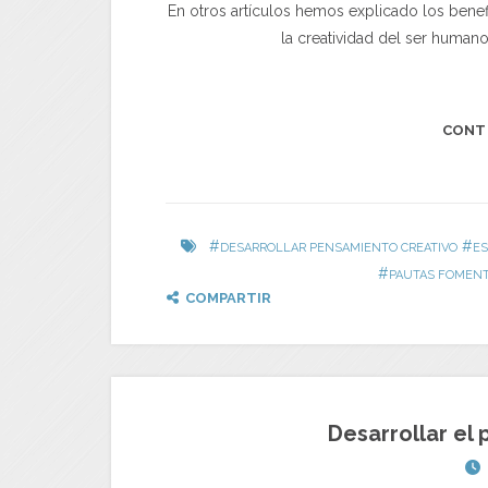
En otros artículos hemos explicado los benefi
la creatividad del ser humano
CONT
#
#
DESARROLLAR PENSAMIENTO CREATIVO
ES
#
PAUTAS FOMENT
COMPARTIR
Desarrollar el