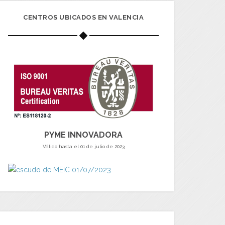
CENTROS UBICADOS EN VALENCIA
PYME INNOVADORA
Válido hasta el 01 de julio de 2023