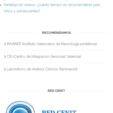
Pantallas en verano: ¿cuánto tiempo es recomendable para
niños y adolescentes?
RECOMENDAMOS
INVANEP (Instituto Valenciano de Neurología pediátrica)
CIS (Centro de Integración Sensorial Valencia)
Laboratorio de Análisis Clínicos Benimaclet
RED CENIT