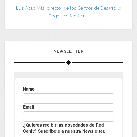
Luis Abad Más, director de los Centros de Desarrollo
Cognitivo Red Cenit.
NEWSLETTER