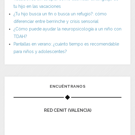
tu hijo en las vacaciones
¿Tu hijo busca un fin o busca un refugio?: cómo
diferenciar entre berrinche y crisis sensorial
¿Cómo puede ayudar la neuropsicología a un niño con
TDAH?
Pantallas en verano: ¿cuánto tiempo es recomendable
para niños y adolescentes?
ENCUÉNTRANOS
RED CENIT (VALENCIA)