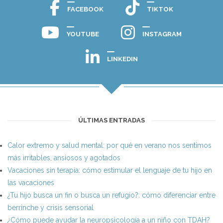
FACEBOOK
TIKTOK
YOUTUBE
INSTAGRAM
LINKEDIN
ÚLTIMAS ENTRADAS
Calor extremo y salud mental: por qué en verano nos sentimos
más irritables, ansiosos y agotados
Vacaciones sin terapia: cómo estimular el lenguaje de tu hijo en
las vacaciones
¿Tu hijo busca un fin o busca un refugio?: cómo diferenciar entre
berrinche y crisis sensorial
¿Cómo puede ayudar la neuropsicología a un niño con TDAH?