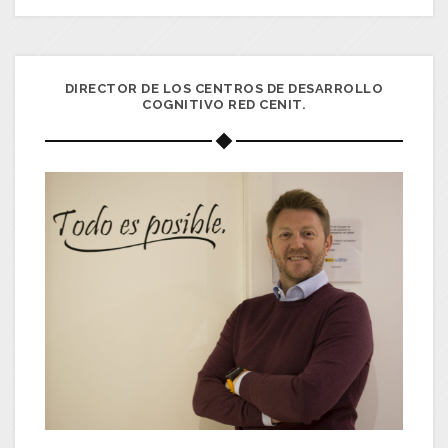
DIRECTOR DE LOS CENTROS DE DESARROLLO
COGNITIVO RED CENIT.