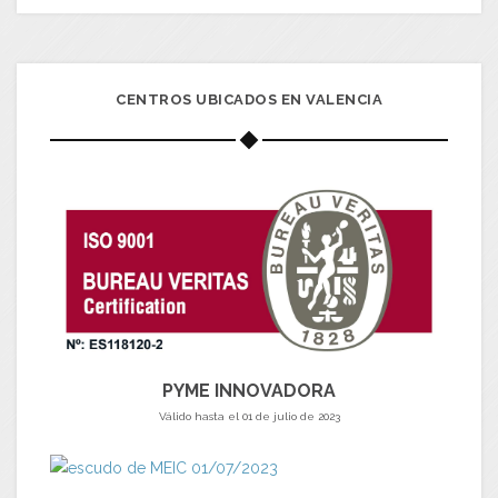
CENTROS UBICADOS EN VALENCIA
PYME INNOVADORA
Válido hasta el 01 de julio de 2023