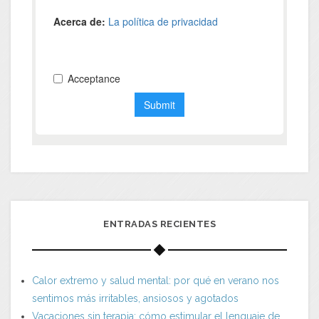
ENTRADAS RECIENTES
Calor extremo y salud mental: por qué en verano nos
sentimos más irritables, ansiosos y agotados
Vacaciones sin terapia: cómo estimular el lenguaje de