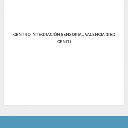
CENTRO INTEGRACIÓN SENSORIAL VALENCIA (RED
CENIT)