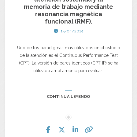
memoria de trabajo mediante
resonancia magnética
funcional (RMF).
15/04/2014
Uno de los paradigmas más utilizados en el estudio
de la atención es el Continuous Performance Test
(CPT). La versión de pares idénticos (CPT-IP) se ha
utilizado ampliamente para evaluar…
CONTINUA LEYENDO