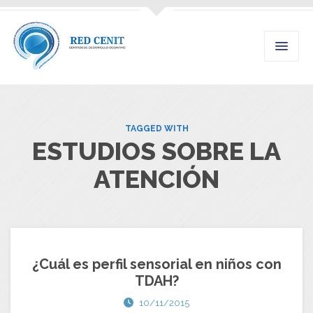
TAGGED WITH
ESTUDIOS SOBRE LA
ATENCIÓN
¿Cuál es perfil sensorial en niños con
TDAH?
10/11/2015