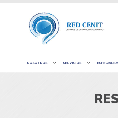
NOSOTROS
SERVICIOS
ESPECIALID
RE