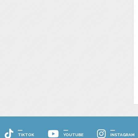
TIKTOK
YOUTUBE
INSTAGRAM