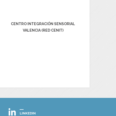
CENTRO INTEGRACIÓN SENSORIAL
VALENCIA (RED CENIT)
LINKEDIN