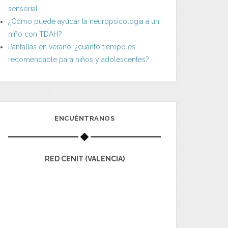
sensorial
¿Cómo puede ayudar la neuropsicología a un
niño con TDAH?
Pantallas en verano: ¿cuánto tiempo es
recomendable para niños y adolescentes?
ENCUÉNTRANOS
RED CENIT (VALENCIA)