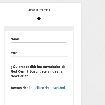
NEWSLETTER