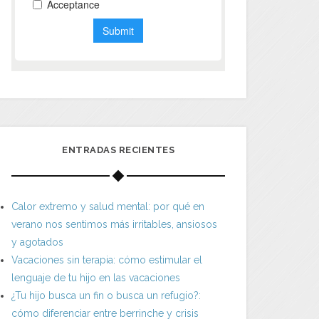
ENTRADAS RECIENTES
Calor extremo y salud mental: por qué en
verano nos sentimos más irritables, ansiosos
y agotados
Vacaciones sin terapia: cómo estimular el
lenguaje de tu hijo en las vacaciones
¿Tu hijo busca un fin o busca un refugio?:
cómo diferenciar entre berrinche y crisis