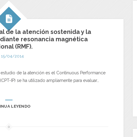
al de la atención sostenida y la
diante resonancia magnética
onal (RMF).
15/04/2014
 estudio de la atención es el Continuous Performance
 (CPT-IP) se ha utilizado ampliamente para evaluar…
INUA LEYENDO