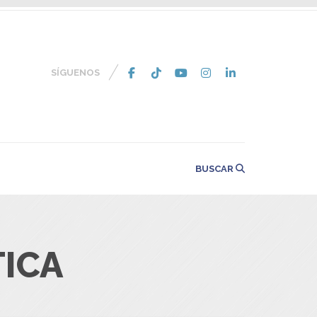
SÍGUENOS
BUSCAR
ICA