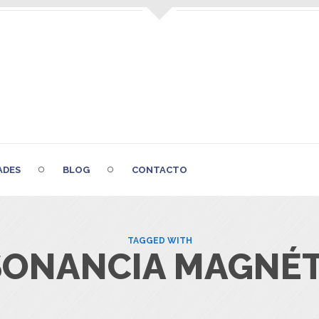
ADES
BLOG
CONTACTO
TAGGED WITH
SONANCIA MAGNÉT