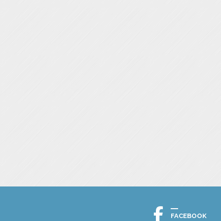
FACEBOOK