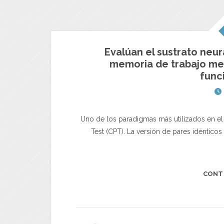
Evalúan el sustrato neur
memoria de trabajo me
funci
Uno de los paradigmas más utilizados en el
Test (CPT). La versión de pares idénticos
CONT