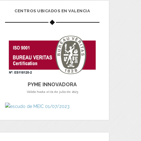
CENTROS UBICADOS EN VALENCIA
PYME INNOVADORA
Válido hasta el 01 de julio de 2023