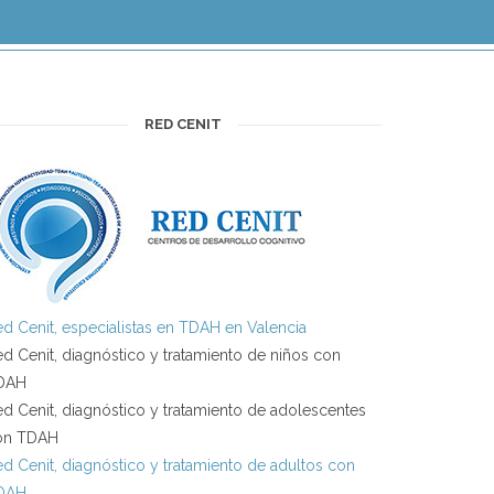
RED CENIT
d Cenit, especialistas en TDAH en Valencia
d Cenit, diagnóstico y tratamiento de niños con
DAH
d Cenit, diagnóstico y tratamiento de adolescentes
on TDAH
d Cenit, diagnóstico y tratamiento de adultos con
DAH