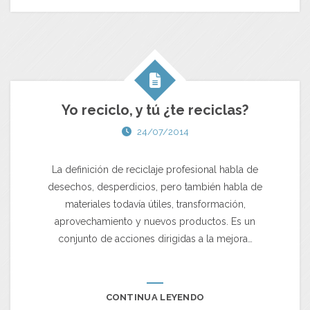
Yo reciclo, y tú ¿te reciclas?
24/07/2014
La definición de reciclaje profesional habla de
desechos, desperdicios, pero también habla de
materiales todavía útiles, transformación,
aprovechamiento y nuevos productos. Es un
conjunto de acciones dirigidas a la mejora…
CONTINUA LEYENDO