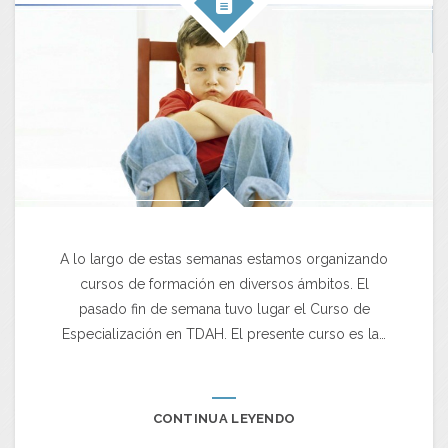
A lo largo de estas semanas estamos organizando
cursos de formación en diversos ámbitos. El
pasado fin de semana tuvo lugar el Curso de
Especialización en TDAH. El presente curso es la…
CONTINUA LEYENDO