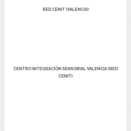
RED CENIT (VALENCIA)
CENTRO INTEGRACIÓN SENSORIAL VALENCIA (RED
CENIT)