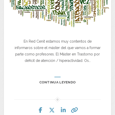
En Red Cenit estamos muy contentos de
informaros sobre el máster del que vamos a formar
parte como profesores. El Máster en Trastorno por
déficit de atención / hiperactividad. Os…
CONTINUA LEYENDO