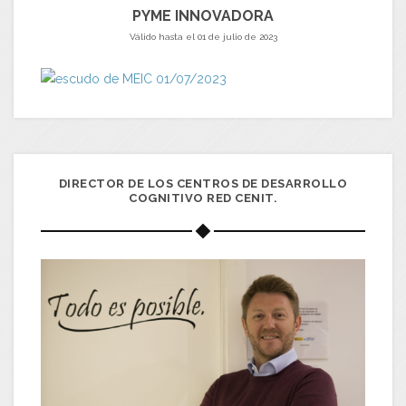
PYME INNOVADORA
Válido hasta el 01 de julio de 2023
DIRECTOR DE LOS CENTROS DE DESARROLLO
COGNITIVO RED CENIT.