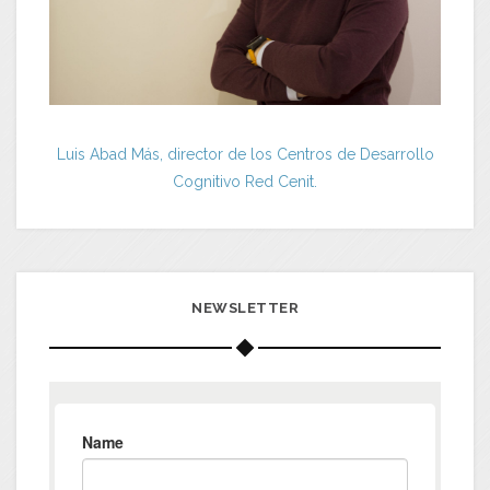
Luis Abad Más, director de los Centros de Desarrollo
Cognitivo Red Cenit.
NEWSLETTER