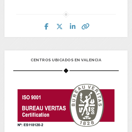
CENTROS UBICADOS EN VALENCIA