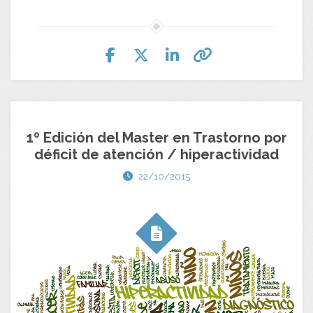
1º Edición del Master en Trastorno por
déficit de atención / hiperactividad
22/10/2015