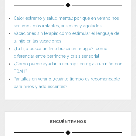
Calor extremo y salud mental: por qué en verano nos
sentimos más irritables, ansiosos y agotados
Vacaciones sin terapia: cómo estimular el lenguaje de
tu hijo en las vacaciones
¿Tu hijo busca un fin o busca un refugio?: cómo
diferenciar entre berrinche y crisis sensorial
¿Cómo puede ayudar la neuropsicología a un niño con
TDAH?
Pantallas en verano: ¿cuánto tiempo es recomendable
para niños y adolescentes?
ENCUÉNTRANOS