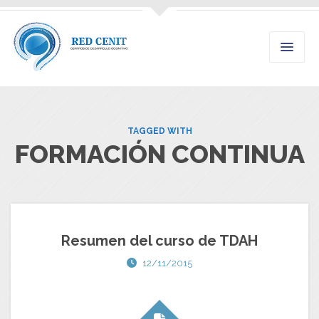
TAGGED WITH
FORMACIÓN CONTINUA
Resumen del curso de TDAH
12/11/2015