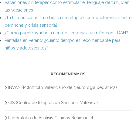
Vacaciones sin terapia: cómo estimular el lenguaje de tu hijo en
las vacaciones
¿Tu hijo busca un fin o busca un refugio?: cómo diferenciar entre
berrinche y crisis sensorial
¿Cómo puede ayudar la neuropsicología a un niño con TDAH?
Pantallas en verano: ¿cuánto tiempo es recomendable para
niños y adolescentes?
RECOMENDAMOS
INVANEP (Instituto Valenciano de Neurología pediátrica)
CIS (Centro de Integración Sensorial Valencia)
Laboratorio de Análisis Clínicos Benimaclet