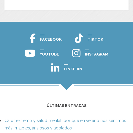
FACEBOOK
TIKTOK
YOUTUBE
INSTAGRAM
LINKEDIN
ÚLTIMAS ENTRADAS
Calor extremo y salud mental: por qué en verano nos sentimos
más irritables, ansiosos y agotados