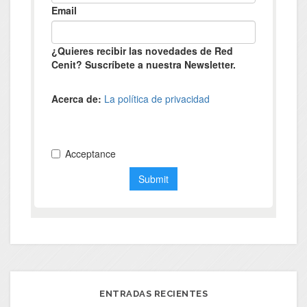
ENTRADAS RECIENTES