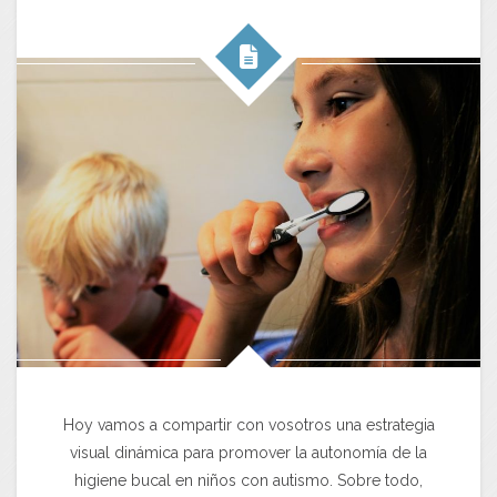
Hoy vamos a compartir con vosotros una estrategia
visual dinámica para promover la autonomía de la
higiene bucal en niños con autismo. Sobre todo,