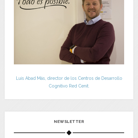
Luis Abad Más, director de los Centros de Desarrollo
Cognitivo Red Cenit.
NEWSLETTER