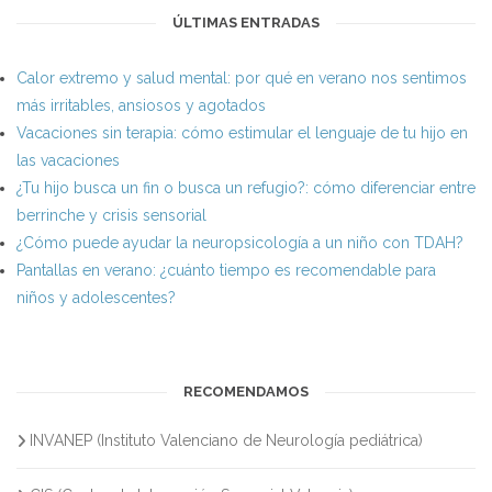
ÚLTIMAS ENTRADAS
Calor extremo y salud mental: por qué en verano nos sentimos
más irritables, ansiosos y agotados
Vacaciones sin terapia: cómo estimular el lenguaje de tu hijo en
las vacaciones
¿Tu hijo busca un fin o busca un refugio?: cómo diferenciar entre
berrinche y crisis sensorial
¿Cómo puede ayudar la neuropsicología a un niño con TDAH?
Pantallas en verano: ¿cuánto tiempo es recomendable para
niños y adolescentes?
RECOMENDAMOS
INVANEP (Instituto Valenciano de Neurología pediátrica)