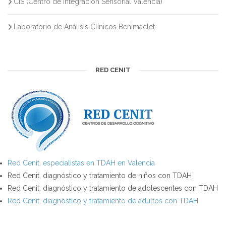
CIS (Centro de Integración Sensorial Valencia)
Laboratorio de Análisis Clínicos Benimaclet
RED CENIT
Red Cenit, especialistas en TDAH en Valencia
Red Cenit, diagnóstico y tratamiento de niños con TDAH
Red Cenit, diagnóstico y tratamiento de adolescentes con TDAH
Red Cenit, diagnóstico y tratamiento de adultos con TDAH