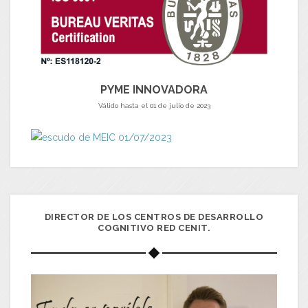
PYME INNOVADORA
Válido hasta el 01 de julio de 2023
DIRECTOR DE LOS CENTROS DE DESARROLLO
COGNITIVO RED CENIT.