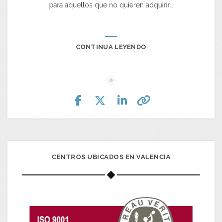
para aquellos que no quieren adquirir…
CONTINUA LEYENDO
CENTROS UBICADOS EN VALENCIA