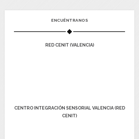
ENCUÉNTRANOS
RED CENIT (VALENCIA)
CENTRO INTEGRACIÓN SENSORIAL VALENCIA (RED
CENIT)