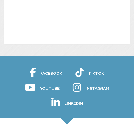
FACEBOOK
TIKTOK
YOUTUBE
INSTAGRAM
LINKEDIN