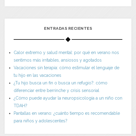
ENTRADAS RECIENTES
Calor extremo y salud mental: por qué en verano nos
sentimos más irritables, ansiosos y agotados
Vacaciones sin terapia: cómo estimular el lenguaje de
tu hijo en las vacaciones
¿Tu hijo busca un fin o busca un refugio?: cómo
diferenciar entre berrinche y crisis sensorial
¿Cómo puede ayudar la neuropsicología a un niño con
TDAH?
Pantallas en verano: ¿cuánto tiempo es recomendable
para niños y adolescentes?