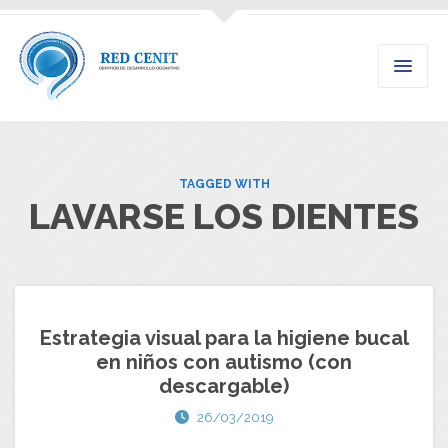
TAGGED WITH
LAVARSE LOS DIENTES
Estrategia visual para la higiene bucal
en niños con autismo (con
descargable)
26/03/2019