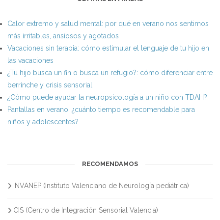
Calor extremo y salud mental: por qué en verano nos sentimos
más irritables, ansiosos y agotados
Vacaciones sin terapia: cómo estimular el lenguaje de tu hijo en
las vacaciones
¿Tu hijo busca un fin o busca un refugio?: cómo diferenciar entre
berrinche y crisis sensorial
¿Cómo puede ayudar la neuropsicología a un niño con TDAH?
Pantallas en verano: ¿cuánto tiempo es recomendable para
niños y adolescentes?
RECOMENDAMOS
INVANEP (Instituto Valenciano de Neurología pediátrica)
CIS (Centro de Integración Sensorial Valencia)