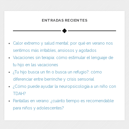
ENTRADAS RECIENTES
Calor extremo y salud mental: por qué en verano nos
sentimos más irritables, ansiosos y agotados
Vacaciones sin terapia: cómo estimular el lenguaje de
tu hijo en las vacaciones
¿Tu hijo busca un fin o busca un refugio?: cómo
diferenciar entre berrinche y crisis sensorial
¿Cómo puede ayudar la neuropsicología a un niño con
TDAH?
Pantallas en verano: ¿cuánto tiempo es recomendable
para niños y adolescentes?