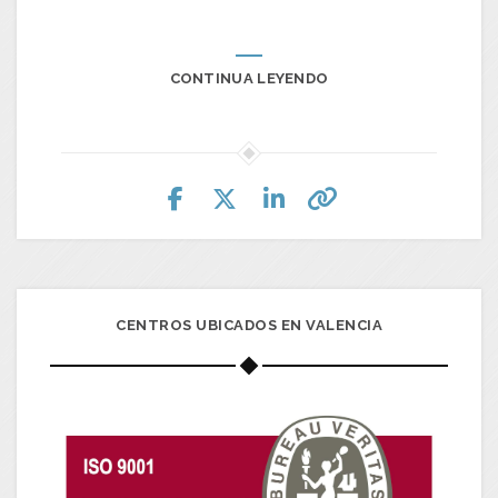
CONTINUA LEYENDO
CENTROS UBICADOS EN VALENCIA