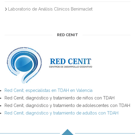
Laboratorio de Análisis Clínicos Benimaclet
RED CENIT
Red Cenit, especialistas en TDAH en Valencia
Red Cenit, diagnóstico y tratamiento de niños con TDAH
Red Cenit, diagnóstico y tratamiento de adolescentes con TDAH
Red Cenit, diagnóstico y tratamiento de adultos con TDAH