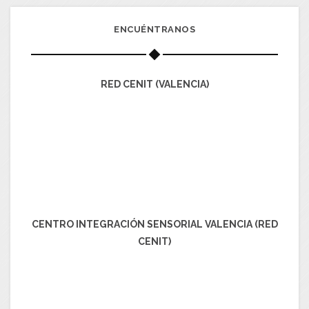
ENCUÉNTRANOS
RED CENIT (VALENCIA)
CENTRO INTEGRACIÓN SENSORIAL VALENCIA (RED
CENIT)