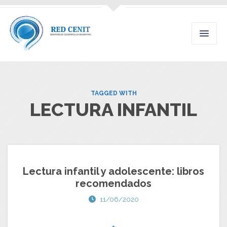
TAGGED WITH
LECTURA INFANTIL
Lectura infantil y adolescente: libros
recomendados
11/06/2020