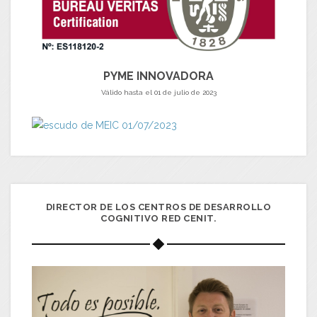
PYME INNOVADORA
Válido hasta el 01 de julio de 2023
DIRECTOR DE LOS CENTROS DE DESARROLLO
COGNITIVO RED CENIT.