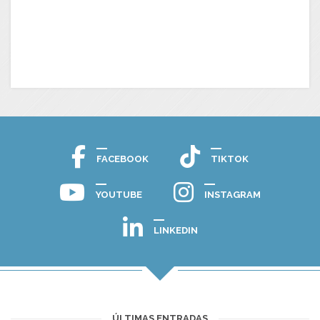
FACEBOOK
TIKTOK
YOUTUBE
INSTAGRAM
LINKEDIN
ÚLTIMAS ENTRADAS