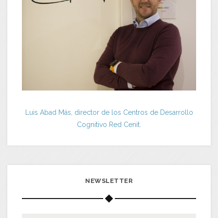
Luis Abad Más, director de los Centros de Desarrollo
Cognitivo Red Cenit.
NEWSLETTER