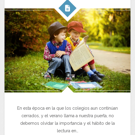
En esta época en la que los colegios aun continúan
cerrados, y el verano llama a nuestra puerta, no
debemos olvidar la importancia y el hábito de la
lectura en…