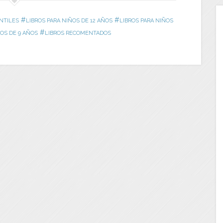
#
#
NTILES
LIBROS PARA NIÑOS DE 12 AÑOS
LIBROS PARA NIÑOS
#
ÑOS DE 9 AÑOS
LIBROS RECOMENTADOS