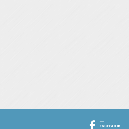
FACEBOOK