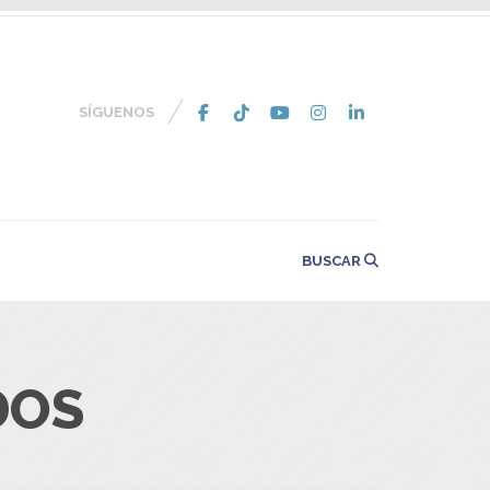
SÍGUENOS
BUSCAR
DOS