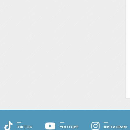
TIKTOK
YOUTUBE
INSTAGRAM