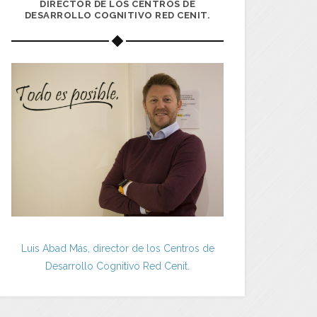
DIRECTOR DE LOS CENTROS DE
DESARROLLO COGNITIVO RED CENIT.
Luis Abad Más, director de los Centros de
Desarrollo Cognitivo Red Cenit.