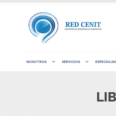
NOSOTROS
SERVICIOS
ESPECIALID
LI