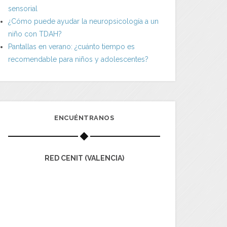
sensorial
¿Cómo puede ayudar la neuropsicología a un
niño con TDAH?
Pantallas en verano: ¿cuánto tiempo es
recomendable para niños y adolescentes?
ENCUÉNTRANOS
RED CENIT (VALENCIA)