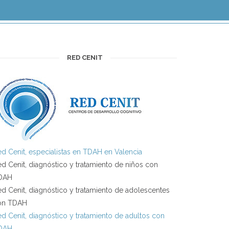
RED CENIT
d Cenit, especialistas en TDAH en Valencia
d Cenit, diagnóstico y tratamiento de niños con
DAH
d Cenit, diagnóstico y tratamiento de adolescentes
on TDAH
d Cenit, diagnóstico y tratamiento de adultos con
DAH