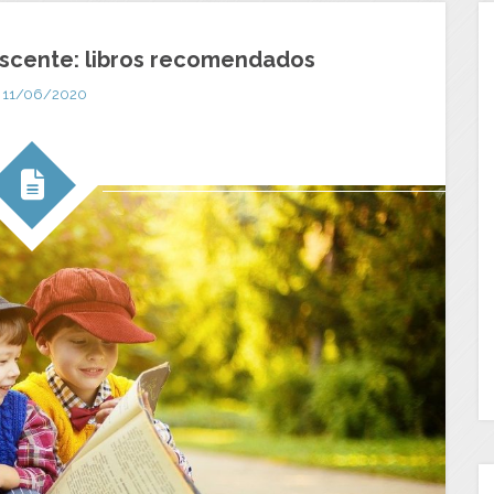
lescente: libros recomendados
11/06/2020