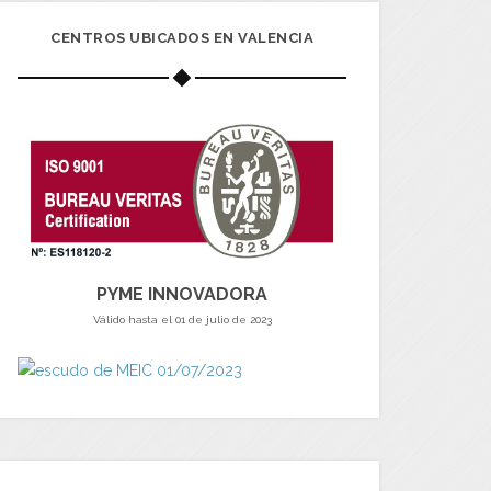
CENTROS UBICADOS EN VALENCIA
PYME INNOVADORA
Válido hasta el 01 de julio de 2023