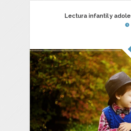
Lectura infantil y ado