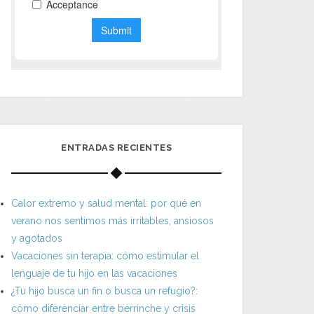
ENTRADAS RECIENTES
Calor extremo y salud mental: por qué en
verano nos sentimos más irritables, ansiosos
y agotados
Vacaciones sin terapia: cómo estimular el
lenguaje de tu hijo en las vacaciones
¿Tu hijo busca un fin o busca un refugio?:
cómo diferenciar entre berrinche y crisis