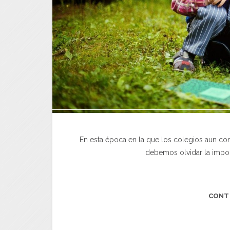
En esta época en la que los colegios aun cont
debemos olvidar la import
CONT