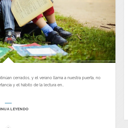
inúan cerrados, y el verano llama a nuestra puerta, no
ancia y el hábito de la lectura en…
INUA LEYENDO