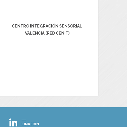
CENTRO INTEGRACIÓN SENSORIAL
VALENCIA (RED CENIT)
LINKEDIN