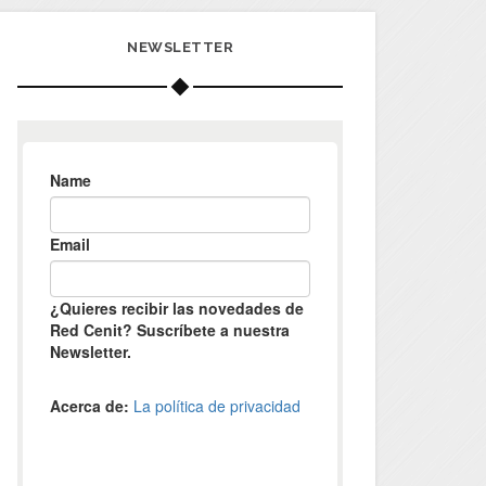
NEWSLETTER