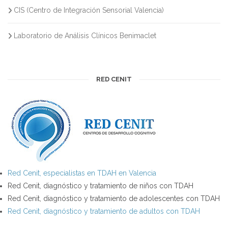
CIS (Centro de Integración Sensorial Valencia)
Laboratorio de Análisis Clínicos Benimaclet
RED CENIT
Red Cenit, especialistas en TDAH en Valencia
Red Cenit, diagnóstico y tratamiento de niños con TDAH
Red Cenit, diagnóstico y tratamiento de adolescentes con TDAH
Red Cenit, diagnóstico y tratamiento de adultos con TDAH