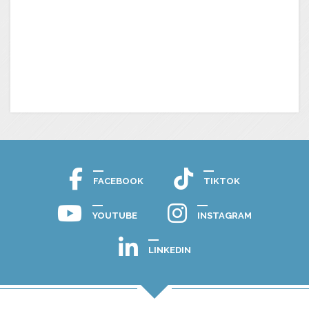
FACEBOOK
TIKTOK
YOUTUBE
INSTAGRAM
LINKEDIN