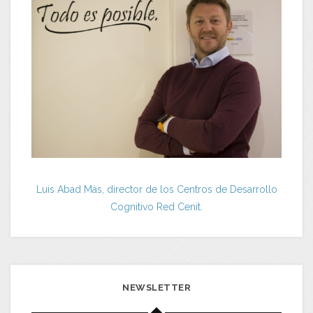
Luis Abad Más, director de los Centros de Desarrollo
Cognitivo Red Cenit.
NEWSLETTER