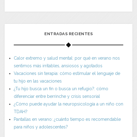
ENTRADAS RECIENTES
Calor extremo y salud mental: por qué en verano nos
sentimos más irritables, ansiosos y agotados
Vacaciones sin terapia: cómo estimular el lenguaje de
tu hijo en las vacaciones
¿Tu hijo busca un fin o busca un refugio?: cómo
diferenciar entre berrinche y crisis sensorial
¿Cómo puede ayudar la neuropsicología a un niño con
TDAH?
Pantallas en verano: ¿cuánto tiempo es recomendable
para niños y adolescentes?