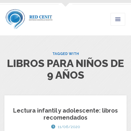
TAGGED WITH
LIBROS PARA NIÑOS DE
9 AÑOS
Lectura infantil y adolescente: libros
recomendados
11/06/2020