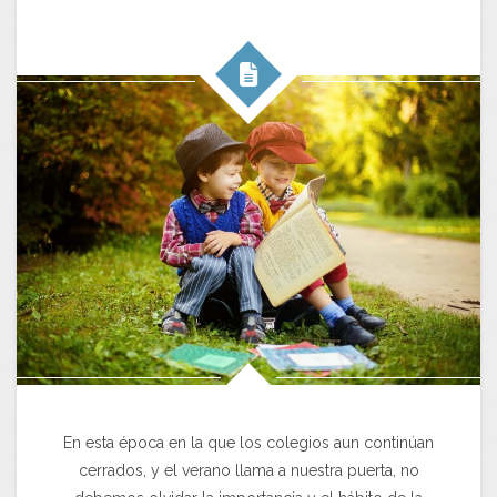
En esta época en la que los colegios aun continúan
cerrados, y el verano llama a nuestra puerta, no