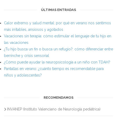
ÚLTIMAS ENTRADAS
Calor extremo y salud mental: por qué en verano nos sentimos
más irritables, ansiosos y agotados
Vacaciones sin terapia: cómo estimular el lenguaje de tu hijo en
las vacaciones
¿Tu hijo busca un fin o busca un refugio?: cómo diferenciar entre
berrinche y crisis sensorial
¿Cómo puede ayudar la neuropsicología a un niño con TDAH?
Pantallas en verano: ¿cuánto tiempo es recomendable para
niños y adolescentes?
RECOMENDAMOS
INVANEP (Instituto Valenciano de Neurología pediátrica)