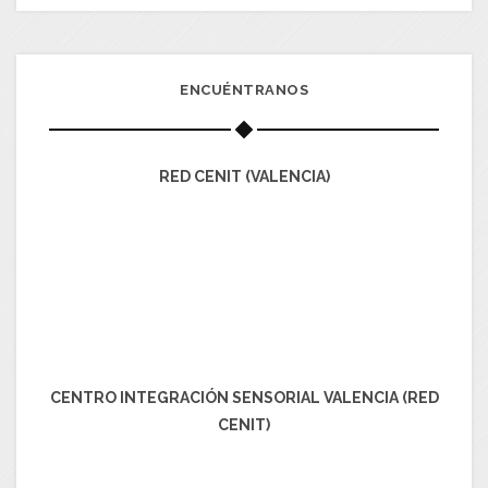
ENCUÉNTRANOS
RED CENIT (VALENCIA)
CENTRO INTEGRACIÓN SENSORIAL VALENCIA (RED
CENIT)