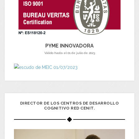
PYME INNOVADORA
Válido hasta el 01 de julio de 2023
DIRECTOR DE LOS CENTROS DE DESARROLLO
COGNITIVO RED CENIT.