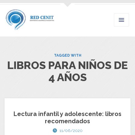
TAGGED WITH
LIBROS PARA NIÑOS DE
4 AÑOS
Lectura infantil y adolescente: libros
recomendados
11/06/2020