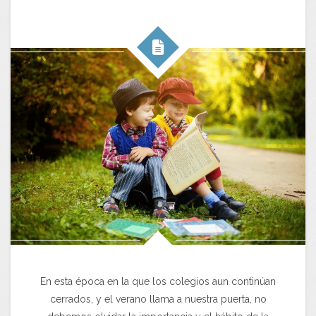
En esta época en la que los colegios aun continúan
cerrados, y el verano llama a nuestra puerta, no