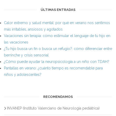
ÚLTIMAS ENTRADAS
Calor extremo y salud mental: por qué en verano nos sentimos
más irritables, ansiosos y agotados
Vacaciones sin terapia: cómo estimular el lenguaje de tu hijo en
las vacaciones
¿Tu hijo busca un fin o busca un refugio?: cómo diferenciar entre
berrinche y crisis sensorial
¿Cómo puede ayudar la neuropsicología a un niño con TDAH?
Pantallas en verano: ¿cuánto tiempo es recomendable para
niños y adolescentes?
RECOMENDAMOS
INVANEP (Instituto Valenciano de Neurología pediátrica)