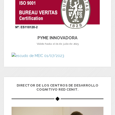
PYME INNOVADORA
Válido hasta el 01 de julio de 2023
DIRECTOR DE LOS CENTROS DE DESARROLLO
COGNITIVO RED CENIT.