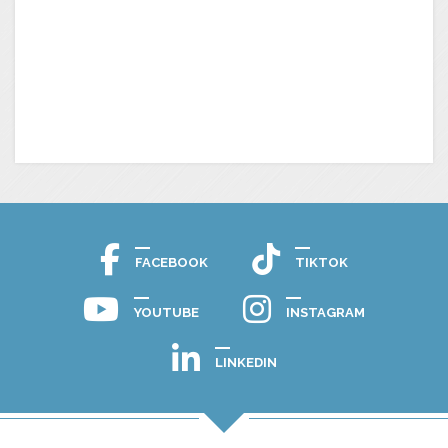
FACEBOOK
TIKTOK
YOUTUBE
INSTAGRAM
LINKEDIN