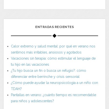
ENTRADAS RECIENTES
Calor extremo y salud mental: por qué en verano nos
sentimos más irritables, ansiosos y agotados
Vacaciones sin terapia: cómo estimular el lenguaje de
tu hijo en las vacaciones
¿Tu hijo busca un fin o busca un refugio?: cómo
diferenciar entre berrinche y crisis sensorial
¿Cómo puede ayudar la neuropsicología a un niño con
TDAH?
Pantallas en verano: ¿cuánto tiempo es recomendable
para niños y adolescentes?