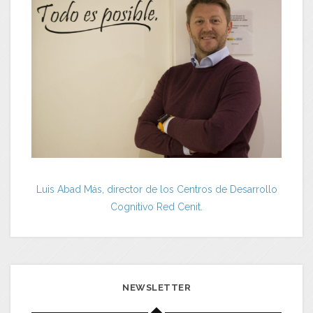
Luis Abad Más, director de los Centros de Desarrollo
Cognitivo Red Cenit.
NEWSLETTER