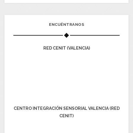
ENCUÉNTRANOS
RED CENIT (VALENCIA)
CENTRO INTEGRACIÓN SENSORIAL VALENCIA (RED
CENIT)