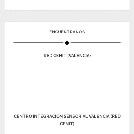
ENCUÉNTRANOS
RED CENIT (VALENCIA)
CENTRO INTEGRACIÓN SENSORIAL VALENCIA (RED
CENIT)