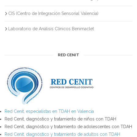
CIS (Centro de Integración Sensorial Valencia)
Laboratorio de Análisis Clínicos Benimaclet
RED CENIT
Red Cenit, especialistas en TDAH en Valencia
Red Cenit, diagnóstico y tratamiento de niños con TDAH
Red Cenit, diagnóstico y tratamiento de adolescentes con TDAH
Red Cenit, diagnóstico y tratamiento de adultos con TDAH