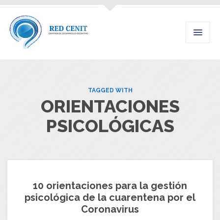
TAGGED WITH
ORIENTACIONES
PSICOLÓGICAS
10 orientaciones para la gestión
psicológica de la cuarentena por el
Coronavirus