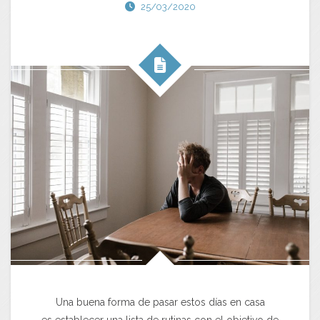
25/03/2020
Una buena forma de pasar estos días en casa