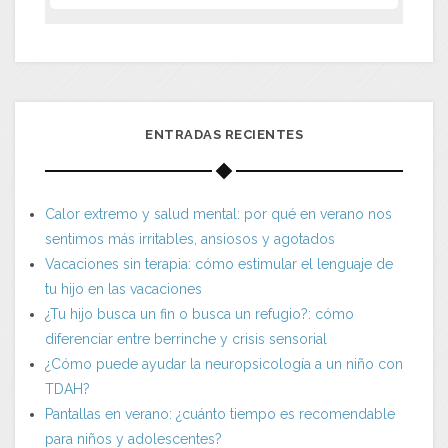
ENTRADAS RECIENTES
Calor extremo y salud mental: por qué en verano nos
sentimos más irritables, ansiosos y agotados
Vacaciones sin terapia: cómo estimular el lenguaje de
tu hijo en las vacaciones
¿Tu hijo busca un fin o busca un refugio?: cómo
diferenciar entre berrinche y crisis sensorial
¿Cómo puede ayudar la neuropsicología a un niño con
TDAH?
Pantallas en verano: ¿cuánto tiempo es recomendable
para niños y adolescentes?