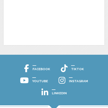
FACEBOOK
TIKTOK
YOUTUBE
INSTAGRAM
LINKEDIN