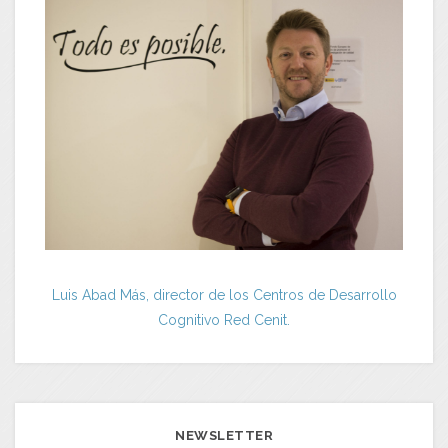
Luis Abad Más, director de los Centros de Desarrollo
Cognitivo Red Cenit.
NEWSLETTER