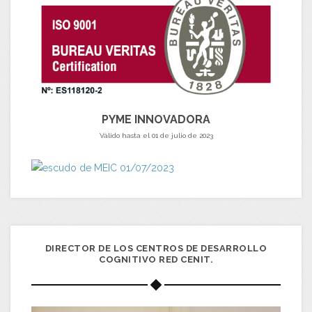
PYME INNOVADORA
Válido hasta el 01 de julio de 2023
DIRECTOR DE LOS CENTROS DE DESARROLLO
COGNITIVO RED CENIT.