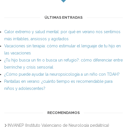
ÚLTIMAS ENTRADAS
Calor extremo y salud mental: por qué en verano nos sentimos
más irritables, ansiosos y agotados
Vacaciones sin terapia: cómo estimular el lenguaje de tu hijo en
las vacaciones
¿Tu hijo busca un fin o busca un refugio?: cómo diferenciar entre
berrinche y crisis sensorial
¿Cómo puede ayudar la neuropsicología a un niño con TDAH?
Pantallas en verano: ¿cuánto tiempo es recomendable para
niños y adolescentes?
RECOMENDAMOS
INVANEP (Instituto Valenciano de Neurología pediátrica)