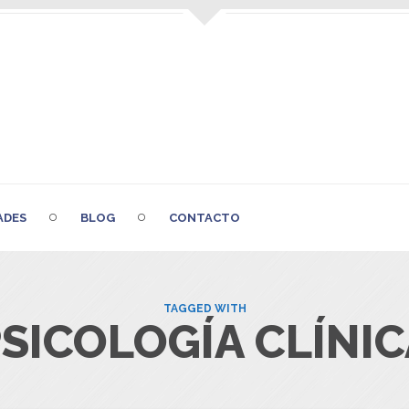
ADES
BLOG
CONTACTO
TAGGED WITH
SICOLOGÍA CLÍNI