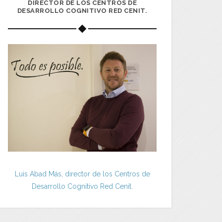
DIRECTOR DE LOS CENTROS DE
DESARROLLO COGNITIVO RED CENIT.
Luis Abad Más, director de los Centros de
Desarrollo Cognitivo Red Cenit.