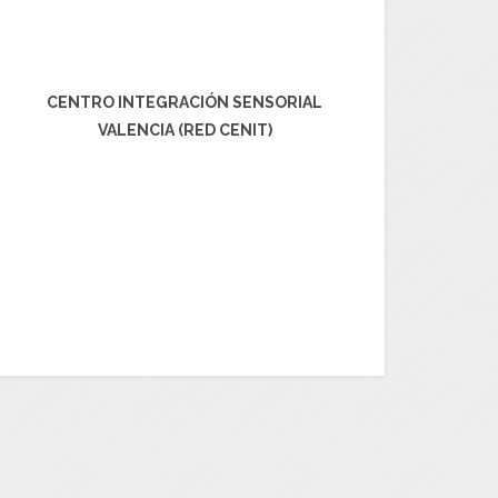
CENTRO INTEGRACIÓN SENSORIAL
VALENCIA (RED CENIT)