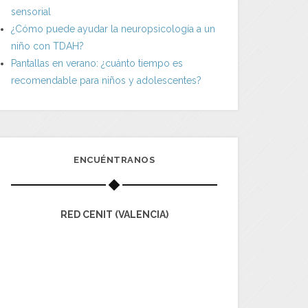
sensorial
¿Cómo puede ayudar la neuropsicología a un
niño con TDAH?
Pantallas en verano: ¿cuánto tiempo es
recomendable para niños y adolescentes?
ENCUÉNTRANOS
RED CENIT (VALENCIA)