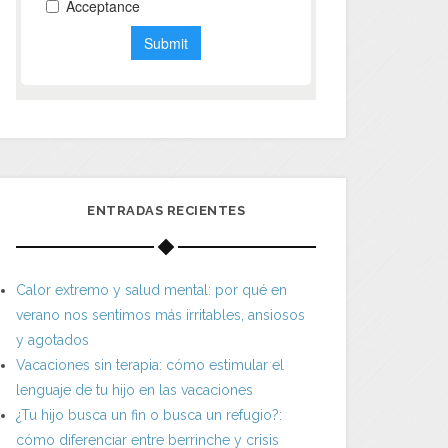
ENTRADAS RECIENTES
Calor extremo y salud mental: por qué en
verano nos sentimos más irritables, ansiosos
y agotados
Vacaciones sin terapia: cómo estimular el
lenguaje de tu hijo en las vacaciones
¿Tu hijo busca un fin o busca un refugio?:
cómo diferenciar entre berrinche y crisis