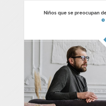
Niños que se preocupan de