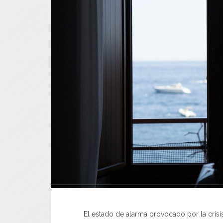
El estado de alarma provocado por la crisi