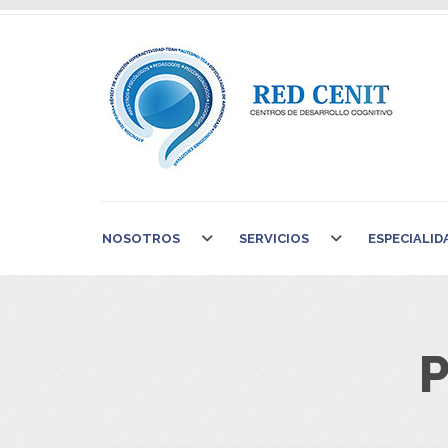
NOSOTROS
SERVICIOS
ESPECIALID
P