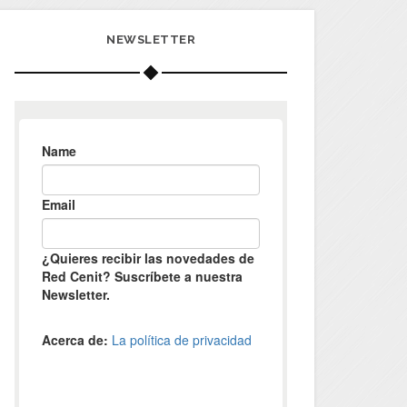
NEWSLETTER