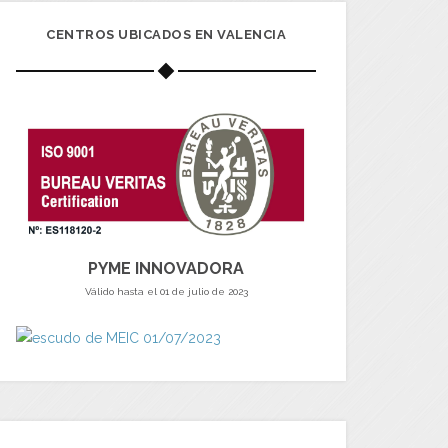
CENTROS UBICADOS EN VALENCIA
PYME INNOVADORA
Válido hasta el 01 de julio de 2023