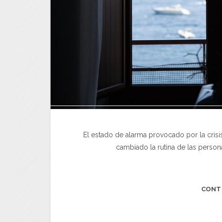
El estado de alarma provocado por la crisi
cambiado la rutina de las person
CONT