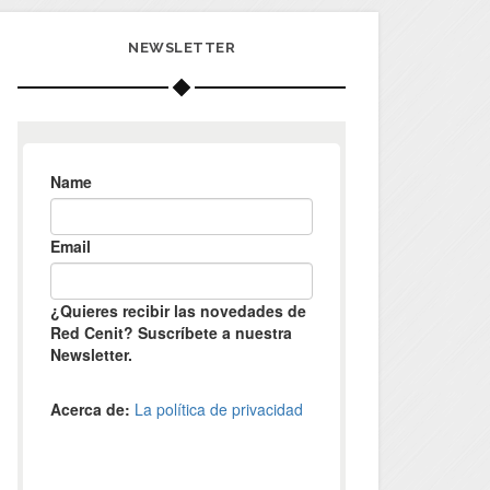
NEWSLETTER