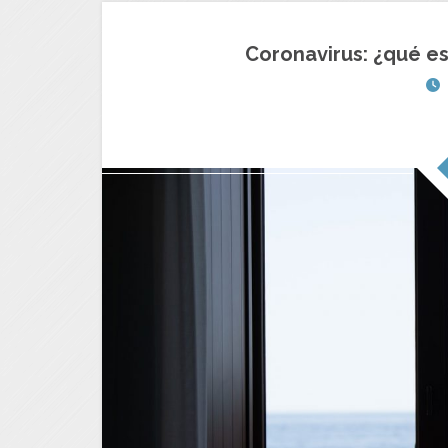
Coronavirus: ¿qué es