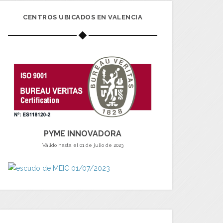
CENTROS UBICADOS EN VALENCIA
PYME INNOVADORA
Válido hasta el 01 de julio de 2023