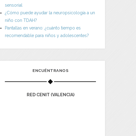
sensorial
¿Cómo puede ayudar la neuropsicología a un
niño con TDAH?
Pantallas en verano: ¿cuánto tiempo es
recomendable para niños y adolescentes?
ENCUÉNTRANOS
RED CENIT (VALENCIA)