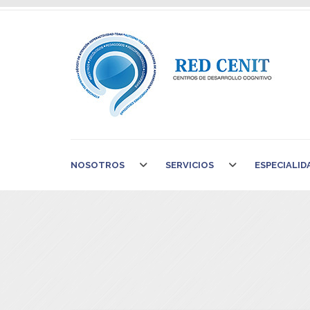
NOSOTROS
SERVICIOS
ESPECIALID