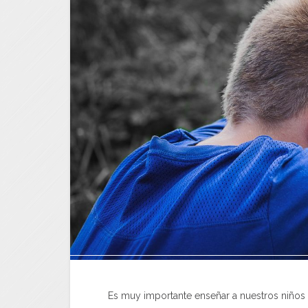
Es muy importante enseñar a nuestros niños a