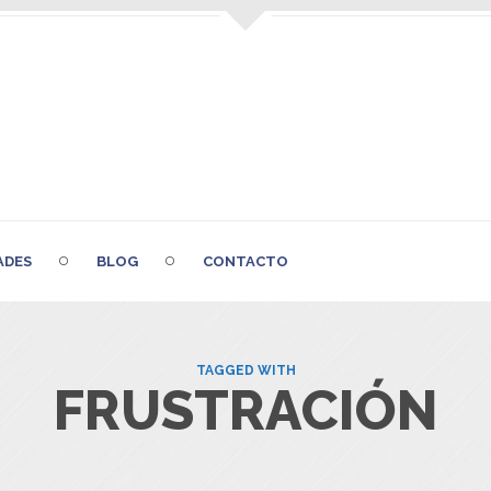
ADES
BLOG
CONTACTO
TAGGED WITH
FRUSTRACIÓN