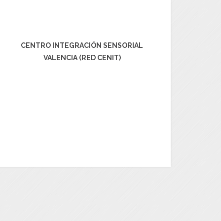
CENTRO INTEGRACIÓN SENSORIAL
VALENCIA (RED CENIT)