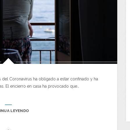
s del Coronavirus ha obligado a estar confinado y ha
as. El encierro en casa ha provocado que…
INUA LEYENDO