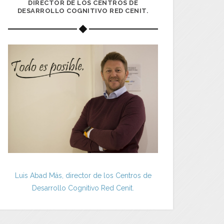
DIRECTOR DE LOS CENTROS DE
DESARROLLO COGNITIVO RED CENIT.
Luis Abad Más, director de los Centros de
Desarrollo Cognitivo Red Cenit.