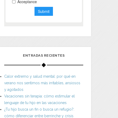
ENTRADAS RECIENTES
Calor extremo y salud mental: por qué en
verano nos sentimos más irritables, ansiosos
y agotados
Vacaciones sin terapia: cómo estimular el
lenguaje de tu hijo en las vacaciones
¿Tu hijo busca un fin o busca un refugio?:
cómo diferenciar entre berrinche y crisis