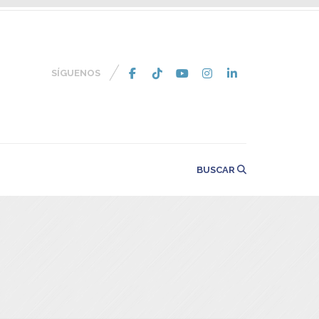
SÍGUENOS
BUSCAR