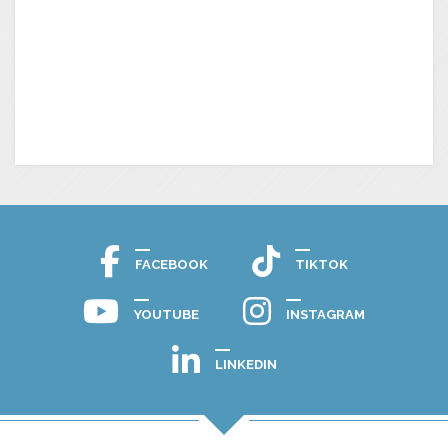
FACEBOOK
TIKTOK
YOUTUBE
INSTAGRAM
LINKEDIN