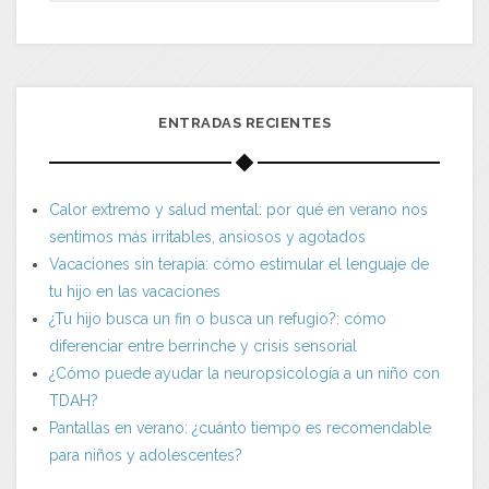
ENTRADAS RECIENTES
Calor extremo y salud mental: por qué en verano nos
sentimos más irritables, ansiosos y agotados
Vacaciones sin terapia: cómo estimular el lenguaje de
tu hijo en las vacaciones
¿Tu hijo busca un fin o busca un refugio?: cómo
diferenciar entre berrinche y crisis sensorial
¿Cómo puede ayudar la neuropsicología a un niño con
TDAH?
Pantallas en verano: ¿cuánto tiempo es recomendable
para niños y adolescentes?