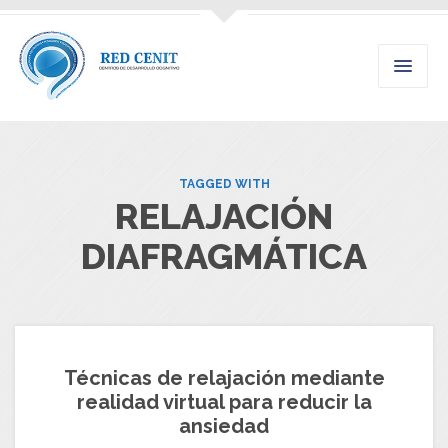
TAGGED WITH
RELAJACIÓN
DIAFRAGMÁTICA
Técnicas de relajación mediante
realidad virtual para reducir la
ansiedad