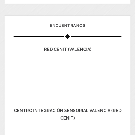
ENCUÉNTRANOS
RED CENIT (VALENCIA)
CENTRO INTEGRACIÓN SENSORIAL VALENCIA (RED
CENIT)