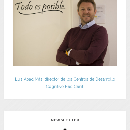
Luis Abad Más, director de los Centros de Desarrollo
Cognitivo Red Cenit.
NEWSLETTER