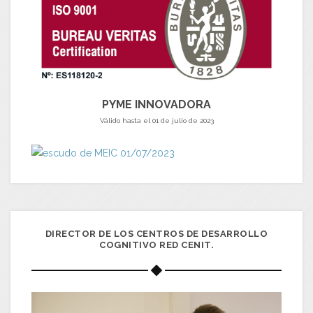
PYME INNOVADORA
Válido hasta el 01 de julio de 2023
DIRECTOR DE LOS CENTROS DE DESARROLLO
COGNITIVO RED CENIT.