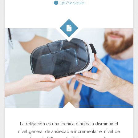
30/12/2020
La relajación es una técnica dirigida a disminuir el
nivel general de ansiedad e incrementar el nivel de