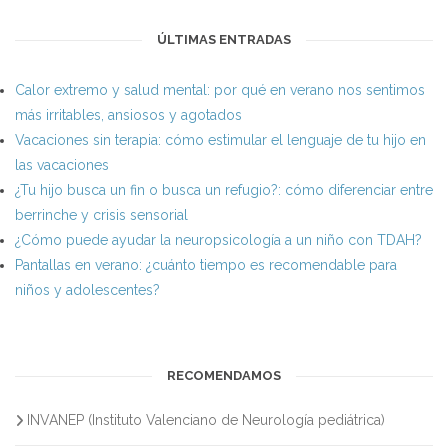
ÚLTIMAS ENTRADAS
Calor extremo y salud mental: por qué en verano nos sentimos
más irritables, ansiosos y agotados
Vacaciones sin terapia: cómo estimular el lenguaje de tu hijo en
las vacaciones
¿Tu hijo busca un fin o busca un refugio?: cómo diferenciar entre
berrinche y crisis sensorial
¿Cómo puede ayudar la neuropsicología a un niño con TDAH?
Pantallas en verano: ¿cuánto tiempo es recomendable para
niños y adolescentes?
RECOMENDAMOS
INVANEP (Instituto Valenciano de Neurología pediátrica)