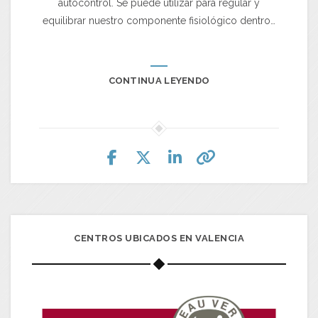
autocontrol. Se puede utilizar para regular y
equilibrar nuestro componente fisiológico dentro…
CONTINUA LEYENDO
CENTROS UBICADOS EN VALENCIA