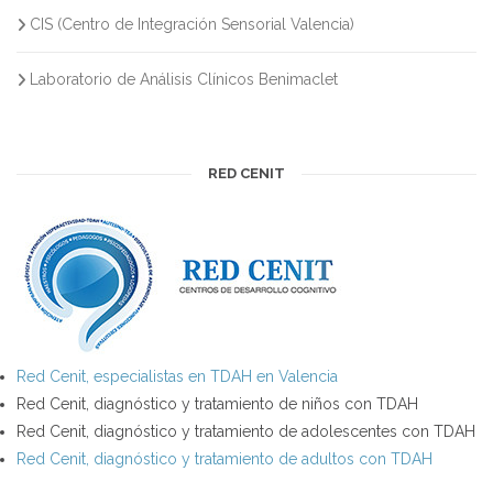
CIS (Centro de Integración Sensorial Valencia)
Laboratorio de Análisis Clínicos Benimaclet
RED CENIT
Red Cenit, especialistas en TDAH en Valencia
Red Cenit, diagnóstico y tratamiento de niños con TDAH
Red Cenit, diagnóstico y tratamiento de adolescentes con TDAH
Red Cenit, diagnóstico y tratamiento de adultos con TDAH