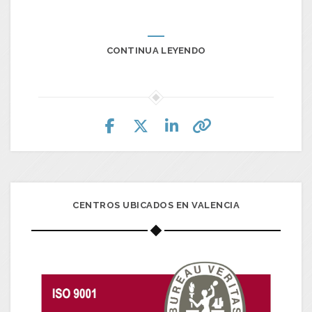
CONTINUA LEYENDO
CENTROS UBICADOS EN VALENCIA