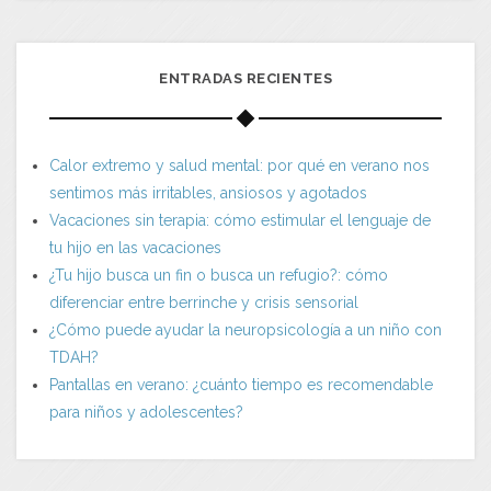
ENTRADAS RECIENTES
Calor extremo y salud mental: por qué en verano nos
sentimos más irritables, ansiosos y agotados
Vacaciones sin terapia: cómo estimular el lenguaje de
tu hijo en las vacaciones
¿Tu hijo busca un fin o busca un refugio?: cómo
diferenciar entre berrinche y crisis sensorial
¿Cómo puede ayudar la neuropsicología a un niño con
TDAH?
Pantallas en verano: ¿cuánto tiempo es recomendable
para niños y adolescentes?