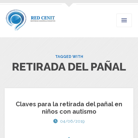
TAGGED WITH
RETIRADA DEL PAÑAL
Claves para la retirada del pañal en
niños con autismo
04/06/2019