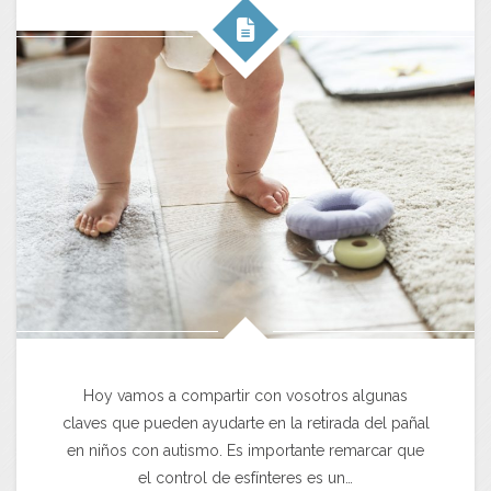
Hoy vamos a compartir con vosotros algunas
claves que pueden ayudarte en la retirada del pañal
en niños con autismo. Es importante remarcar que
el control de esfínteres es un…