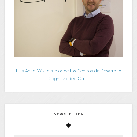
Luis Abad Más, director de los Centros de Desarrollo
Cognitivo Red Cenit.
NEWSLETTER