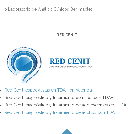
Laboratorio de Análisis Clínicos Benimaclet
RED CENIT
Red Cenit, especialistas en TDAH en Valencia
Red Cenit, diagnóstico y tratamiento de niños con TDAH
Red Cenit, diagnóstico y tratamiento de adolescentes con TDAH
Red Cenit, diagnóstico y tratamiento de adultos con TDAH