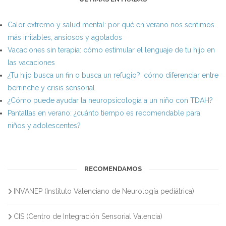
Calor extremo y salud mental: por qué en verano nos sentimos
más irritables, ansiosos y agotados
Vacaciones sin terapia: cómo estimular el lenguaje de tu hijo en
las vacaciones
¿Tu hijo busca un fin o busca un refugio?: cómo diferenciar entre
berrinche y crisis sensorial
¿Cómo puede ayudar la neuropsicología a un niño con TDAH?
Pantallas en verano: ¿cuánto tiempo es recomendable para
niños y adolescentes?
RECOMENDAMOS
INVANEP (Instituto Valenciano de Neurología pediátrica)
CIS (Centro de Integración Sensorial Valencia)