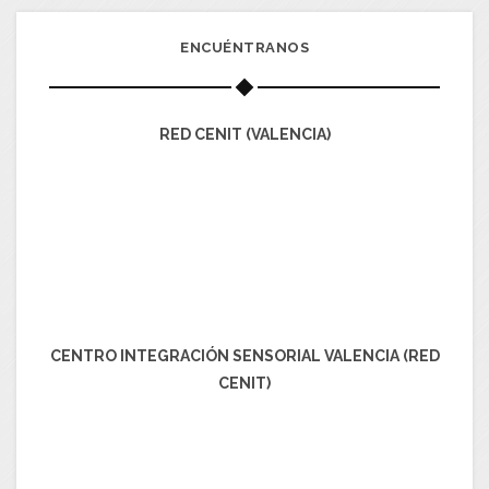
ENCUÉNTRANOS
RED CENIT (VALENCIA)
CENTRO INTEGRACIÓN SENSORIAL VALENCIA (RED
CENIT)