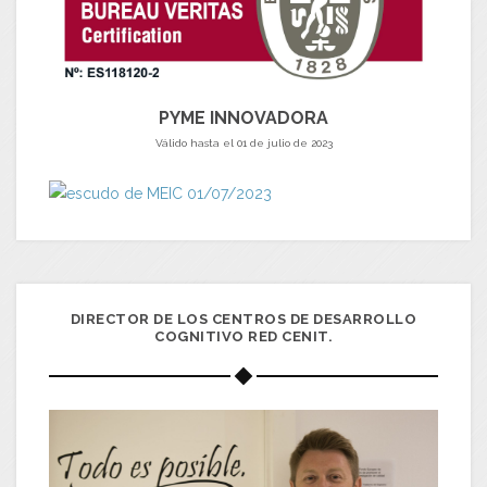
PYME INNOVADORA
Válido hasta el 01 de julio de 2023
DIRECTOR DE LOS CENTROS DE DESARROLLO
COGNITIVO RED CENIT.