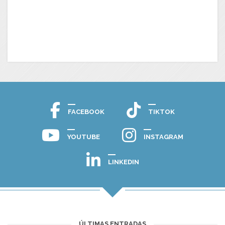
FACEBOOK
TIKTOK
YOUTUBE
INSTAGRAM
LINKEDIN
ÚLTIMAS ENTRADAS