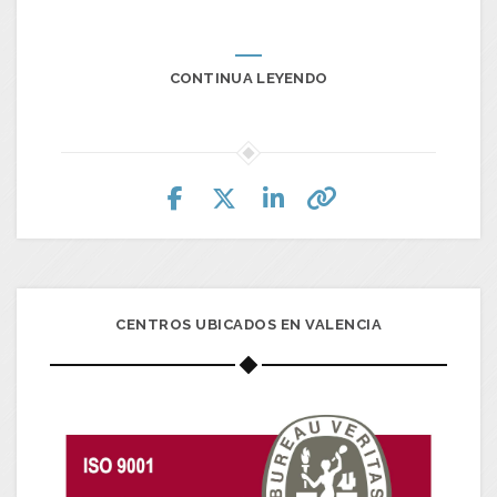
CONTINUA LEYENDO
CENTROS UBICADOS EN VALENCIA