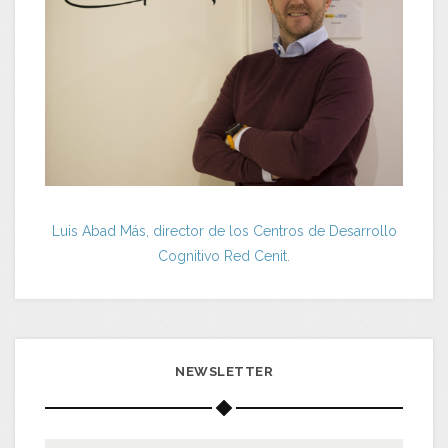
Luis Abad Más, director de los Centros de Desarrollo
Cognitivo Red Cenit.
NEWSLETTER