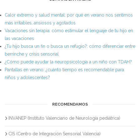
Calor extremo y salud mental: por qué en verano nos sentimos
más irritables, ansiosos y agotados
Vacaciones sin terapia: cómo estimular el lenguaje de tu hijo en
las vacaciones
¿Tu hijo busca un fin o busca un refugio?: cómo diferenciar entre
berrinche y crisis sensorial
¿Cómo puede ayudar la neuropsicología a un niño con TDAH?
Pantallas en verano: ¿cuánto tiempo es recomendable para
niños y adolescentes?
RECOMENDAMOS
INVANEP (Instituto Valenciano de Neurología pediátrica)
CIS (Centro de Integración Sensorial Valencia)