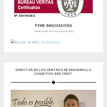
PYME INNOVADORA
Válido hasta el 01 de julio de 2023
DIRECTOR DE LOS CENTROS DE DESARROLLO
COGNITIVO RED CENIT.