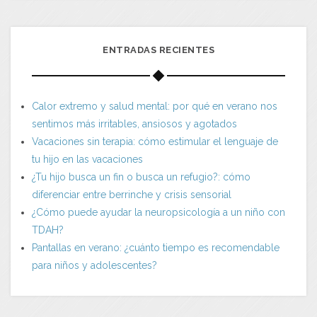
ENTRADAS RECIENTES
Calor extremo y salud mental: por qué en verano nos
sentimos más irritables, ansiosos y agotados
Vacaciones sin terapia: cómo estimular el lenguaje de
tu hijo en las vacaciones
¿Tu hijo busca un fin o busca un refugio?: cómo
diferenciar entre berrinche y crisis sensorial
¿Cómo puede ayudar la neuropsicología a un niño con
TDAH?
Pantallas en verano: ¿cuánto tiempo es recomendable
para niños y adolescentes?