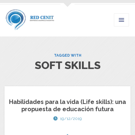
TAGGED WITH
SOFT SKILLS
Habilidades para la vida (Life skills): una
propuesta de educación futura
19/12/2019