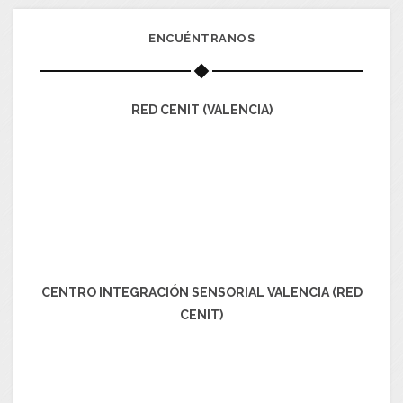
ENCUÉNTRANOS
RED CENIT (VALENCIA)
CENTRO INTEGRACIÓN SENSORIAL VALENCIA (RED
CENIT)