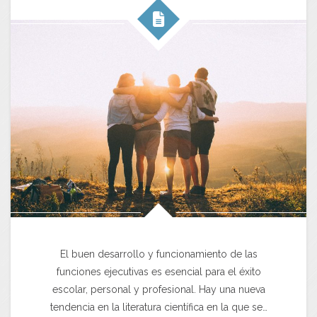
El buen desarrollo y funcionamiento de las
funciones ejecutivas es esencial para el éxito
escolar, personal y profesional. Hay una nueva
tendencia en la literatura científica en la que se…