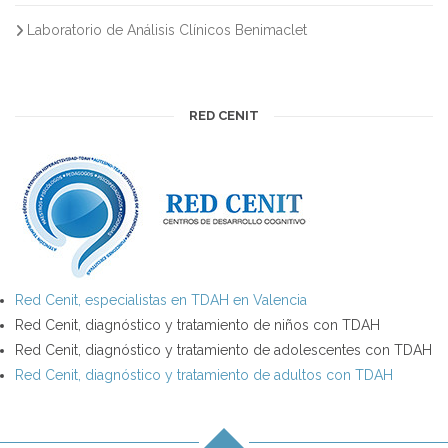
Laboratorio de Análisis Clínicos Benimaclet
RED CENIT
Red Cenit, especialistas en TDAH en Valencia
Red Cenit, diagnóstico y tratamiento de niños con TDAH
Red Cenit, diagnóstico y tratamiento de adolescentes con TDAH
Red Cenit, diagnóstico y tratamiento de adultos con TDAH