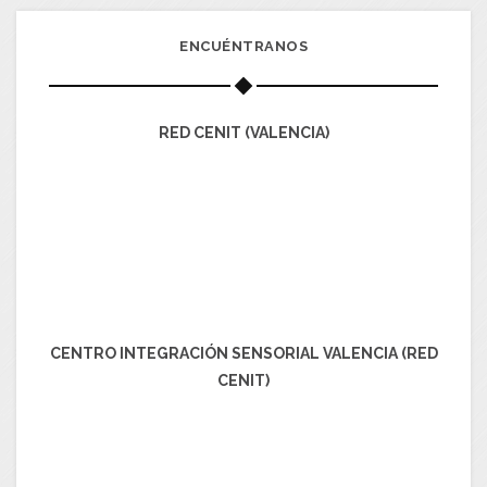
ENCUÉNTRANOS
RED CENIT (VALENCIA)
CENTRO INTEGRACIÓN SENSORIAL VALENCIA (RED
CENIT)