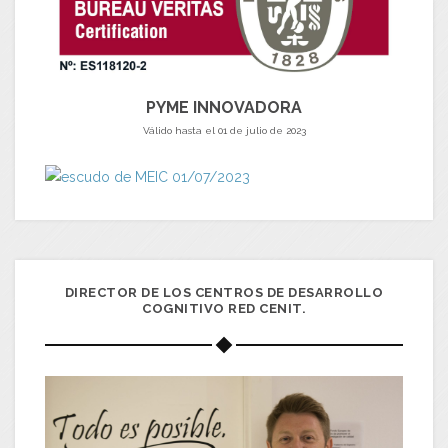
PYME INNOVADORA
Válido hasta el 01 de julio de 2023
DIRECTOR DE LOS CENTROS DE DESARROLLO
COGNITIVO RED CENIT.