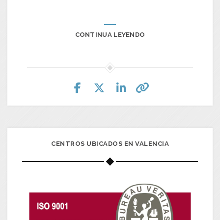
CONTINUA LEYENDO
CENTROS UBICADOS EN VALENCIA