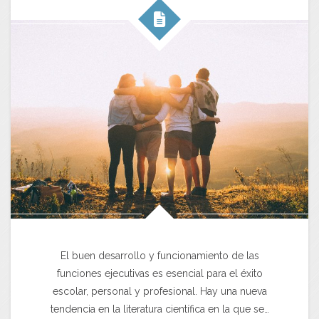
El buen desarrollo y funcionamiento de las
funciones ejecutivas es esencial para el éxito
escolar, personal y profesional. Hay una nueva
tendencia en la literatura científica en la que se…