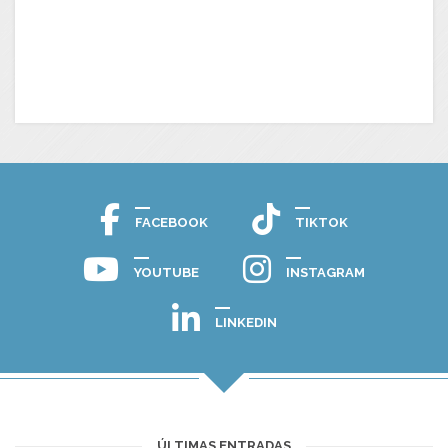
FACEBOOK
TIKTOK
YOUTUBE
INSTAGRAM
LINKEDIN
ÚLTIMAS ENTRADAS