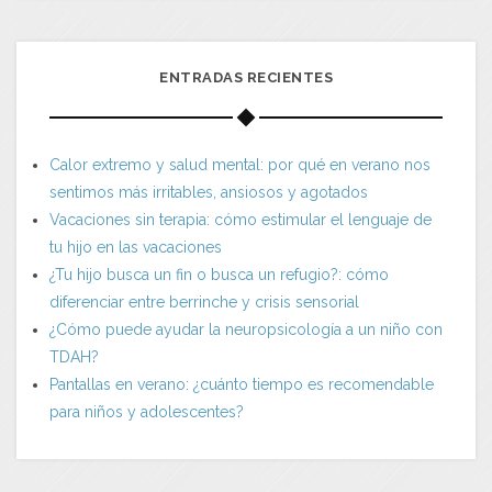
ENTRADAS RECIENTES
Calor extremo y salud mental: por qué en verano nos
sentimos más irritables, ansiosos y agotados
Vacaciones sin terapia: cómo estimular el lenguaje de
tu hijo en las vacaciones
¿Tu hijo busca un fin o busca un refugio?: cómo
diferenciar entre berrinche y crisis sensorial
¿Cómo puede ayudar la neuropsicología a un niño con
TDAH?
Pantallas en verano: ¿cuánto tiempo es recomendable
para niños y adolescentes?