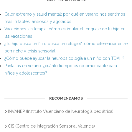
Calor extremo y salud mental: por qué en verano nos sentimos
más irritables, ansiosos y agotados
Vacaciones sin terapia: cómo estimular el lenguaje de tu hijo en
las vacaciones
¿Tu hijo busca un fin o busca un refugio?: cómo diferenciar entre
berrinche y crisis sensorial
¿Cómo puede ayudar la neuropsicología a un niño con TDAH?
Pantallas en verano: ¿cuánto tiempo es recomendable para
niños y adolescentes?
RECOMENDAMOS
INVANEP (Instituto Valenciano de Neurología pediátrica)
CIS (Centro de Integración Sensorial Valencia)