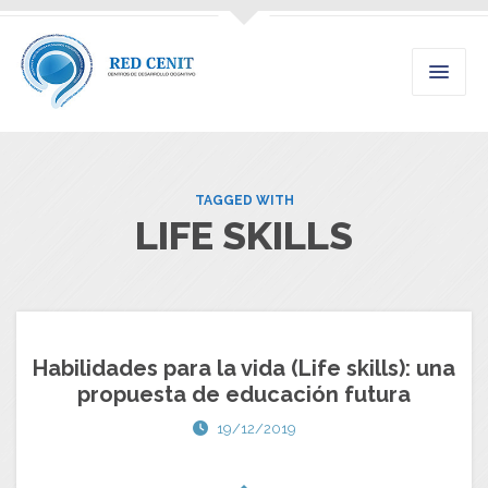
TAGGED WITH
LIFE SKILLS
Habilidades para la vida (Life skills): una
propuesta de educación futura
19/12/2019