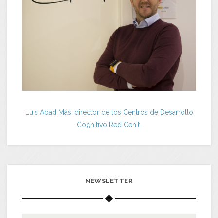
Luis Abad Más, director de los Centros de Desarrollo
Cognitivo Red Cenit.
NEWSLETTER