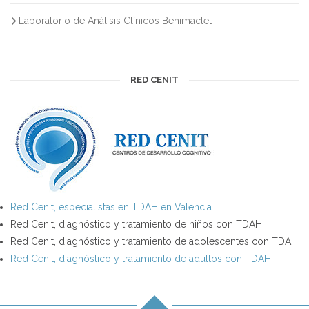
Laboratorio de Análisis Clínicos Benimaclet
RED CENIT
Red Cenit, especialistas en TDAH en Valencia
Red Cenit, diagnóstico y tratamiento de niños con TDAH
Red Cenit, diagnóstico y tratamiento de adolescentes con TDAH
Red Cenit, diagnóstico y tratamiento de adultos con TDAH