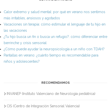
Calor extremo y salud mental: por qué en verano nos sentimos
más irritables, ansiosos y agotados
Vacaciones sin terapia: cómo estimular el lenguaje de tu hijo en
las vacaciones
¿Tu hijo busca un fin o busca un refugio?: cómo diferenciar entre
berrinche y crisis sensorial
¿Cómo puede ayudar la neuropsicología a un niño con TDAH?
Pantallas en verano: ¿cuánto tiempo es recomendable para
niños y adolescentes?
RECOMENDAMOS
INVANEP (Instituto Valenciano de Neurología pediátrica)
CIS (Centro de Integración Sensorial Valencia)