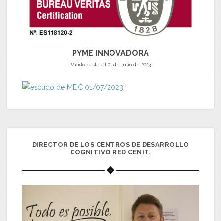
PYME INNOVADORA
Válido hasta el 01 de julio de 2023
DIRECTOR DE LOS CENTROS DE DESARROLLO
COGNITIVO RED CENIT.