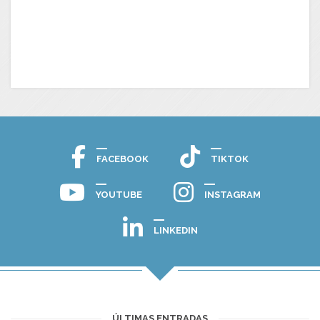
FACEBOOK
TIKTOK
YOUTUBE
INSTAGRAM
LINKEDIN
ÚLTIMAS ENTRADAS