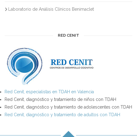
Laboratorio de Análisis Clínicos Benimaclet
RED CENIT
Red Cenit, especialistas en TDAH en Valencia
Red Cenit, diagnóstico y tratamiento de niños con TDAH
Red Cenit, diagnóstico y tratamiento de adolescentes con TDAH
Red Cenit, diagnóstico y tratamiento de adultos con TDAH