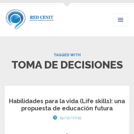
TAGGED WITH
TOMA DE DECISIONES
Habilidades para la vida (Life skills): una
propuesta de educación futura
19/12/2019