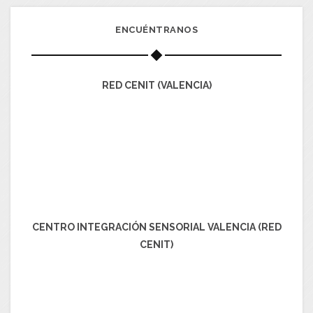
ENCUÉNTRANOS
RED CENIT (VALENCIA)
CENTRO INTEGRACIÓN SENSORIAL VALENCIA (RED
CENIT)