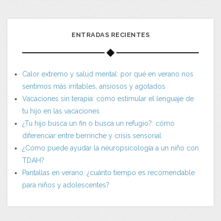
ENTRADAS RECIENTES
Calor extremo y salud mental: por qué en verano nos
sentimos más irritables, ansiosos y agotados
Vacaciones sin terapia: cómo estimular el lenguaje de
tu hijo en las vacaciones
¿Tu hijo busca un fin o busca un refugio?: cómo
diferenciar entre berrinche y crisis sensorial
¿Cómo puede ayudar la neuropsicología a un niño con
TDAH?
Pantallas en verano: ¿cuánto tiempo es recomendable
para niños y adolescentes?