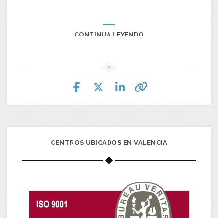
CONTINUA LEYENDO
CENTROS UBICADOS EN VALENCIA