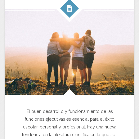
El buen desarrollo y funcionamiento de las
funciones ejecutivas es esencial para el éxito
escolar, personal y profesional. Hay una nueva
tendencia en la literatura científica en la que se…