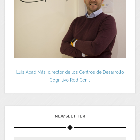
Luis Abad Más, director de los Centros de Desarrollo
Cognitivo Red Cenit.
NEWSLETTER