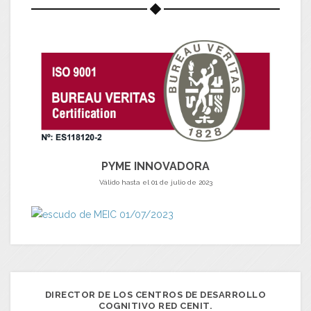
PYME INNOVADORA
Válido hasta el 01 de julio de 2023
DIRECTOR DE LOS CENTROS DE DESARROLLO
COGNITIVO RED CENIT.