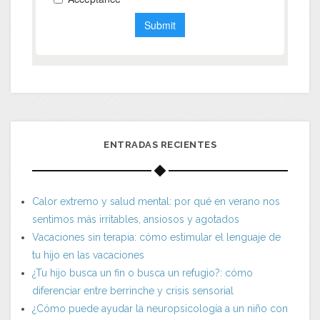
ENTRADAS RECIENTES
Calor extremo y salud mental: por qué en verano nos
sentimos más irritables, ansiosos y agotados
Vacaciones sin terapia: cómo estimular el lenguaje de
tu hijo en las vacaciones
¿Tu hijo busca un fin o busca un refugio?: cómo
diferenciar entre berrinche y crisis sensorial
¿Cómo puede ayudar la neuropsicología a un niño con