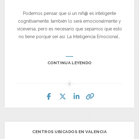
Podemos pensar que si un niñ@ es inteligente
cognitivamente, también lo será emocionalmente y
viceversa, pero es necesario que sepamos que esto
no tiene porqué ser así. La Inteligencia Emocional…
CONTINUA LEYENDO
CENTROS UBICADOS EN VALENCIA