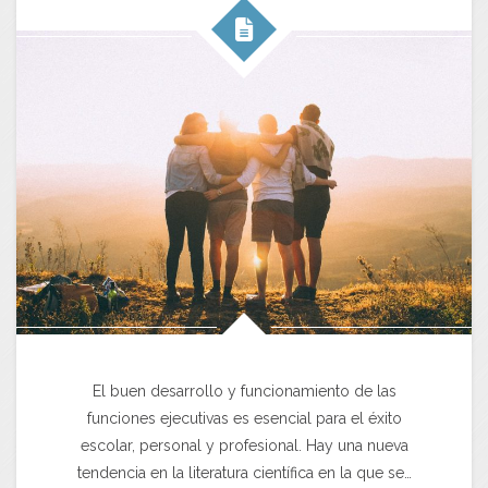
El buen desarrollo y funcionamiento de las
funciones ejecutivas es esencial para el éxito
escolar, personal y profesional. Hay una nueva
tendencia en la literatura científica en la que se…