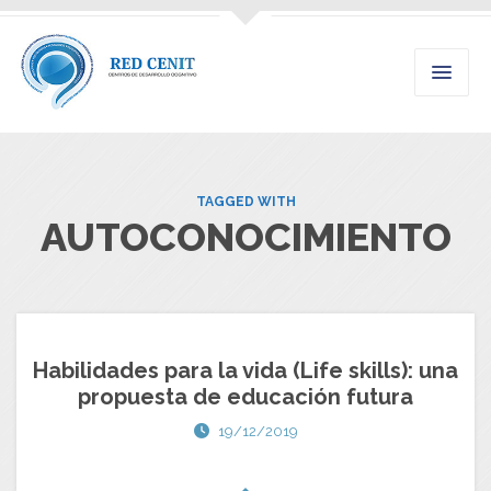
TAGGED WITH
AUTOCONOCIMIENTO
Habilidades para la vida (Life skills): una
propuesta de educación futura
19/12/2019