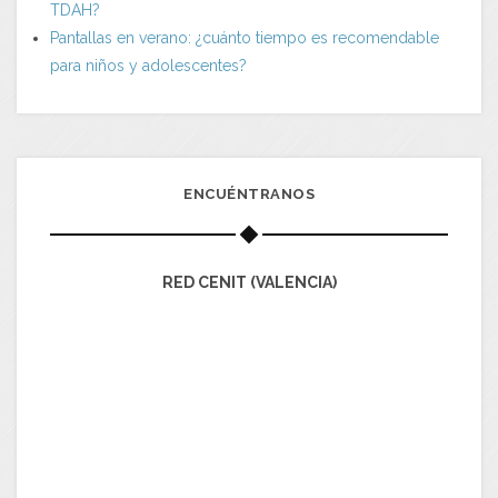
TDAH?
Pantallas en verano: ¿cuánto tiempo es recomendable
para niños y adolescentes?
ENCUÉNTRANOS
RED CENIT (VALENCIA)