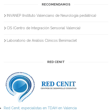
RECOMENDAMOS
INVANEP (Instituto Valenciano de Neurología pediátrica)
CIS (Centro de Integración Sensorial Valencia)
Laboratorio de Análisis Clínicos Benimaclet
RED CENIT
Red Cenit, especialistas en TDAH en Valencia