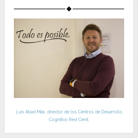
Luis Abad Más, director de los Centros de Desarrollo
Cognitivo Red Cenit.