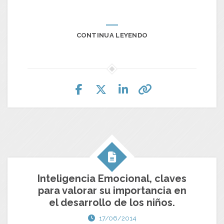
CONTINUA LEYENDO
Inteligencia Emocional, claves
para valorar su importancia en
el desarrollo de los niños.
17/06/2014