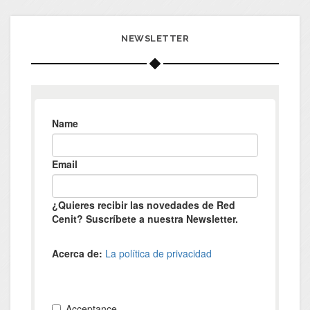
NEWSLETTER