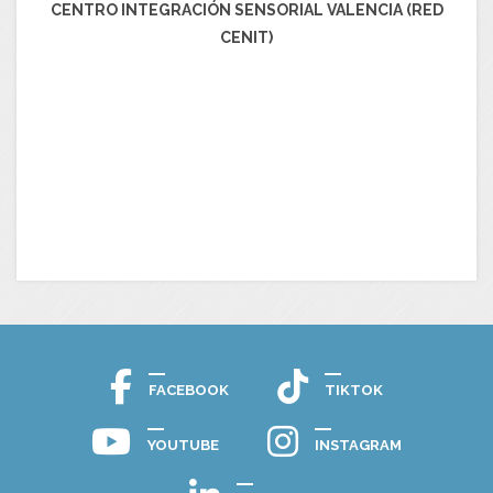
CENTRO INTEGRACIÓN SENSORIAL VALENCIA (RED
CENIT)
FACEBOOK
TIKTOK
YOUTUBE
INSTAGRAM