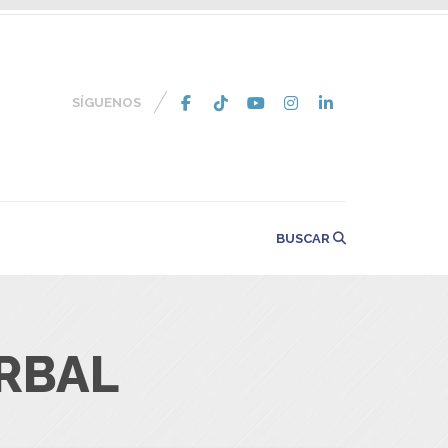
SÍGUENOS
BUSCAR
RBAL