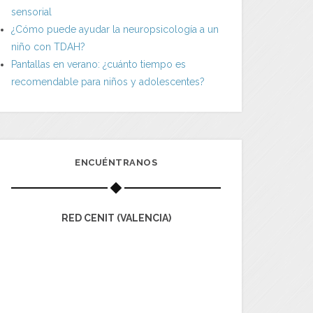
sensorial
¿Cómo puede ayudar la neuropsicología a un
niño con TDAH?
Pantallas en verano: ¿cuánto tiempo es
recomendable para niños y adolescentes?
ENCUÉNTRANOS
RED CENIT (VALENCIA)