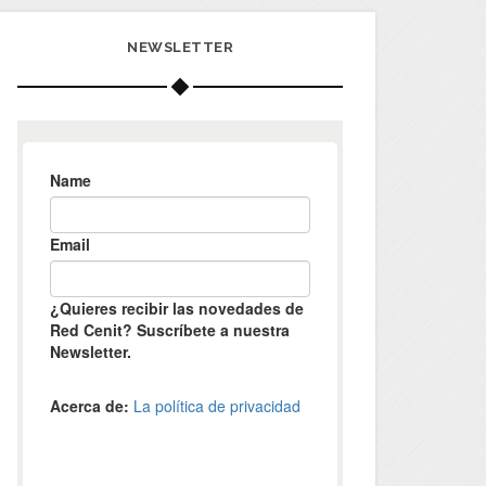
NEWSLETTER