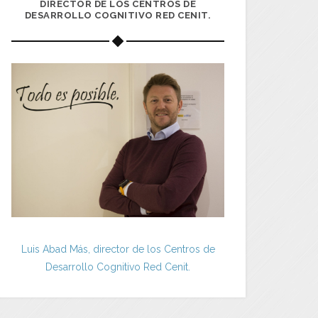
DIRECTOR DE LOS CENTROS DE
DESARROLLO COGNITIVO RED CENIT.
Luis Abad Más, director de los Centros de
Desarrollo Cognitivo Red Cenit.