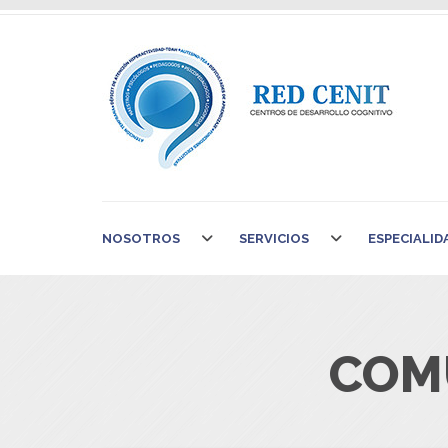
NOSOTROS
SERVICIOS
ESPECIALID
COM