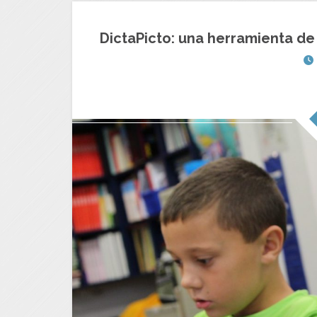
DictaPicto: una herramienta de