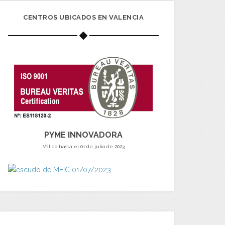
CENTROS UBICADOS EN VALENCIA
PYME INNOVADORA
Válido hasta el 01 de julio de 2023