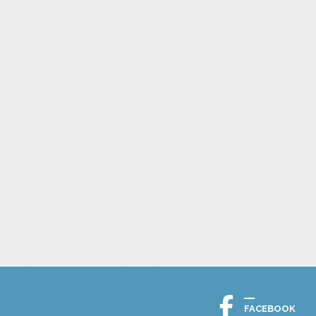
FACEBOOK