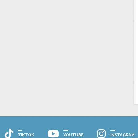
TIKTOK
YOUTUBE
INSTAGRAM