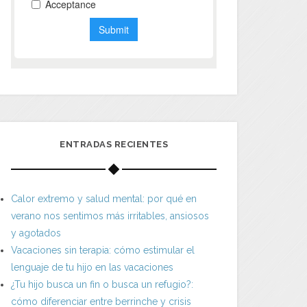
ENTRADAS RECIENTES
Calor extremo y salud mental: por qué en
verano nos sentimos más irritables, ansiosos
y agotados
Vacaciones sin terapia: cómo estimular el
lenguaje de tu hijo en las vacaciones
¿Tu hijo busca un fin o busca un refugio?:
cómo diferenciar entre berrinche y crisis