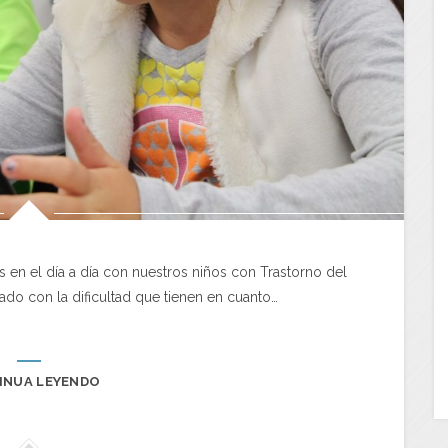
n el día a día con nuestros niños con Trastorno del
nado con la dificultad que tienen en cuanto…
INUA LEYENDO