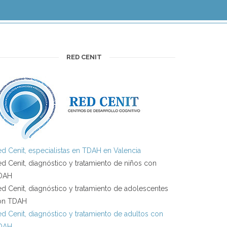
RED CENIT
d Cenit, especialistas en TDAH en Valencia
d Cenit, diagnóstico y tratamiento de niños con
DAH
d Cenit, diagnóstico y tratamiento de adolescentes
on TDAH
d Cenit, diagnóstico y tratamiento de adultos con
DAH