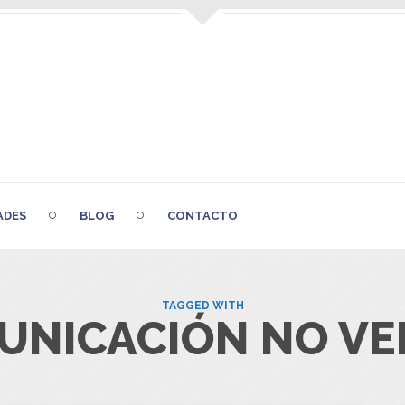
ADES
BLOG
CONTACTO
TAGGED WITH
UNICACIÓN NO VE