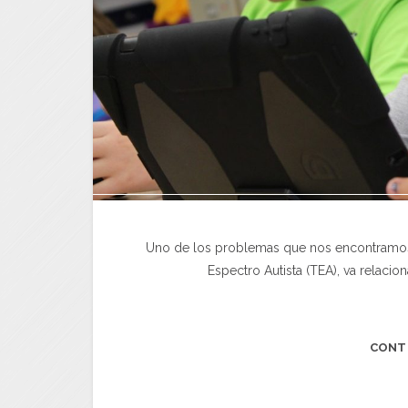
Uno de los problemas que nos encontramos e
Espectro Autista (TEA), va relacio
CONT