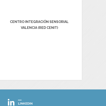
CENTRO INTEGRACIÓN SENSORIAL
VALENCIA (RED CENIT)
LINKEDIN