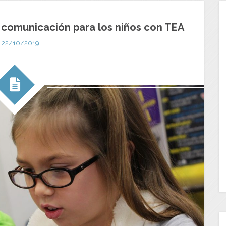
 comunicación para los niños con TEA
22/10/2019