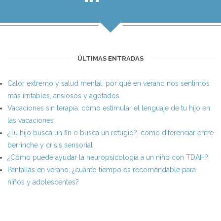
ÚLTIMAS ENTRADAS
Calor extremo y salud mental: por qué en verano nos sentimos
más irritables, ansiosos y agotados
Vacaciones sin terapia: cómo estimular el lenguaje de tu hijo en
las vacaciones
¿Tu hijo busca un fin o busca un refugio?: cómo diferenciar entre
berrinche y crisis sensorial
¿Cómo puede ayudar la neuropsicología a un niño con TDAH?
Pantallas en verano: ¿cuánto tiempo es recomendable para
niños y adolescentes?