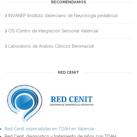
RECOMENDAMOS
INVANEP (Instituto Valenciano de Neurología pediátrica)
CIS (Centro de Integración Sensorial Valencia)
Laboratorio de Análisis Clínicos Benimaclet
RED CENIT
Red Cenit, especialistas en TDAH en Valencia
Red Cenit, diagnóstico y tratamiento de niños con TDAH