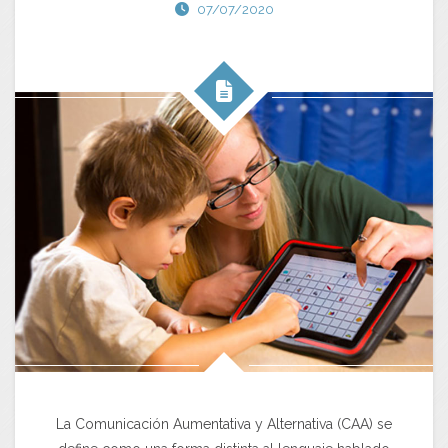
07/07/2020
La Comunicación Aumentativa y Alternativa (CAA) se