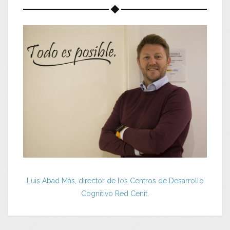
Luis Abad Más, director de los Centros de Desarrollo
Cognitivo Red Cenit.