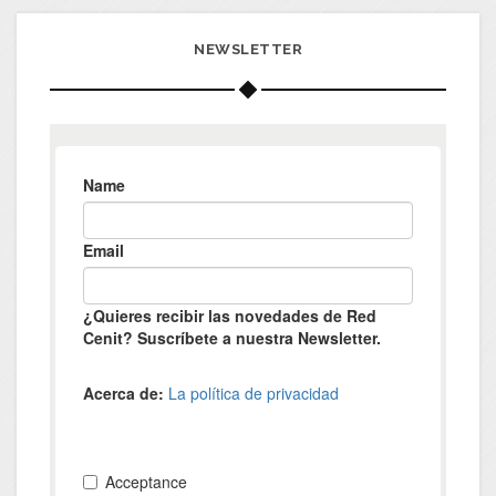
NEWSLETTER