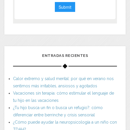
ENTRADAS RECIENTES
Calor extremo y salud mental: por qué en verano nos
sentimos más irritables, ansiosos y agotados
Vacaciones sin terapia: cómo estimular el lenguaje de
tu hijo en las vacaciones
¿Tu hijo busca un fin o busca un refugio?: cómo
diferenciar entre berrinche y crisis sensorial
¿Cómo puede ayudar la neuropsicología a un niño con
TDAH?