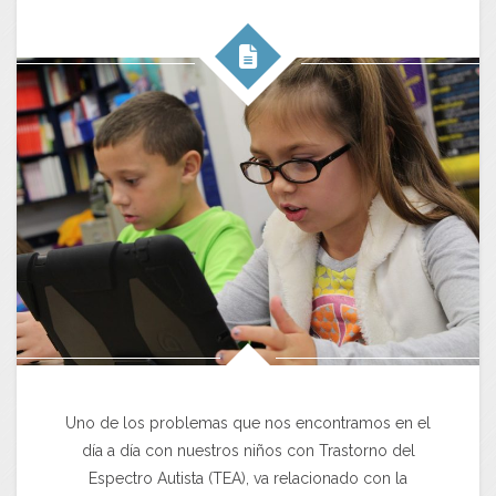
Uno de los problemas que nos encontramos en el
día a día con nuestros niños con Trastorno del
Espectro Autista (TEA), va relacionado con la