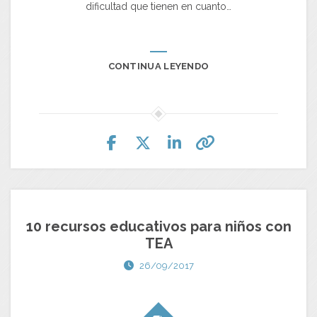
dificultad que tienen en cuanto…
CONTINUA LEYENDO
10 recursos educativos para niños con
TEA
26/09/2017