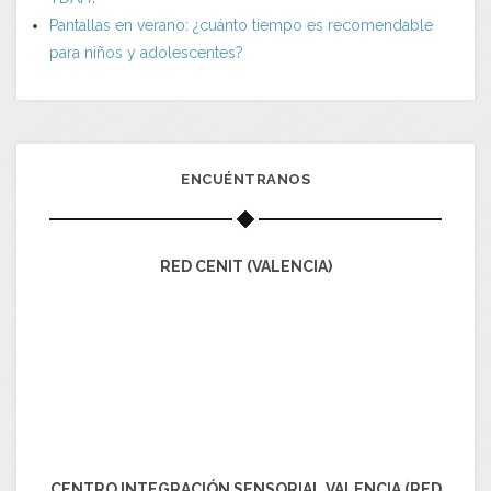
Pantallas en verano: ¿cuánto tiempo es recomendable
para niños y adolescentes?
ENCUÉNTRANOS
RED CENIT (VALENCIA)
CENTRO INTEGRACIÓN SENSORIAL VALENCIA (RED