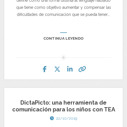
define como una forma distinta al lenguaje hablado
que tiene como objetivo aumentar y compensar las
dificultades de comunicación que se pueda tener….
CONTINUA LEYENDO
DictaPicto: una herramienta de
comunicación para los niños con TEA
22/10/2019