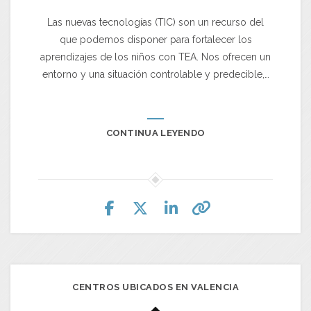
Las nuevas tecnologías (TIC) son un recurso del
que podemos disponer para fortalecer los
aprendizajes de los niños con TEA. Nos ofrecen un
entorno y una situación controlable y predecible,…
CONTINUA LEYENDO
CENTROS UBICADOS EN VALENCIA