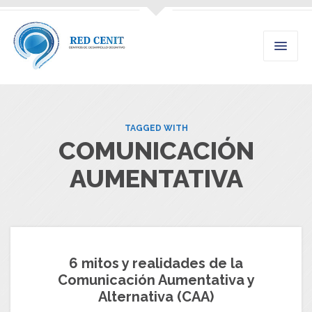
TAGGED WITH
COMUNICACIÓN
AUMENTATIVA
6 mitos y realidades de la
Comunicación Aumentativa y
Alternativa (CAA)