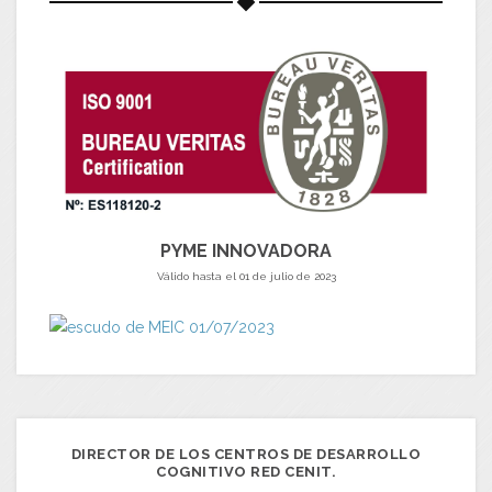
PYME INNOVADORA
Válido hasta el 01 de julio de 2023
DIRECTOR DE LOS CENTROS DE DESARROLLO
COGNITIVO RED CENIT.