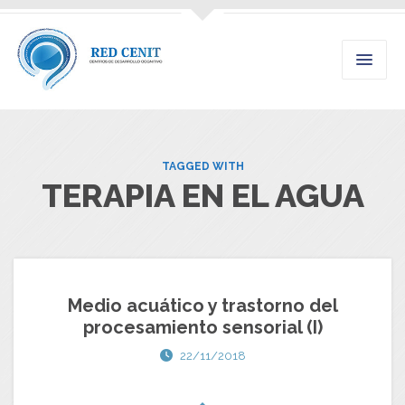
TAGGED WITH
TERAPIA EN EL AGUA
Medio acuático y trastorno del
procesamiento sensorial (I)
22/11/2018