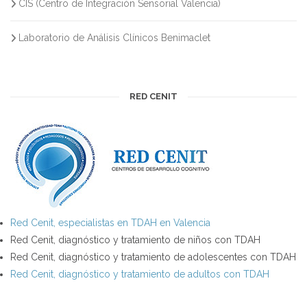
CIS (Centro de Integración Sensorial Valencia)
Laboratorio de Análisis Clínicos Benimaclet
RED CENIT
Red Cenit, especialistas en TDAH en Valencia
Red Cenit, diagnóstico y tratamiento de niños con TDAH
Red Cenit, diagnóstico y tratamiento de adolescentes con TDAH
Red Cenit, diagnóstico y tratamiento de adultos con TDAH