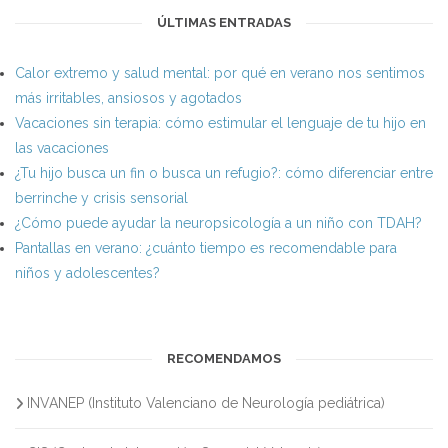
ÚLTIMAS ENTRADAS
Calor extremo y salud mental: por qué en verano nos sentimos
más irritables, ansiosos y agotados
Vacaciones sin terapia: cómo estimular el lenguaje de tu hijo en
las vacaciones
¿Tu hijo busca un fin o busca un refugio?: cómo diferenciar entre
berrinche y crisis sensorial
¿Cómo puede ayudar la neuropsicología a un niño con TDAH?
Pantallas en verano: ¿cuánto tiempo es recomendable para
niños y adolescentes?
RECOMENDAMOS
INVANEP (Instituto Valenciano de Neurología pediátrica)