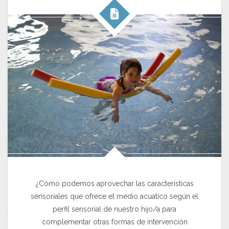
¿Cómo podemos aprovechar las características
sensoriales que ofrece el medio acuático según el
perfil sensorial de nuestro hijo/a para
complementar otras formas de intervención