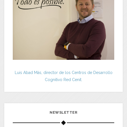
Luis Abad Más, director de los Centros de Desarrollo
Cognitivo Red Cenit.
NEWSLETTER