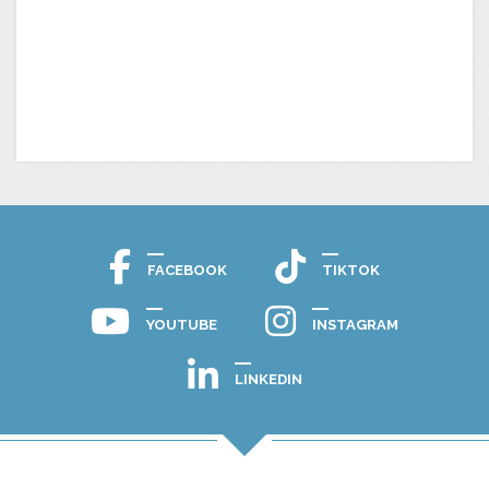
FACEBOOK
TIKTOK
YOUTUBE
INSTAGRAM
LINKEDIN