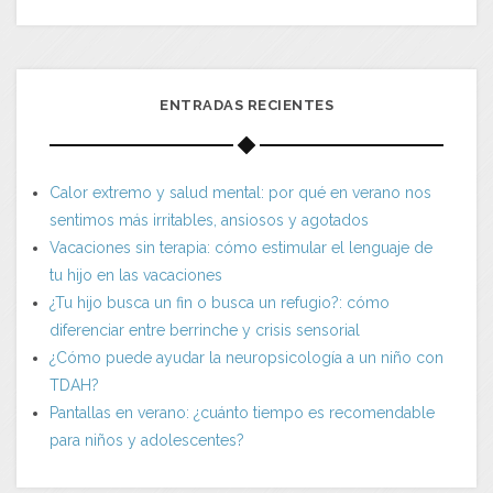
ENTRADAS RECIENTES
Calor extremo y salud mental: por qué en verano nos
sentimos más irritables, ansiosos y agotados
Vacaciones sin terapia: cómo estimular el lenguaje de
tu hijo en las vacaciones
¿Tu hijo busca un fin o busca un refugio?: cómo
diferenciar entre berrinche y crisis sensorial
¿Cómo puede ayudar la neuropsicología a un niño con
TDAH?
Pantallas en verano: ¿cuánto tiempo es recomendable
para niños y adolescentes?