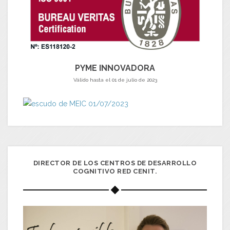
PYME INNOVADORA
Válido hasta el 01 de julio de 2023
DIRECTOR DE LOS CENTROS DE DESARROLLO
COGNITIVO RED CENIT.