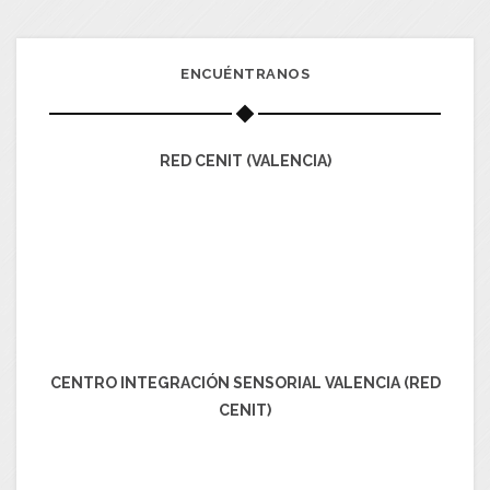
ENCUÉNTRANOS
RED CENIT (VALENCIA)
CENTRO INTEGRACIÓN SENSORIAL VALENCIA (RED
CENIT)