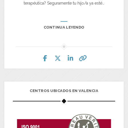
terapéutica? Seguramente tu hijo/a ya esté…
CONTINUA LEYENDO
CENTROS UBICADOS EN VALENCIA