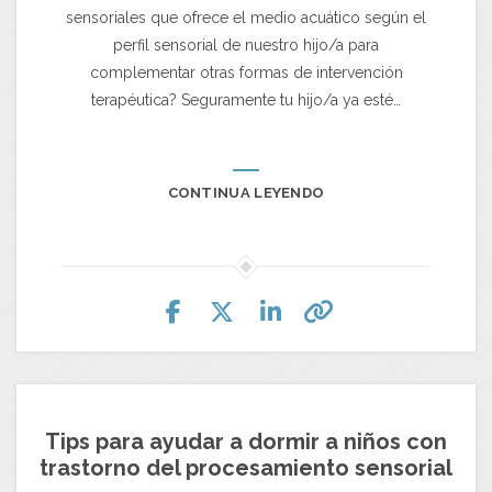
sensoriales que ofrece el medio acuático según el
perfil sensorial de nuestro hijo/a para
complementar otras formas de intervención
terapéutica? Seguramente tu hijo/a ya esté…
CONTINUA LEYENDO
Tips para ayudar a dormir a niños con
trastorno del procesamiento sensorial