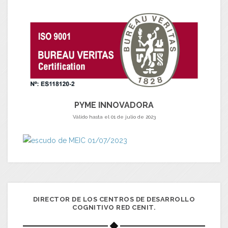
PYME INNOVADORA
Válido hasta el 01 de julio de 2023
DIRECTOR DE LOS CENTROS DE DESARROLLO
COGNITIVO RED CENIT.