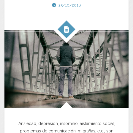
25/10/2018
Ansiedad, depresión, insomnio, aislamiento social,
problemas de comunicación, migrañas, etc., son