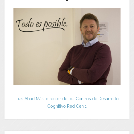
Luis Abad Más, director de los Centros de Desarrollo
Cognitivo Red Cenit.