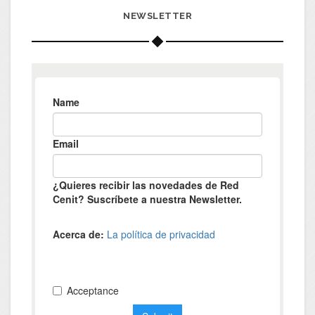
NEWSLETTER