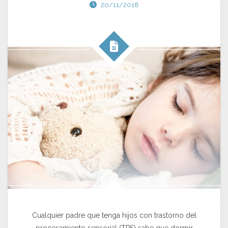
20/11/2018
Cualquier padre que tenga hijos con trastorno del
procesamiento sensorial (TPS) sabe que dormir