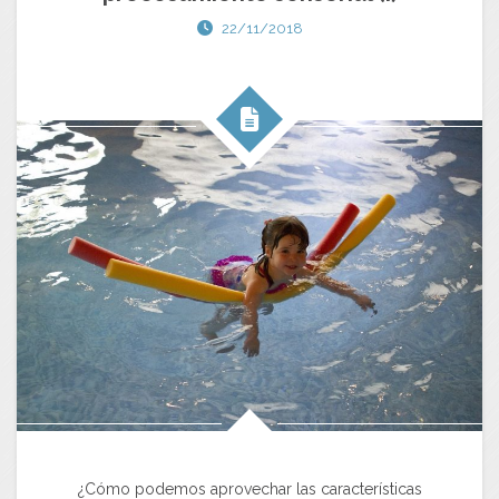
22/11/2018
¿Cómo podemos aprovechar las características