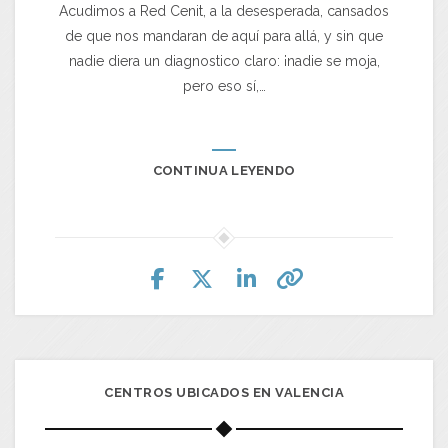
Acudimos a Red Cenit, a la desesperada, cansados
de que nos mandaran de aquí para allá, y sin que
nadie diera un diagnostico claro: ¡nadie se moja,
pero eso sí,…
CONTINUA LEYENDO
CENTROS UBICADOS EN VALENCIA