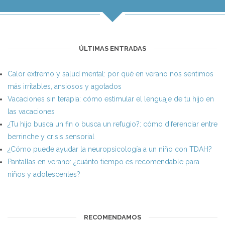
ÚLTIMAS ENTRADAS
Calor extremo y salud mental: por qué en verano nos sentimos
más irritables, ansiosos y agotados
Vacaciones sin terapia: cómo estimular el lenguaje de tu hijo en
las vacaciones
¿Tu hijo busca un fin o busca un refugio?: cómo diferenciar entre
berrinche y crisis sensorial
¿Cómo puede ayudar la neuropsicología a un niño con TDAH?
Pantallas en verano: ¿cuánto tiempo es recomendable para
niños y adolescentes?
RECOMENDAMOS