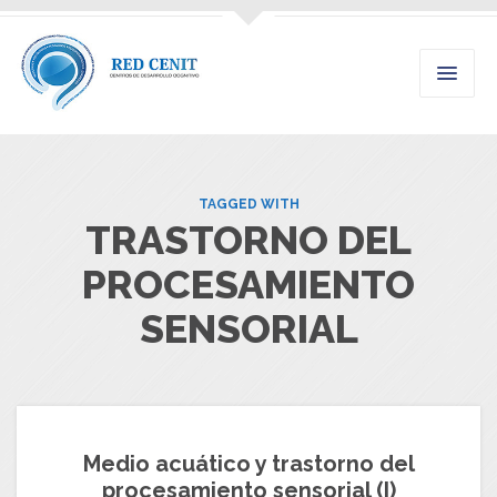
TAGGED WITH
TRASTORNO DEL
PROCESAMIENTO
SENSORIAL
Medio acuático y trastorno del
procesamiento sensorial (I)