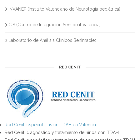
INVANEP (Instituto Valenciano de Neurología pediátrica)
CIS (Centro de Integración Sensorial Valencia)
Laboratorio de Análisis Clínicos Benimaclet
RED CENIT
Red Cenit, especialistas en TDAH en Valencia
Red Cenit, diagnóstico y tratamiento de niños con TDAH