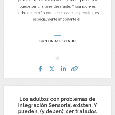
puede ser una tarea desafiante. Y cuando eres
padre de un niño con necesidades especiales, es
especialmente importante el…
CONTINUA LEYENDO
Los adultos con problemas de
Integración Sensorial existen. Y
pueden, (y deben), ser tratados