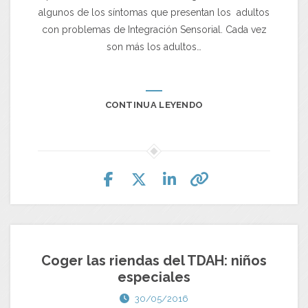
algunos de los síntomas que presentan los adultos
con problemas de Integración Sensorial. Cada vez
son más los adultos…
CONTINUA LEYENDO
Coger las riendas del TDAH: niños
especiales
30/05/2016