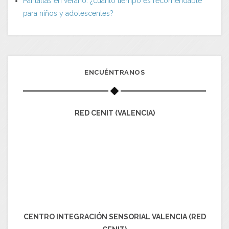
Pantallas en verano: ¿cuánto tiempo es recomendable
para niños y adolescentes?
ENCUÉNTRANOS
RED CENIT (VALENCIA)
CENTRO INTEGRACIÓN SENSORIAL VALENCIA (RED