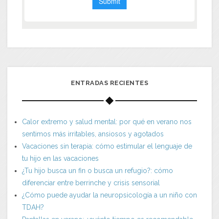
ENTRADAS RECIENTES
Calor extremo y salud mental: por qué en verano nos
sentimos más irritables, ansiosos y agotados
Vacaciones sin terapia: cómo estimular el lenguaje de
tu hijo en las vacaciones
¿Tu hijo busca un fin o busca un refugio?: cómo
diferenciar entre berrinche y crisis sensorial
¿Cómo puede ayudar la neuropsicología a un niño con
TDAH?