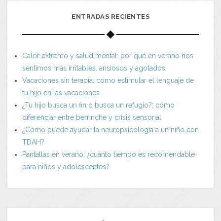
ENTRADAS RECIENTES
Calor extremo y salud mental: por qué en verano nos
sentimos más irritables, ansiosos y agotados
Vacaciones sin terapia: cómo estimular el lenguaje de
tu hijo en las vacaciones
¿Tu hijo busca un fin o busca un refugio?: cómo
diferenciar entre berrinche y crisis sensorial
¿Cómo puede ayudar la neuropsicología a un niño con
TDAH?
Pantallas en verano: ¿cuánto tiempo es recomendable
para niños y adolescentes?