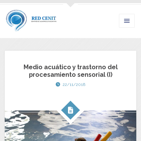
Medio acuático y trastorno del
procesamiento sensorial (I)
22/11/2018