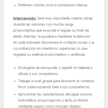
Prefieren colores vivos e iluminación intensa
Intervención:
Será muy importante crearle rutinas
durante las sesiones con mucha carga
propioceptiva que le ayude a regular su nivel de
alerta. Además, le ayudará a mantener la atención
en cada actividad, favorecerá el contacto ocular y la
cocontracción en miembros superiores, lo que
regulará su sistema propioceptivo y vestibular.
Encargarle de transportar y repartir el material a
utilizar a sus compañeros.
Trabajar a nivel grupal para favorecer el contacto
físico (seleccionando bien a los compañeros).
Aprovechar las características del agua: presión
hidrostática, propiocepción y tacto profundo
mediante juegos como recoger objetos