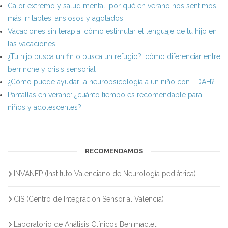
Calor extremo y salud mental: por qué en verano nos sentimos
más irritables, ansiosos y agotados
Vacaciones sin terapia: cómo estimular el lenguaje de tu hijo en
las vacaciones
¿Tu hijo busca un fin o busca un refugio?: cómo diferenciar entre
berrinche y crisis sensorial
¿Cómo puede ayudar la neuropsicología a un niño con TDAH?
Pantallas en verano: ¿cuánto tiempo es recomendable para
niños y adolescentes?
RECOMENDAMOS
INVANEP (Instituto Valenciano de Neurología pediátrica)
CIS (Centro de Integración Sensorial Valencia)
Laboratorio de Análisis Clínicos Benimaclet