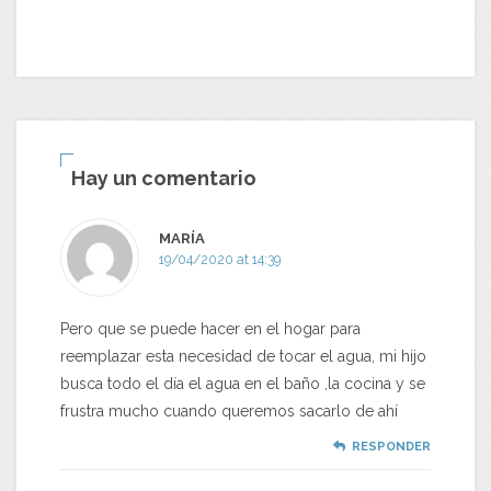
Hay un comentario
MARÍA
19/04/2020 at 14:39
Pero que se puede hacer en el hogar para
reemplazar esta necesidad de tocar el agua, mi hijo
busca todo el día el agua en el baño ,la cocina y se
frustra mucho cuando queremos sacarlo de ahí
RESPONDER