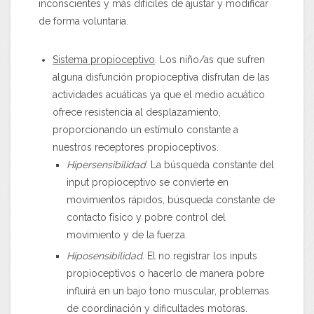
inconscientes y más difíciles de ajustar y modificar
de forma voluntaria.
Sistema propioceptivo
. Los niño/as que sufren
alguna disfunción propioceptiva disfrutan de las
actividades acuáticas ya que el medio acuático
ofrece resistencia al desplazamiento,
proporcionando un estímulo constante a
nuestros receptores propioceptivos.
Hipersensibilidad
. La búsqueda constante del
input propioceptivo se convierte en
movimientos rápidos, búsqueda constante de
contacto físico y pobre control del
movimiento y de la fuerza.
Hiposensibilidad
. El no registrar los inputs
propioceptivos o hacerlo de manera pobre
influirá en un bajo tono muscular, problemas
de coordinación y dificultades motoras.