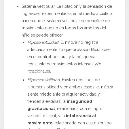
Sistema vestibular.
La flotación y la sensación de
ingravidez experimentadas en el medio acuático
hacen que el sistema vestibular se beneficie de
movimiento que no en todos los ámbitos del
niño se puede ofrecer.
Hiposensibilidad
. El niño/a no registra
adecuadamente, lo que provoca dificultades
en el control postural y la búsqueda
constante de movimientos intensos y/o
rotacionales.
Hipersensibilidad
. Existen dos tipos de
hipersensibilidad y en ambos casos, el niño/a
siente miedo ante cualquier actividad y
tienden a evitarlas: la
inseguridad
gravitacional
, relacionada con el input
vestibular lineal, y la
intolerancia al
movimiento
, relacionado con cualquier tipo