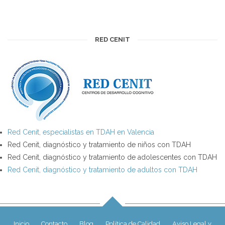
RED CENIT
Red Cenit, especialistas en TDAH en Valencia
Red Cenit, diagnóstico y tratamiento de niños con TDAH
Red Cenit, diagnóstico y tratamiento de adolescentes con TDAH
Red Cenit, diagnóstico y tratamiento de adultos con TDAH
Inicio
Contacto
Blog
Política de Calidad
Aviso Legal y