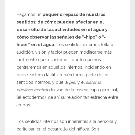
Hagamos un
pequeño repaso de nuestros
sentidos; de cómo pueden afectar en el
desarrollo de las actividades en el agua y
cómo observar las señales de “-hipo” o “-
hiper” en el agua.
Los sentidos externos (olfato,
audición, visión y tacto) pueden modificarse más
fácilmente que los internos, por lo que nos
centraremos en aquellos internos, incidiendo en
que el sistema táctil también forma parte de los
sentidos internos, y que la
piel
y el
sistema
nervioso central
derivan de la misma capa germinal,
(el ectodermo), de ahí su relación tan estrecha entre
ambos.
Los sentidos internos son inherentes a la persona y
participan en el desarrollo del niño/a. Son