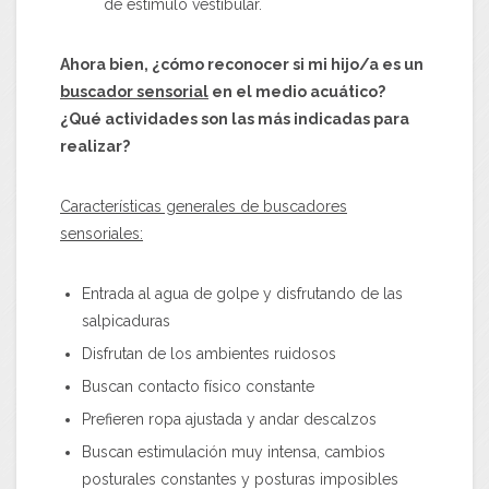
de estímulo vestibular.
Ahora bien, ¿cómo reconocer si mi hijo/a es un
buscador sensorial
en el medio acuático?
¿Qué actividades son las más indicadas para
realizar?
Características generales de buscadores
sensoriales:
Entrada al agua de golpe y disfrutando de las
salpicaduras
Disfrutan de los ambientes ruidosos
Buscan contacto físico constante
Prefieren ropa ajustada y andar descalzos
Buscan estimulación muy intensa, cambios
posturales constantes y posturas imposibles