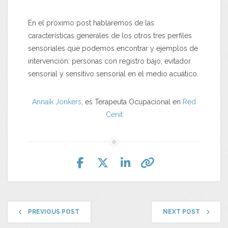
En el próximo post hablaremos de las
características generales de los otros tres perfiles
sensoriales que podemos encontrar y ejemplos de
intervención: personas con registro bajo, evitador
sensorial y sensitivo sensorial en el medio acuático.
Annaïk Jonkers
, es Terapeuta Ocupacional en
Red
Cenit
PREVIOUS POST
NEXT POST