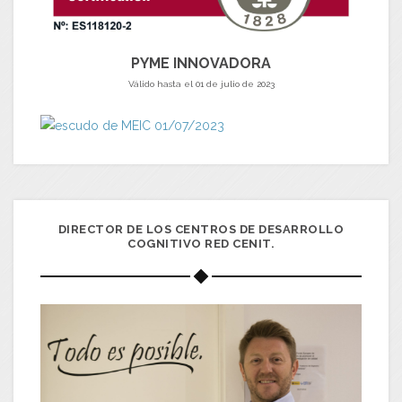
PYME INNOVADORA
Válido hasta el 01 de julio de 2023
DIRECTOR DE LOS CENTROS DE DESARROLLO
COGNITIVO RED CENIT.