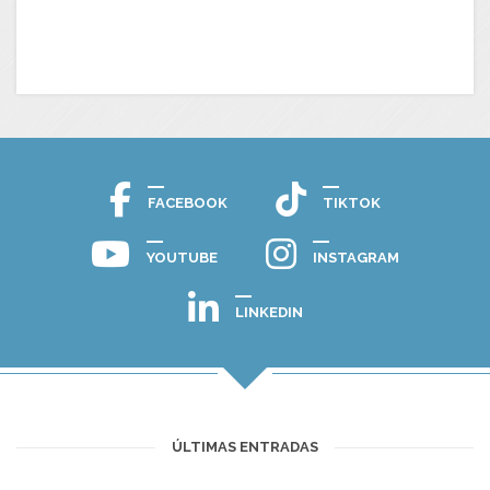
FACEBOOK
TIKTOK
YOUTUBE
INSTAGRAM
LINKEDIN
ÚLTIMAS ENTRADAS