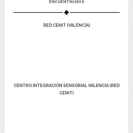
ENCUÉNTRANOS
RED CENIT (VALENCIA)
CENTRO INTEGRACIÓN SENSORIAL VALENCIA (RED
CENIT)