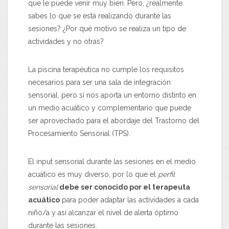
que le puede venir muy bien. Pero, ¿realmente
sabes lo que se está realizando durante las
sesiones? ¿Por qué motivo se realiza un tipo de
actividades y no otras?
La piscina terapéutica no cumple los requisitos
necesarios para ser una sala de integración
sensorial, pero sí nos aporta un entorno distinto en
un medio acuático y complementario que puede
ser aprovechado para el abordaje del Trastorno del
Procesamiento Sensorial (TPS).
El input sensorial durante las sesiones en el medio
acuático es muy diverso, por lo que el
perfil
sensorial
debe ser conocido por el terapeuta
acuático
para poder adaptar las actividades a cada
niño/a y así alcanzar el nivel de alerta óptimo
durante las sesiones.