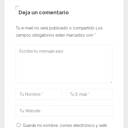
Deja un comentario
Tu e-mail no será publicado o compartido Los
campos obligatorios estan marcados con
*
Guarda mi nombre, correo electrónico y web