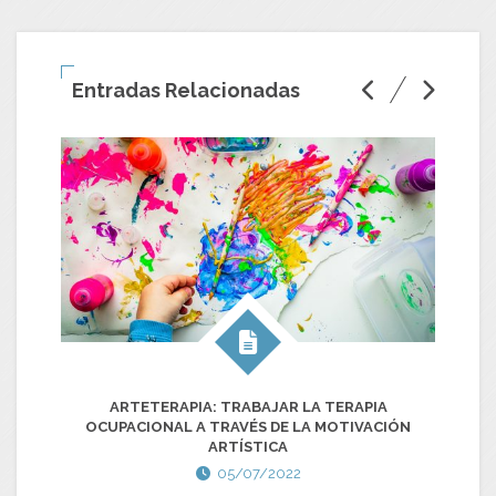
Entradas Relacionadas
ARTETERAPIA: TRABAJAR LA TERAPIA
OCUPACIONAL A TRAVÉS DE LA MOTIVACIÓN
AL
ARTÍSTICA
05/07/2022