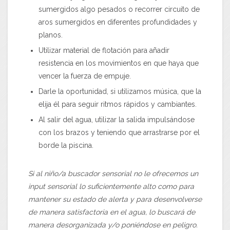
sumergidos algo pesados o recorrer circuito de
aros sumergidos en diferentes profundidades y
planos.
Utilizar material de flotación para añadir
resistencia en los movimientos en que haya que
vencer la fuerza de empuje.
Darle la oportunidad, si utilizamos música, que la
elija él para seguir ritmos rápidos y cambiantes.
Al salir del agua, utilizar la salida impulsándose
con los brazos y teniendo que arrastrarse por el
borde la piscina.
Si al niño/a buscador sensorial no le ofrecemos un
input sensorial lo suficientemente alto como para
mantener su estado de alerta y para desenvolverse
de manera satisfactoria en el agua, lo buscará de
manera desorganizada y/o poniéndose en peligro.