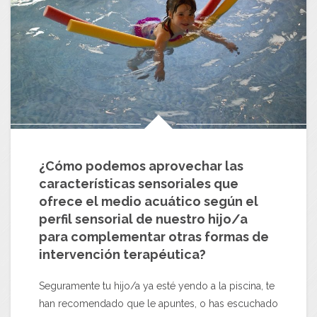
¿Cómo podemos aprovechar las
características sensoriales que
ofrece el medio acuático según el
perfil sensorial de nuestro hijo/a
para complementar otras formas de
intervención terapéutica?
Seguramente tu hijo/a ya esté yendo a la piscina, te
han recomendado que le apuntes, o has escuchado