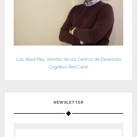
Luis Abad Más, director de los Centros de Desarrollo
Cognitivo Red Cenit.
NEWSLETTER