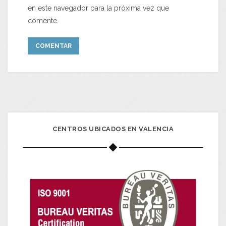
en este navegador para la próxima vez que
comente.
CENTROS UBICADOS EN VALENCIA