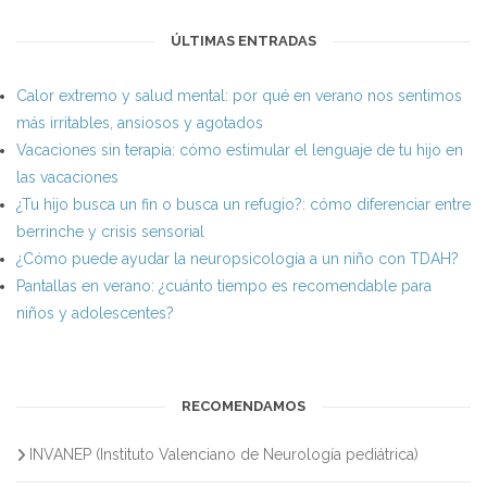
ÚLTIMAS ENTRADAS
Calor extremo y salud mental: por qué en verano nos sentimos
más irritables, ansiosos y agotados
Vacaciones sin terapia: cómo estimular el lenguaje de tu hijo en
las vacaciones
¿Tu hijo busca un fin o busca un refugio?: cómo diferenciar entre
berrinche y crisis sensorial
¿Cómo puede ayudar la neuropsicología a un niño con TDAH?
Pantallas en verano: ¿cuánto tiempo es recomendable para
niños y adolescentes?
RECOMENDAMOS
INVANEP (Instituto Valenciano de Neurología pediátrica)