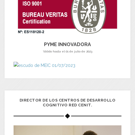
PYME INNOVADORA
Válido hasta el 01 de julio de 2023
DIRECTOR DE LOS CENTROS DE DESARROLLO
COGNITIVO RED CENIT.