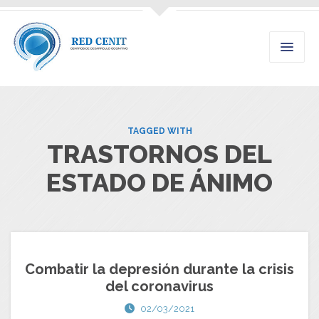
TAGGED WITH
TRASTORNOS DEL
ESTADO DE ÁNIMO
Combatir la depresión durante la crisis
del coronavirus
02/03/2021