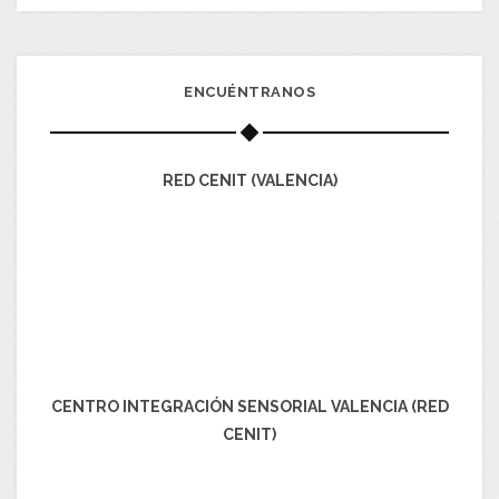
ENCUÉNTRANOS
RED CENIT (VALENCIA)
CENTRO INTEGRACIÓN SENSORIAL VALENCIA (RED
CENIT)