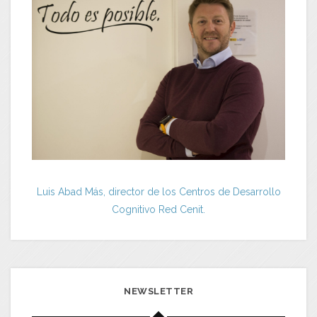
Luis Abad Más, director de los Centros de Desarrollo
Cognitivo Red Cenit.
NEWSLETTER