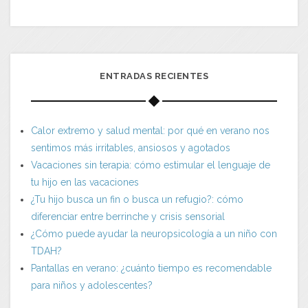
ENTRADAS RECIENTES
Calor extremo y salud mental: por qué en verano nos
sentimos más irritables, ansiosos y agotados
Vacaciones sin terapia: cómo estimular el lenguaje de
tu hijo en las vacaciones
¿Tu hijo busca un fin o busca un refugio?: cómo
diferenciar entre berrinche y crisis sensorial
¿Cómo puede ayudar la neuropsicología a un niño con
TDAH?
Pantallas en verano: ¿cuánto tiempo es recomendable
para niños y adolescentes?