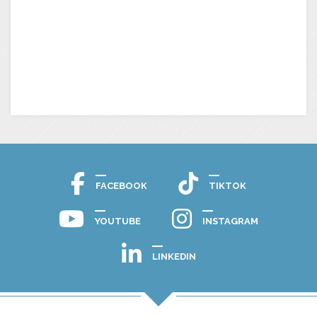
FACEBOOK
TIKTOK
YOUTUBE
INSTAGRAM
LINKEDIN