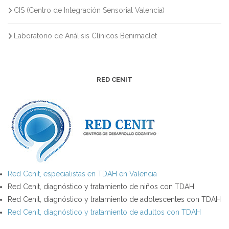
CIS (Centro de Integración Sensorial Valencia)
Laboratorio de Análisis Clínicos Benimaclet
RED CENIT
Red Cenit, especialistas en TDAH en Valencia
Red Cenit, diagnóstico y tratamiento de niños con TDAH
Red Cenit, diagnóstico y tratamiento de adolescentes con TDAH
Red Cenit, diagnóstico y tratamiento de adultos con TDAH