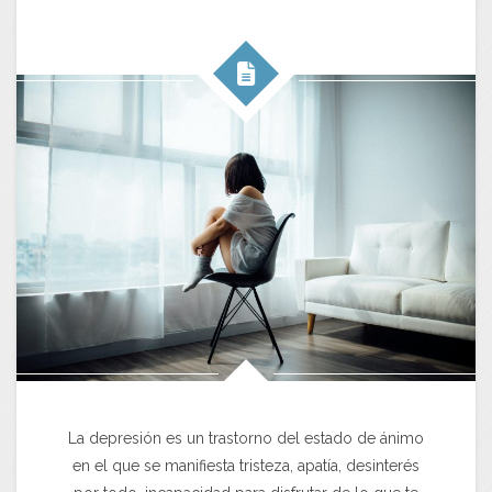
La depresión es un trastorno del estado de ánimo
en el que se manifiesta tristeza, apatía, desinterés