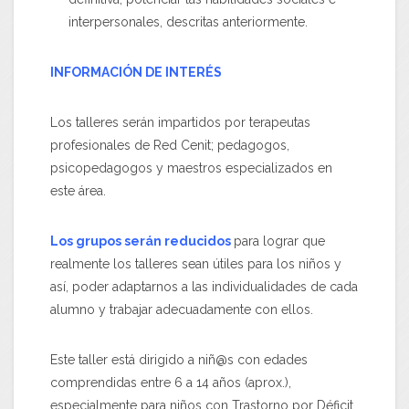
interpersonales, descritas anteriormente.
INFORMACIÓN DE INTERÉS
Los talleres serán impartidos por terapeutas
profesionales de Red Cenit; pedagogos,
psicopedagogos y maestros especializados en
este área.
Los grupos serán reducidos
para lograr que
realmente los talleres sean útiles para los niños y
así, poder adaptarnos a las individualidades de cada
alumno y trabajar adecuadamente con ellos.
Este taller está dirigido a niñ@s con edades
comprendidas entre 6 a 14 años (aprox.),
especialmente para niños con Trastorno por Déficit