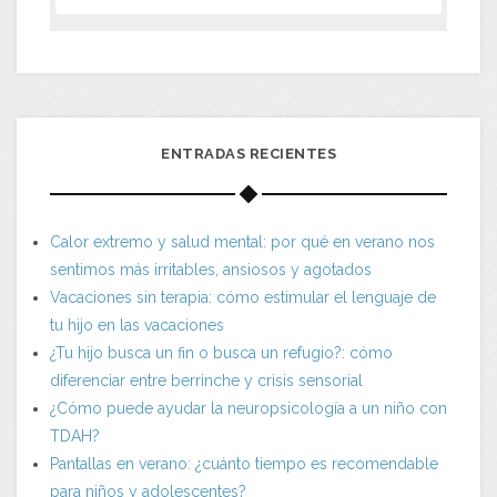
ENTRADAS RECIENTES
Calor extremo y salud mental: por qué en verano nos
sentimos más irritables, ansiosos y agotados
Vacaciones sin terapia: cómo estimular el lenguaje de
tu hijo en las vacaciones
¿Tu hijo busca un fin o busca un refugio?: cómo
diferenciar entre berrinche y crisis sensorial
¿Cómo puede ayudar la neuropsicología a un niño con
TDAH?
Pantallas en verano: ¿cuánto tiempo es recomendable
para niños y adolescentes?