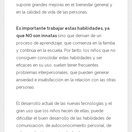
supone grandes mejoras en el bienestar general y
en la calidad de vida de las personas.
Es importante trabajar estas habilidades, ya
que NO son innatas
sino que derivan de un
proceso de aprendizaje, que comienza en la familia
y continúa en la escuela. Por tanto, los niños que no
consiguen consolidar estas habilidades y ser
eficaces en su uso, suelen tener frecuentes
problemas interpersonales, que pueden generar
ansiedad e insatisfacción en la relación con las otras
personas.
El desarrollo actual de las nuevas tecnologías y el
gran uso que los niños hacen de ellas, puede
dificultar el buen desarrollo de las habilidades de
comunicación, de autoconocimiento personal, de