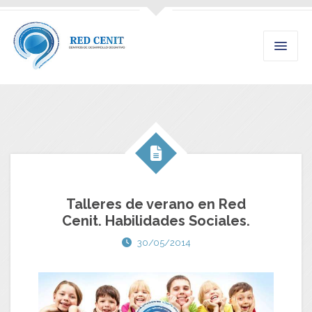
Talleres de verano en Red
Cenit. Habilidades Sociales.
30/05/2014