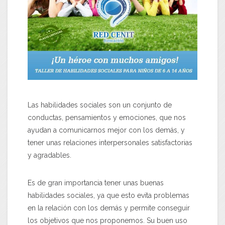
Las habilidades sociales son un conjunto de
conductas, pensamientos y emociones, que nos
ayudan a comunicarnos mejor con los demás, y
tener unas relaciones interpersonales satisfactorias
y agradables.
Es de gran importancia tener unas buenas
habilidades sociales, ya que esto evita problemas
en la relación con los demás y permite conseguir
los objetivos que nos proponemos. Su buen uso