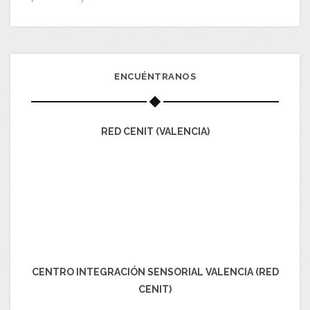
ENCUÉNTRANOS
RED CENIT (VALENCIA)
CENTRO INTEGRACIÓN SENSORIAL VALENCIA (RED
CENIT)