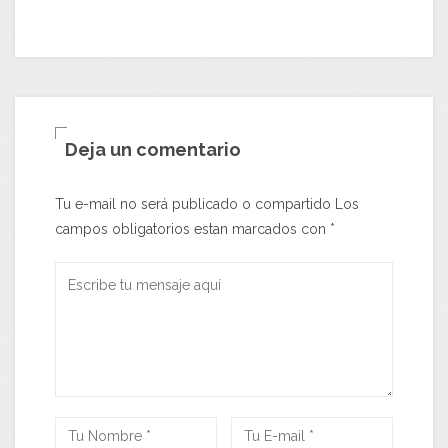
Deja un comentario
Tu e-mail no será publicado o compartido Los
campos obligatorios estan marcados con
*