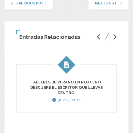
PREVIOUS POST
NEXT POST
Entradas Relacionadas
TALLERES DE VERANO EN RED CENIT.
DESCUBRE EL ESCRITOR QUE LLEVAS
DENTRO!
30/05/2014