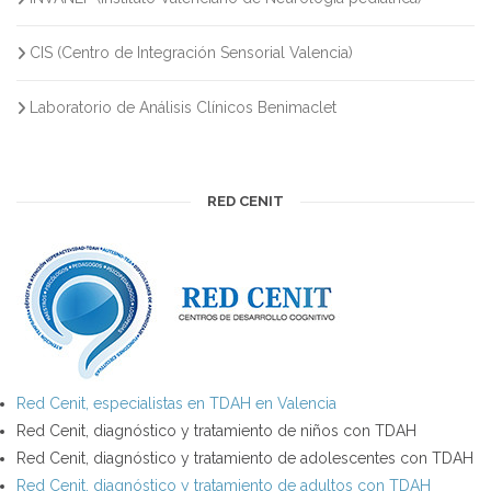
CIS (Centro de Integración Sensorial Valencia)
Laboratorio de Análisis Clínicos Benimaclet
RED CENIT
Red Cenit, especialistas en TDAH en Valencia
Red Cenit, diagnóstico y tratamiento de niños con TDAH
Red Cenit, diagnóstico y tratamiento de adolescentes con TDAH
Red Cenit, diagnóstico y tratamiento de adultos con TDAH