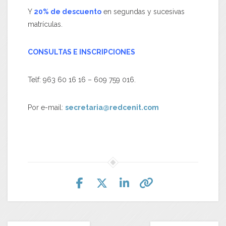
Y
20% de descuento
en segundas y sucesivas
matrículas.
CONSULTAS E INSCRIPCIONES
Telf: 963 60 16 16 – 609 759 016.
Por e-mail:
secretaria@redcenit.com