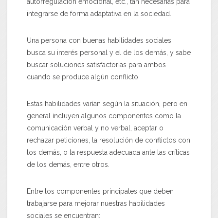
autorregulación emocional, etc., tan necesarias para
integrarse de forma adaptativa en la sociedad.
Una persona con buenas habilidades sociales
busca su interés personal y el de los demás, y sabe
buscar soluciones satisfactorias para ambos
cuando se produce algún conflicto.
Estas habilidades varían según la situación, pero en
general incluyen algunos componentes como la
comunicación verbal y no verbal, aceptar o
rechazar peticiones, la resolución de conflictos con
los demás, o la respuesta adecuada ante las críticas
de los demás, entre otros.
Entre los componentes principales que deben
trabajarse para mejorar nuestras habilidades
sociales se encuentran: