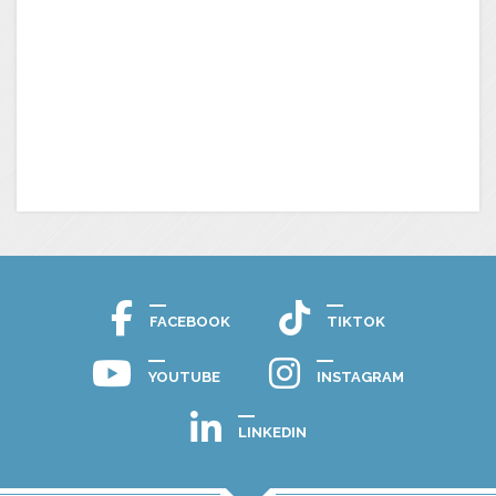
FACEBOOK
TIKTOK
YOUTUBE
INSTAGRAM
LINKEDIN