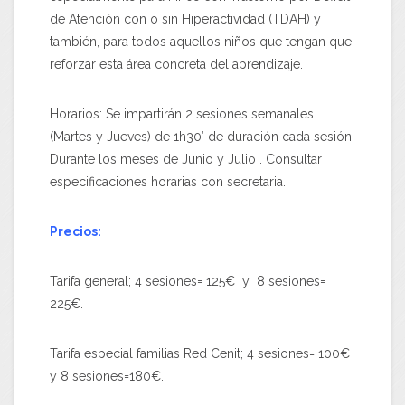
de Atención con o sin Hiperactividad (TDAH) y
también, para todos aquellos niños que tengan que
reforzar esta área concreta del aprendizaje.
Horarios: Se impartirán 2 sesiones semanales
(Martes y Jueves) de 1h30′ de duración cada sesión.
Durante los meses de Junio y Julio . Consultar
especificaciones horarias con secretaria.
Precios:
Tarifa general; 4 sesiones= 125€ y 8 sesiones=
225€.
Tarifa especial familias Red Cenit; 4 sesiones= 100€
y 8 sesiones=180€.