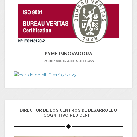
PYME INNOVADORA
Válido hasta el 01 de julio de 2023
DIRECTOR DE LOS CENTROS DE DESARROLLO
COGNITIVO RED CENIT.