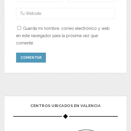
Guarda mi nombre, correo electrónico y web
en este navegador para la próxima vez que
comente.
CENTROS UBICADOS EN VALENCIA