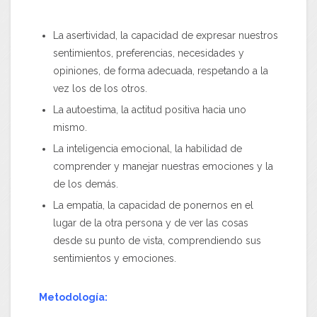
La asertividad, la capacidad de expresar nuestros
sentimientos, preferencias, necesidades y
opiniones, de forma adecuada, respetando a la
vez los de los otros.
La autoestima, la actitud positiva hacia uno
mismo.
La inteligencia emocional, la habilidad de
comprender y manejar nuestras emociones y la
de los demás.
La empatía, la capacidad de ponernos en el
lugar de la otra persona y de ver las cosas
desde su punto de vista, comprendiendo sus
sentimientos y emociones.
Metodología: