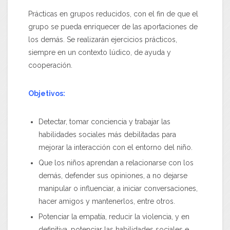
Prácticas en grupos reducidos, con el fin de que el
grupo se pueda enriquecer de las aportaciones de
los demás. Se realizarán ejercicios prácticos,
siempre en un contexto lúdico, de ayuda y
cooperación.
Objetivos:
Detectar, tomar conciencia y trabajar las
habilidades sociales más debilitadas para
mejorar la interacción con el entorno del niño.
Que los niños aprendan a relacionarse con los
demás, defender sus opiniones, a no dejarse
manipular o influenciar, a iniciar conversaciones,
hacer amigos y mantenerlos, entre otros.
Potenciar la empatía, reducir la violencia, y en
definitiva, potenciar las habilidades sociales e