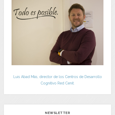
Luis Abad Más, director de los Centros de Desarrollo
Cognitivo Red Cenit.
NEWSLETTER