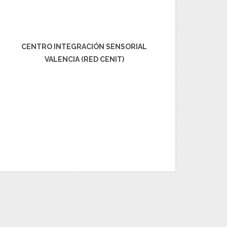
CENTRO INTEGRACIÓN SENSORIAL
VALENCIA (RED CENIT)