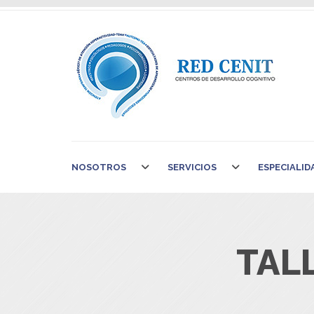
NOSOTROS
SERVICIOS
ESPECIALID
TAL