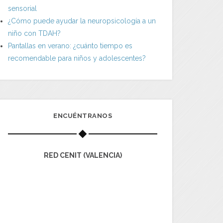
sensorial
¿Cómo puede ayudar la neuropsicología a un
niño con TDAH?
Pantallas en verano: ¿cuánto tiempo es
recomendable para niños y adolescentes?
ENCUÉNTRANOS
RED CENIT (VALENCIA)