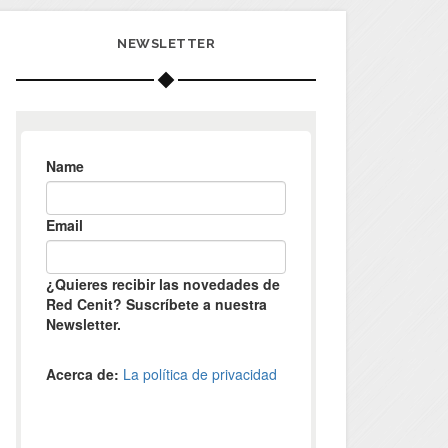
NEWSLETTER