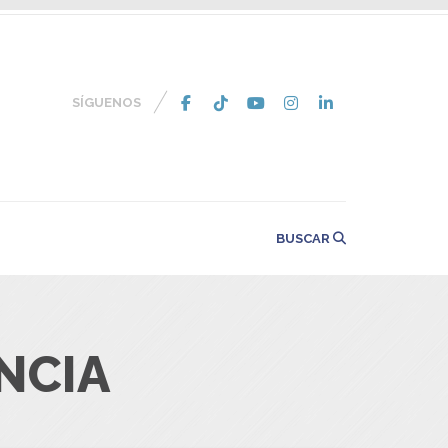
SÍGUENOS
BUSCAR
NCIA