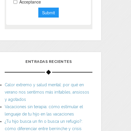
ENTRADAS RECIENTES
Calor extremo y salud mental: por qué en
verano nos sentimos más irritables, ansiosos
y agotados
Vacaciones sin terapia: cómo estimular el
lenguaje de tu hijo en las vacaciones
¿Tu hijo busca un fin o busca un refugio?:
cómo diferenciar entre berrinche y crisis