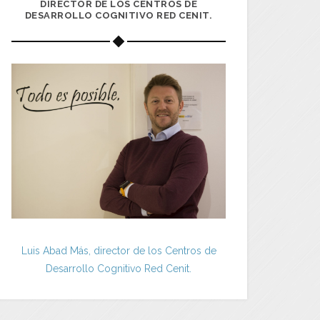
DIRECTOR DE LOS CENTROS DE
DESARROLLO COGNITIVO RED CENIT.
Luis Abad Más, director de los Centros de
Desarrollo Cognitivo Red Cenit.