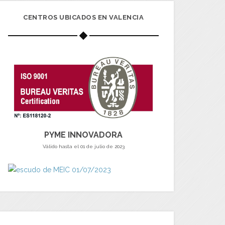
CENTROS UBICADOS EN VALENCIA
PYME INNOVADORA
Válido hasta el 01 de julio de 2023