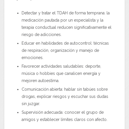
Detectar y tratar el TDAH de forma temprana: la
medicación pautada por un especialista y la
terapia conductual reducen significativamente el
riesgo de adicciones.
Educar en habilidades de autocontrol: técnicas
de respiración, organización y manejo de
emociones.
Favorecer actividades saludables: deporte,
música o hobbies que canalicen energía y
mejoren autoestima.
Comunicación abierta: hablar sin tabúes sobre
drogas, explicar riesgos y escuchar sus dudas
sin juzgar.
Supervisión adecuada: conocer el grupo de
amigos y establecer límites claros con afecto.