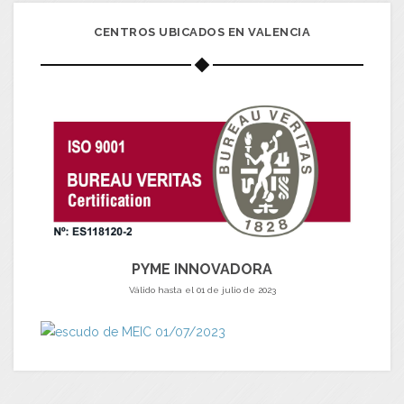
CENTROS UBICADOS EN VALENCIA
PYME INNOVADORA
Válido hasta el 01 de julio de 2023