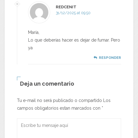
REDCENIT
31/12/2025 at 09:50
María,
Lo que deberías hacer es dejar de fumar. Pero
ya
RESPONDER
Deja un comentario
Tu e-mail no será publicado o compartido Los
campos obligatorios estan marcados con
*