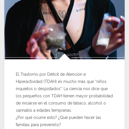
El Trastorno por Déficit de Atención e
Hiperactividad (TDAH) es mucho más que “niños
inquietos o despistados”. La ciencia nos dice que
los pequeños con TDAH tienen mayor probabilidad
de iniciarse en el consumo de tabaco, alcohol o
cannabis a edades tempranas.
¿Por qué ocurre esto? ¿Qué pueden hacer las
familias para prevenirlo?