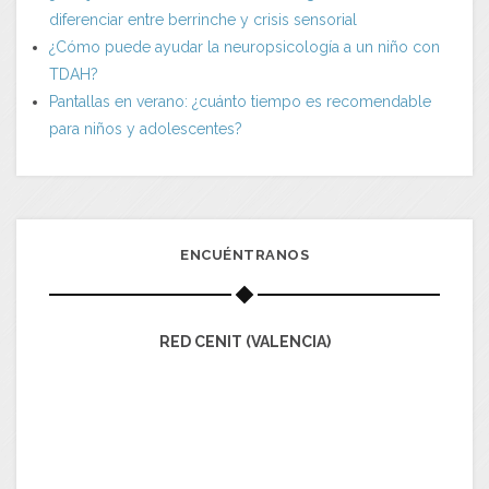
diferenciar entre berrinche y crisis sensorial
¿Cómo puede ayudar la neuropsicología a un niño con
TDAH?
Pantallas en verano: ¿cuánto tiempo es recomendable
para niños y adolescentes?
ENCUÉNTRANOS
RED CENIT (VALENCIA)