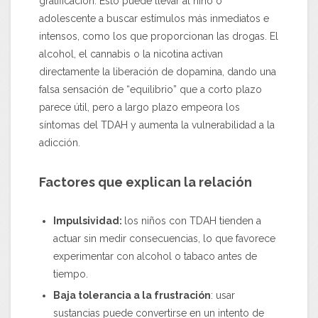
gratificación. Esto puede llevar al niño o
adolescente a buscar estímulos más inmediatos e
intensos, como los que proporcionan las drogas. El
alcohol, el cannabis o la nicotina activan
directamente la liberación de dopamina, dando una
falsa sensación de “equilibrio” que a corto plazo
parece útil, pero a largo plazo empeora los
síntomas del TDAH y aumenta la vulnerabilidad a la
adicción.
Factores que explican la relación
Impulsividad:
los niños con TDAH tienden a
actuar sin medir consecuencias, lo que favorece
experimentar con alcohol o tabaco antes de
tiempo.
Baja tolerancia a la frustración
: usar
sustancias puede convertirse en un intento de