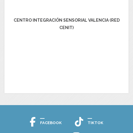
CENTRO INTEGRACIÓN SENSORIAL VALENCIA (RED
CENIT)
FACEBOOK
TIKTOK