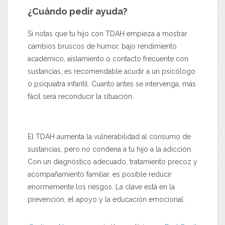
¿Cuándo pedir ayuda?
Si notas que tu hijo con TDAH empieza a mostrar
cambios bruscos de humor, bajo rendimiento
académico, aislamiento o contacto frecuente con
sustancias, es recomendable acudir a un psicólogo
o psiquiatra infantil. Cuanto antes se intervenga, más
fácil será reconducir la situación.
El TDAH aumenta la vulnerabilidad al consumo de
sustancias, pero no condena a tu hijo a la adicción.
Con un diagnóstico adecuado, tratamiento precoz y
acompañamiento familiar, es posible reducir
enormemente los riesgos. La clave está en la
prevención, el apoyo y la educación emocional.