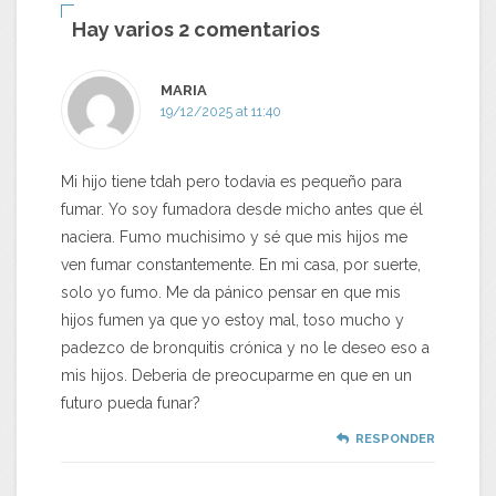
Hay varios 2 comentarios
MARIA
19/12/2025 at 11:40
Mi hijo tiene tdah pero todavia es pequeño para
fumar. Yo soy fumadora desde micho antes que él
naciera. Fumo muchisimo y sé que mis hijos me
ven fumar constantemente. En mi casa, por suerte,
solo yo fumo. Me da pánico pensar en que mis
hijos fumen ya que yo estoy mal, toso mucho y
padezco de bronquitis crónica y no le deseo eso a
mis hijos. Deberia de preocuparme en que en un
futuro pueda funar?
RESPONDER