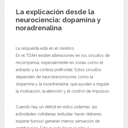
La explicación desde la
neurociencia: dopamina y
noradrenalina
La respuesta está en el cerebro.
En el TDAH existen alteraciones en los circuitos de
recompensa, especialmente en zonas como el
estriado y la corteza prefrontal. Estos circuitos
dependen de neurotransmisores como la
dopamina y la noradrenalina, que ayudan a regular
la motivación, la atención y el control de impulsos.
Cuando hay un déficit en estos sistemas, las
actividades cotidianas (estudiar, hacer deberes,
esperar turnos) generan menos sensación de