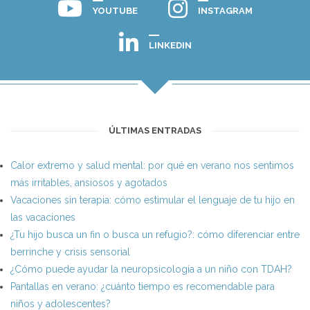
YOUTUBE
INSTAGRAM
LINKEDIN
ÚLTIMAS ENTRADAS
Calor extremo y salud mental: por qué en verano nos sentimos
más irritables, ansiosos y agotados
Vacaciones sin terapia: cómo estimular el lenguaje de tu hijo en
las vacaciones
¿Tu hijo busca un fin o busca un refugio?: cómo diferenciar entre
berrinche y crisis sensorial
¿Cómo puede ayudar la neuropsicología a un niño con TDAH?
Pantallas en verano: ¿cuánto tiempo es recomendable para
niños y adolescentes?