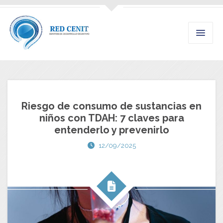
Riesgo de consumo de sustancias en
niños con TDAH: 7 claves para
entenderlo y prevenirlo
12/09/2025