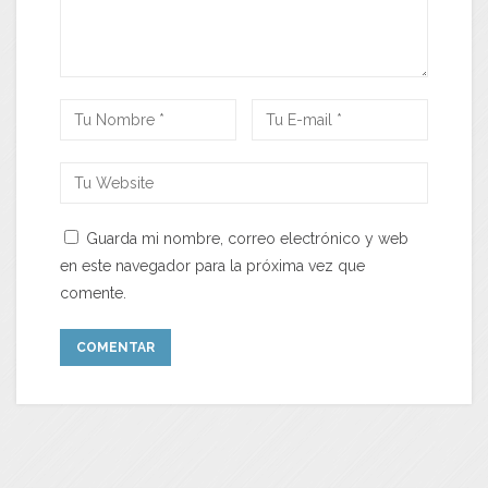
Guarda mi nombre, correo electrónico y web
en este navegador para la próxima vez que
comente.