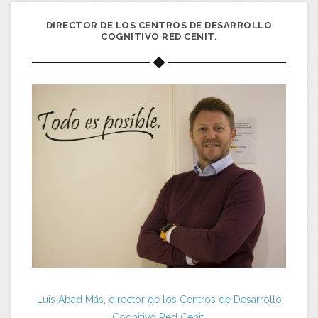
DIRECTOR DE LOS CENTROS DE DESARROLLO
COGNITIVO RED CENIT.
Luis Abad Más, director de los Centros de Desarrollo
Cognitivo Red Cenit.