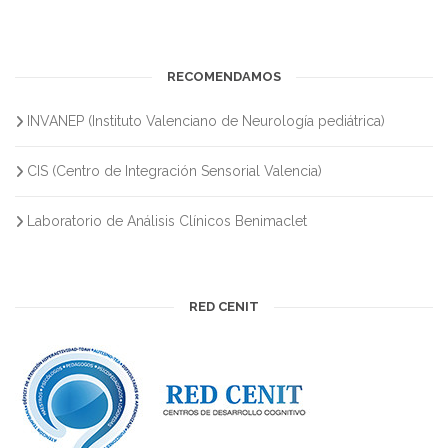
RECOMENDAMOS
INVANEP (Instituto Valenciano de Neurología pediátrica)
CIS (Centro de Integración Sensorial Valencia)
Laboratorio de Análisis Clínicos Benimaclet
RED CENIT