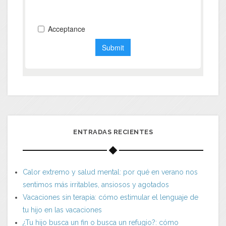
ENTRADAS RECIENTES
Calor extremo y salud mental: por qué en verano nos
sentimos más irritables, ansiosos y agotados
Vacaciones sin terapia: cómo estimular el lenguaje de
tu hijo en las vacaciones
¿Tu hijo busca un fin o busca un refugio?: cómo