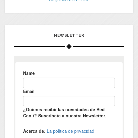
NEWSLETTER