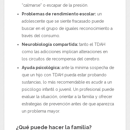
“calmarse” o escapar de la presión.
Problemas de rendimiento escolar:
un
adolescente que se siente fracasado puede
buscar en el grupo de iguales reconocimiento a
través del consumo.
Neurobiología compartida:
tanto el TDAH
como las adicciones implican alteraciones en
los circuitos de recompensa del cerebro.
Ayuda psicológica:
ante la mínima sospecha de
que un hijo con TDAH pueda estar probando
sustancias, lo más recomendable es acudir a un
psicólogo infantil o juvenil. Un profesional puede
evaluar la situación, orientar a la familia y ofrecer
estrategias de prevención antes de que aparezca
un problema mayor.
¿Qué puede hacer la familia?