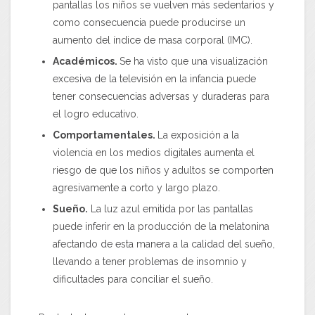
pantallas los niños se vuelven más sedentarios y
como consecuencia puede producirse un
aumento del índice de masa corporal (IMC).
Académicos.
Se ha visto que una visualización
excesiva de la televisión en la infancia puede
tener consecuencias adversas y duraderas para
el logro educativo.
Comportamentales.
La exposición a la
violencia en los medios digitales aumenta el
riesgo de que los niños y adultos se comporten
agresivamente a corto y largo plazo.
Sueño.
La luz azul emitida por las pantallas
puede inferir en la producción de la melatonina
afectando de esta manera a la calidad del sueño,
llevando a tener problemas de insomnio y
dificultades para conciliar el sueño.