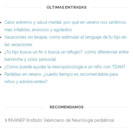
ÚLTIMAS ENTRADAS
Calor extremo y salud mental: por qué en verano nos sentimos
más irritables, ansiosos y agotados
Vacaciones sin terapia: cómo estimular el lenguaje de tu hijo en
las vacaciones
¿Tu hijo busca un fin o busca un refugio?: cómo diferenciar entre
berrinche y crisis sensorial
¿Cómo puede ayudar la neuropsicología a un niño con TDAH?
Pantallas en verano: ¿cuánto tiempo es recomendable para
niños y adolescentes?
RECOMENDAMOS
INVANEP (Instituto Valenciano de Neurología pediátrica)