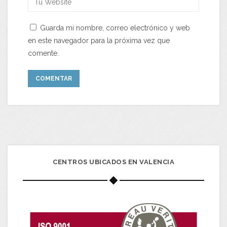
Guarda mi nombre, correo electrónico y web
en este navegador para la próxima vez que
comente.
CENTROS UBICADOS EN VALENCIA