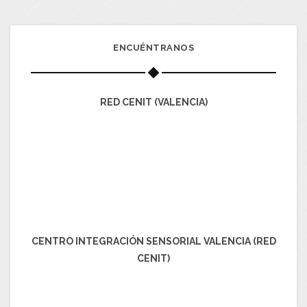
ENCUÉNTRANOS
RED CENIT (VALENCIA)
CENTRO INTEGRACIÓN SENSORIAL VALENCIA (RED
CENIT)