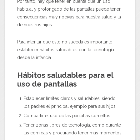
Por tanto, hay que tener en cuenta que un uso
habitual y prolongado de las pantallas puede tener
consecuencias muy nocivas para nuestra salud y la
de nuestros hijos.
Para intentar que esto no suceda es importante
establecer hábitos saludables con la tecnología
desde la infancia.
Hábitos saludables para el
uso de pantallas
Establecer límites claros y saludables, siendo
los padres el principal ejemplo para sus hijos.
Compartir el uso de las pantallas con ellos.
Tener zonas libres de tecnología, como durante
las comidas y procurando tener más momentos