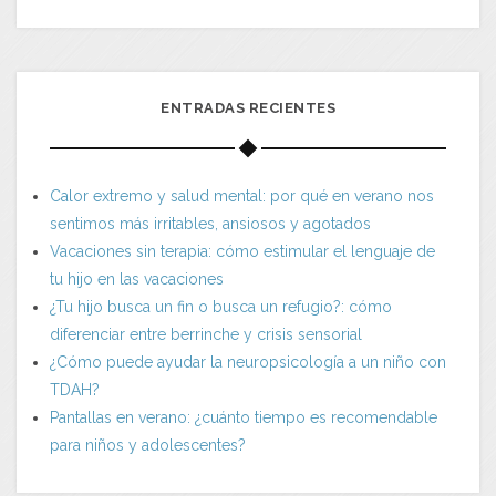
ENTRADAS RECIENTES
Calor extremo y salud mental: por qué en verano nos
sentimos más irritables, ansiosos y agotados
Vacaciones sin terapia: cómo estimular el lenguaje de
tu hijo en las vacaciones
¿Tu hijo busca un fin o busca un refugio?: cómo
diferenciar entre berrinche y crisis sensorial
¿Cómo puede ayudar la neuropsicología a un niño con
TDAH?
Pantallas en verano: ¿cuánto tiempo es recomendable
para niños y adolescentes?