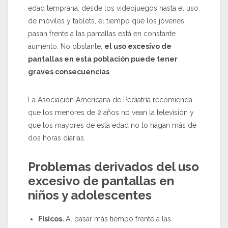
edad temprana: desde los videojuegos hasta el uso
de móviles y tablets, el tiempo que los jóvenes
pasan frente a las pantallas está en constante
aumento. No obstante,
el uso excesivo de
pantallas en esta población puede tener
graves consecuencias
.
La Asociación Americana de Pediatría recomienda
que los menores de 2 años no vean la televisión y
que los mayores de esta edad no lo hagan más de
dos horas diarias.
Problemas derivados del uso
excesivo de pantallas en
niños y adolescentes
Físicos.
Al pasar más tiempo frente a las