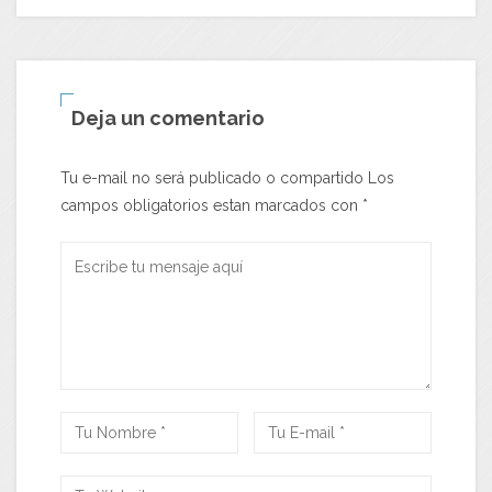
Deja un comentario
Tu e-mail no será publicado o compartido Los
campos obligatorios estan marcados con
*