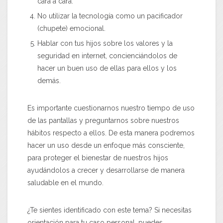
cara a cara.
No utilizar la tecnología como un pacificador
(chupete) emocional.
Hablar con tus hijos sobre los valores y la
seguridad en internet, concienciándolos de
hacer un buen uso de ellas para ellos y los
demás.
Es importante cuestionarnos nuestro tiempo de uso
de las pantallas y preguntarnos sobre nuestros
hábitos respecto a ellos. De esta manera podremos
hacer un uso desde un enfoque más consciente,
para proteger el bienestar de nuestros hijos
ayudándolos a crecer y desarrollarse de manera
saludable en el mundo.
¿Te sientes identificado con este tema? Si necesitas
orientación para tu caso personal, puedes