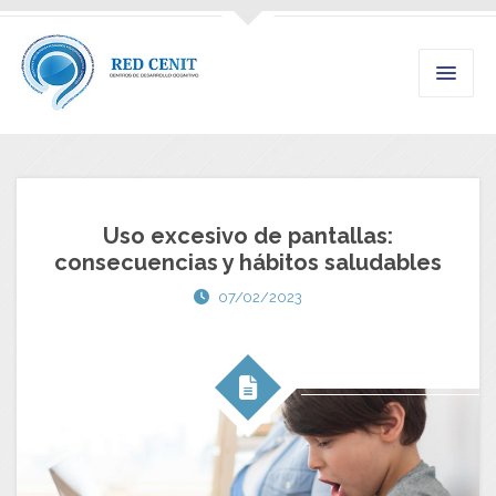
Uso excesivo de pantallas:
consecuencias y hábitos saludables
07/02/2023