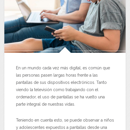
En un mundo cada vez más digital, es común que
las personas pasen largas horas frente a las
pantallas de sus dispositivos electrónicos. Tanto
viendo la televisión como trabajando con el
ordenador, el uso de pantallas se ha vuelto una
parte integral de nuestras vidas.
Teniendo en cuenta esto, se puede observar a niños
y adolescentes expuestos a pantallas desde una