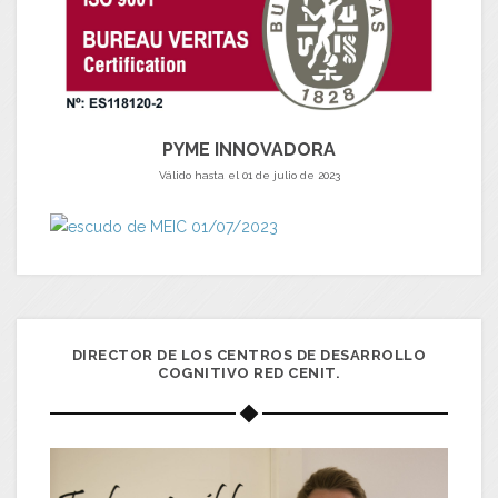
PYME INNOVADORA
Válido hasta el 01 de julio de 2023
DIRECTOR DE LOS CENTROS DE DESARROLLO
COGNITIVO RED CENIT.