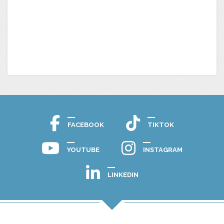
FACEBOOK
TIKTOK
YOUTUBE
INSTAGRAM
LINKEDIN