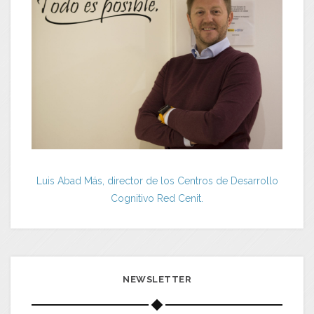
Luis Abad Más, director de los Centros de Desarrollo
Cognitivo Red Cenit.
NEWSLETTER