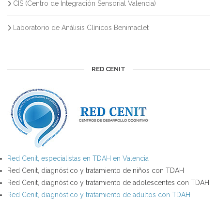
CIS (Centro de Integración Sensorial Valencia)
Laboratorio de Análisis Clínicos Benimaclet
RED CENIT
Red Cenit, especialistas en TDAH en Valencia
Red Cenit, diagnóstico y tratamiento de niños con TDAH
Red Cenit, diagnóstico y tratamiento de adolescentes con TDAH
Red Cenit, diagnóstico y tratamiento de adultos con TDAH