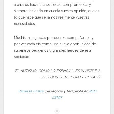
alentaros hacia una sociedad comprometida, y
siempre teniendo en cuenta vuestra opinión, que es
lo que hace que sepamos realmente vuestras
necesidades.
Muchísimas gracias por querer acompañarnos y
por ver cada día como una nueva oportunidad de
superaros pequeños y grandes héroes de esta
sociedad.
“EL AUTISMO, COMO LO ESENCIAL, ES INVISIBLE A
LOS OJOS, SE VE CON EL CORAZÓ
Vanessa Civera
, pedagoga y terapeuta en
RED
CENIT