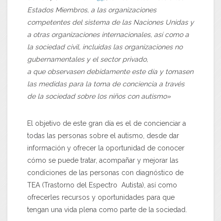
Estados Miembros, a las organizaciones
competentes del sistema de las Naciones Unidas y
a otras organizaciones internacionales, así como a
la sociedad civil, incluidas las organizaciones no
gubernamentales y el sector privado,
a
que observasen debidamente este día y tomasen
las medidas para la toma de conciencia a través
de la sociedad sobre los niños con autismo»
El objetivo de este gran día es el de concienciar a
todas las personas sobre el autismo, desde dar
información y ofrecer la oportunidad de conocer
cómo se puede tratar, acompañar y mejorar las
condiciones de las personas con diagnóstico de
TEA (Trastorno del Espectro Autista), así como
ofrecerles recursos y oportunidades para que
tengan una vida plena como parte de la sociedad.