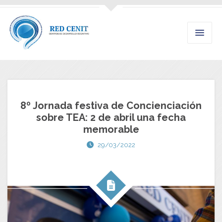
8º Jornada festiva de Concienciación
sobre TEA: 2 de abril una fecha
memorable
29/03/2022