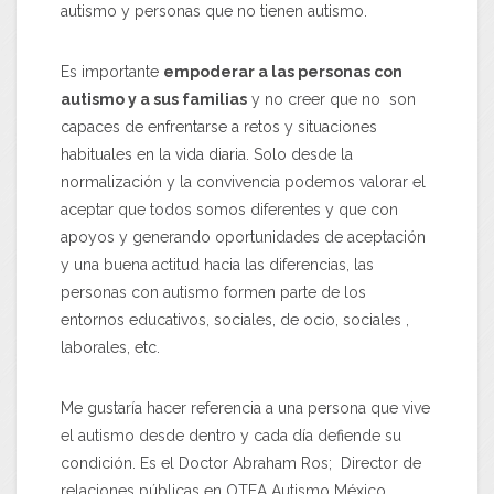
autismo y personas que no tienen autismo.
Es importante
empoderar a las personas con
autismo y a sus familias
y no creer que no son
capaces de enfrentarse a retos y situaciones
habituales en la vida diaria. Solo desde la
normalización y la convivencia podemos valorar el
aceptar que todos somos diferentes y que con
apoyos y generando oportunidades de aceptación
y una buena actitud hacia las diferencias, las
personas con autismo formen parte de los
entornos educativos, sociales, de ocio, sociales ,
laborales, etc.
Me gustaría hacer referencia a una persona que vive
el autismo desde dentro y cada día defiende su
condición. Es el Doctor Abraham Ros; Director de
relaciones públicas en OTEA Autismo México,