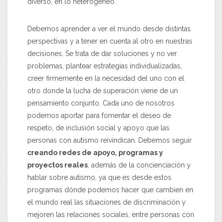
diverso, en lo heterogéneo.
Debemos aprender a ver el mundo desde distintas
perspectivas y a tener en cuenta al otro en nuestras
decisiones. Se trata de dar soluciones y no ver
problemas, plantear estrategias individualizadas,
creer firmemente en la necesidad del uno con el
otro donde la lucha de superación viene de un
pensamiento conjunto. Cada uno de nosotros
podemos aportar para fomentar el deseo de
respeto, de inclusión social y apoyo que las
personas con autismo reivindican. Debemos seguir
creando redes de apoyo, programas y
proyectos reales
, además de la concienciación y
hablar sobre autismo, ya que es desde estos
programas dónde podemos hacer que cambien en
el mundo real las situaciones de discriminación y
mejoren las relaciones sociales, entre personas con