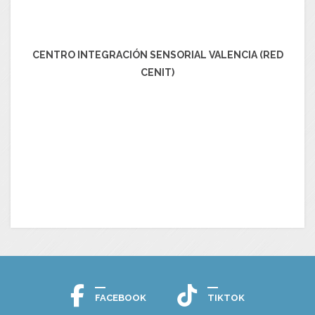
CENTRO INTEGRACIÓN SENSORIAL VALENCIA (RED
CENIT)
FACEBOOK
TIKTOK