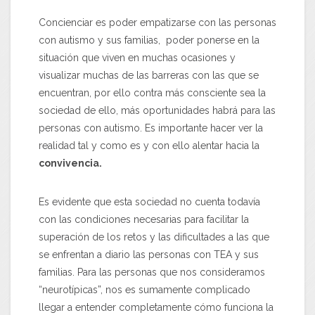
Concienciar es poder empatizarse con las personas
con autismo y sus familias, poder ponerse en la
situación que viven en muchas ocasiones y
visualizar muchas de las barreras con las que se
encuentran, por ello contra más consciente sea la
sociedad de ello, más oportunidades habrá para las
personas con autismo. Es importante hacer ver la
realidad tal y como es y con ello alentar hacia la
convivencia.
Es evidente que esta sociedad no cuenta todavía
con las condiciones necesarias para facilitar la
superación de los retos y las dificultades a las que
se enfrentan a diario las personas con TEA y sus
familias. Para las personas que nos consideramos
“neurotípicas”, nos es sumamente complicado
llegar a entender completamente cómo funciona la