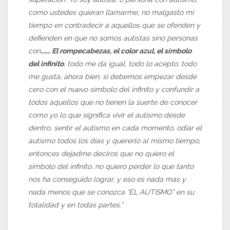
como ustedes quieran llamarme, no malgasto mi
tiempo en contradecir a aquellos que se ofenden y
defienden en que no somos autistas sino personas
con
……. El rompecabezas, el color azul, el símbolo
del infinito
, todo me da igual, todo lo acepto, todo
me gusta, ahora bien, si debemos empezar desde
cero con el nuevo símbolo del infinito y confundir a
todos aquellos que no tienen la suerte de conocer
como yo lo que significa vivir el autismo desde
dentro, sentir el autismo en cada momento, odiar el
autismo todos los días y quererlo al mismo tiempo,
entonces dejadme deciros que no quiero el
símbolo del infinito, no quiero perder lo que tanto
nos ha conseguido lograr, y eso es nada mas y
nada menos que se conozca “EL AUTISMO” en su
totalidad y en todas partes.”