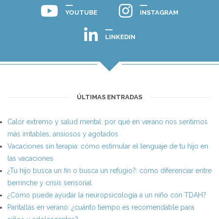
YOUTUBE
INSTAGRAM
LINKEDIN
ÚLTIMAS ENTRADAS
Calor extremo y salud mental: por qué en verano nos sentimos
más irritables, ansiosos y agotados
Vacaciones sin terapia: cómo estimular el lenguaje de tu hijo en
las vacaciones
¿Tu hijo busca un fin o busca un refugio?: cómo diferenciar entre
berrinche y crisis sensorial
¿Cómo puede ayudar la neuropsicología a un niño con TDAH?
Pantallas en verano: ¿cuánto tiempo es recomendable para