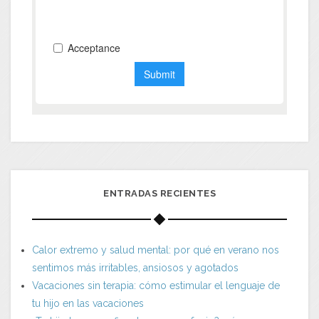
ENTRADAS RECIENTES
Calor extremo y salud mental: por qué en verano nos
sentimos más irritables, ansiosos y agotados
Vacaciones sin terapia: cómo estimular el lenguaje de
tu hijo en las vacaciones