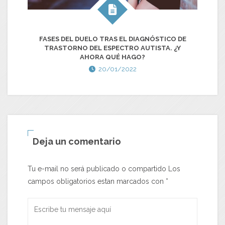
FASES DEL DUELO TRAS EL DIAGNÓSTICO DE
S
TRASTORNO DEL ESPECTRO AUTISTA. ¿Y
AHORA QUÉ HAGO?
20/01/2022
Deja un comentario
Tu e-mail no será publicado o compartido Los
campos obligatorios estan marcados con
*