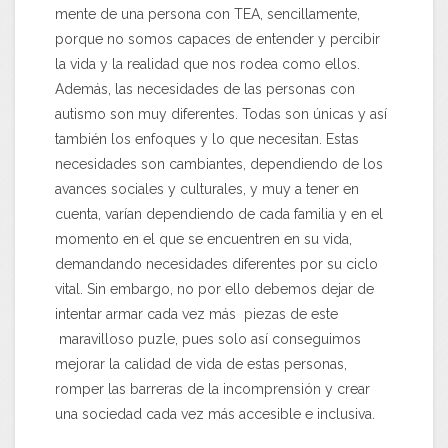
mente de una persona con TEA, sencillamente,
porque no somos capaces de entender y percibir
la vida y la realidad que nos rodea como ellos.
Además, las necesidades de las personas con
autismo son muy diferentes. Todas son únicas y así
también los enfoques y lo que necesitan. Estas
necesidades son cambiantes, dependiendo de los
avances sociales y culturales, y muy a tener en
cuenta, varían dependiendo de cada familia y en el
momento en el que se encuentren en su vida,
demandando necesidades diferentes por su ciclo
vital. Sin embargo, no por ello debemos dejar de
intentar armar cada vez más piezas de este
maravilloso puzle, pues solo así conseguimos
mejorar la calidad de vida de estas personas,
romper las barreras de la incomprensión y crear
una sociedad cada vez más accesible e inclusiva.