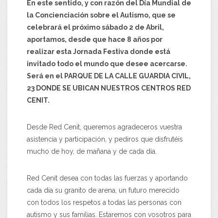
En este sentido, y con razón del Día Mundial de
la Concienciación sobre el Autismo, que se
celebrará el próximo sábado 2 de Abril,
aportamos, desde que hace 8 años por
realizar esta Jornada Festiva donde está
invitado todo el mundo que desee acercarse.
Será en el PARQUE DE LA CALLE GUARDIA CIVIL,
23 DONDE SE UBICAN NUESTROS CENTROS RED
CENIT.
Desde Red Cenit, queremos agradeceros vuestra
asistencia y participación, y pediros que disfrutéis
mucho de hoy, de mañana y de cada día.
Red Cenit desea con todas las fuerzas y aportando
cada día su granito de arena, un futuro merecido
con todos los respetos a todas las personas con
autismo y sus familias. Estaremos con vosotros para