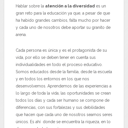
Hablar sobre la
atención a la diversidad
es un
gran reto para la educación ya que, a pesar de que
ha habido grandes cambios, falta mucho por hacer
y cada uno de nosotros debe aportar su granito de
arena.
Cada persona es única y es el protagonista de su
vida, por ello se deben tener en cuenta sus
individualidades en todo el proceso educativo.
Somos educados desde la familia, desde la escuela
y en todos los entornos en los que nos
desenvolvemos. Aprendemos de las experiencias a
lo largo de toda la vida; las oportunidades se crean
todos los días y cada ser humano se compone de
diferencias, con sus fortalezas y sus debilidades
que hacen que cada uno de nosotros seamos seres
únicos. Es ahí donde se encuentra la riqueza, en lo