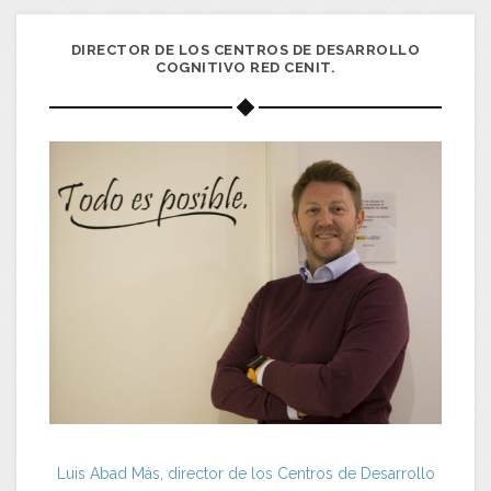
DIRECTOR DE LOS CENTROS DE DESARROLLO
COGNITIVO RED CENIT.
Luis Abad Más, director de los Centros de Desarrollo