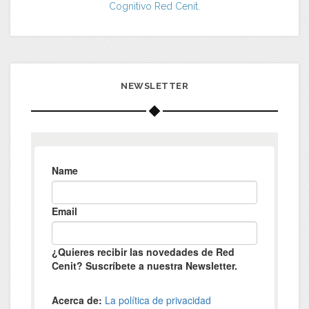
Cognitivo Red Cenit.
NEWSLETTER