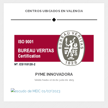
CENTROS UBICADOS EN VALENCIA
PYME INNOVADORA
Válido hasta el 01 de julio de 2023