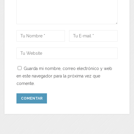
Guarda mi nombre, correo electrónico y web
en este navegador para la próxima vez que
comente.