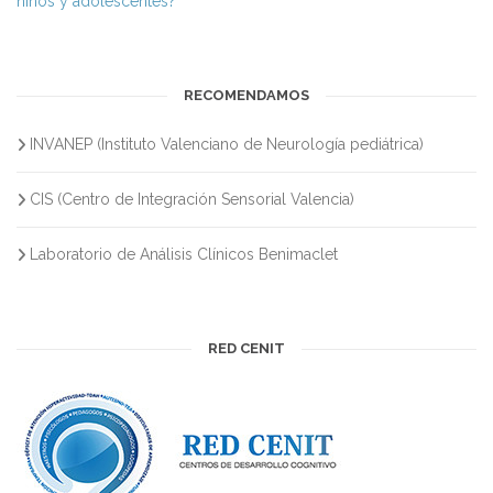
niños y adolescentes?
RECOMENDAMOS
INVANEP (Instituto Valenciano de Neurología pediátrica)
CIS (Centro de Integración Sensorial Valencia)
Laboratorio de Análisis Clínicos Benimaclet
RED CENIT