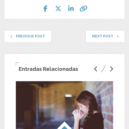
PREVIOUS POST
NEXT POST
Entradas Relacionadas