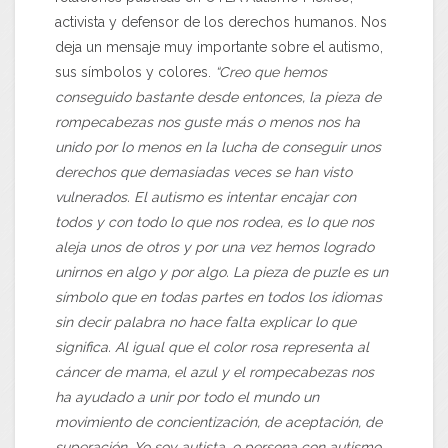
activista y defensor de los derechos humanos. Nos
deja un mensaje muy importante sobre el autismo,
sus símbolos y colores.
“Creo que hemos
conseguido bastante desde entonces, la pieza de
rompecabezas nos guste más o menos nos ha
unido por lo menos en la lucha de conseguir unos
derechos que demasiadas veces se han visto
vulnerados. El autismo es intentar encajar con
todos y con todo lo que nos rodea, es lo que nos
aleja unos de otros y por una vez hemos logrado
unirnos en algo y por algo. La pieza de puzle es un
símbolo que en todas partes en todos los idiomas
sin decir palabra no hace falta explicar lo que
significa. Al igual que el color rosa representa al
cáncer de mama, el azul y el rompecabezas nos
ha ayudado a unir por todo el mundo un
movimiento de concientización, de aceptación, de
superación. Yo soy autista, o persona con autismo,