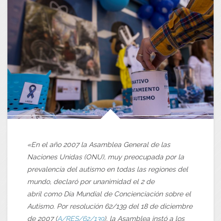
«En el año 2007 la Asamblea General de las
Naciones Unidas (ONU), muy preocupada por la
prevalencia del autismo en todas las regiones del
mundo, declaró por unanimidad el 2 de
abril como Día Mundial de Concienciación sobre el
Autismo. Por resolución 62/139 del 18 de diciembre
de 2007 (
A/RES/62/139
), la Asamblea instó a los