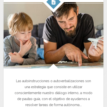
Las autoinstrucciones o autoverbalizaciones son
una estrategia que consiste en utilizar
conscientemente nuestro diálogo interno, a modo
de pautas-guía, con el objetivo de ayudarnos a
resolver tareas de forma autónoma….