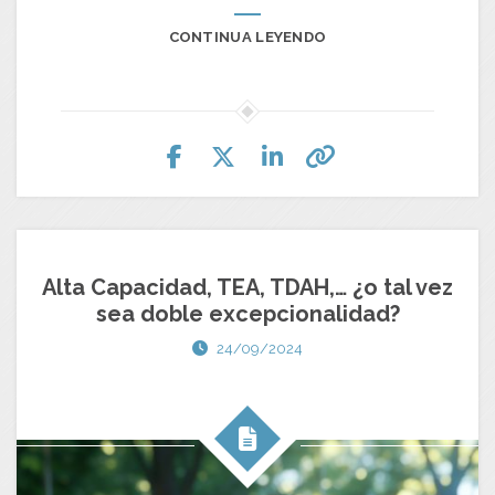
CONTINUA LEYENDO
Alta Capacidad, TEA, TDAH,… ¿o tal vez
sea doble excepcionalidad?
24/09/2024