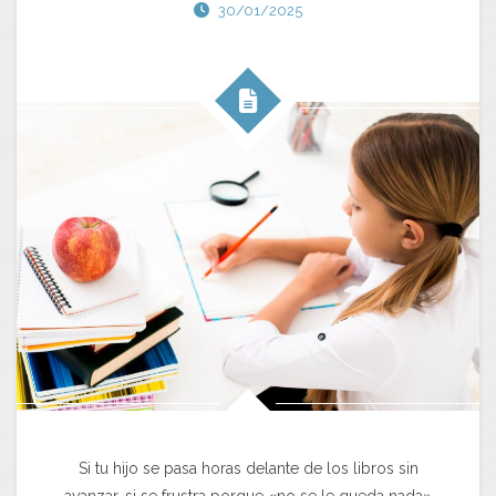
30/01/2025
Si tu hijo se pasa horas delante de los libros sin