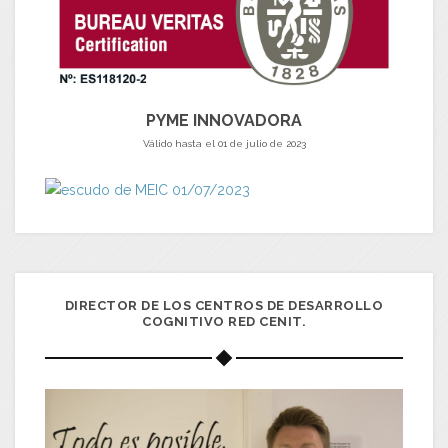
PYME INNOVADORA
Válido hasta el 01 de julio de 2023
DIRECTOR DE LOS CENTROS DE DESARROLLO
COGNITIVO RED CENIT.