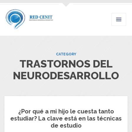
CATEGORY
TRASTORNOS DEL
NEURODESARROLLO
¿Por qué a mi hijo le cuesta tanto
estudiar? La clave está en las técnicas
de estudio