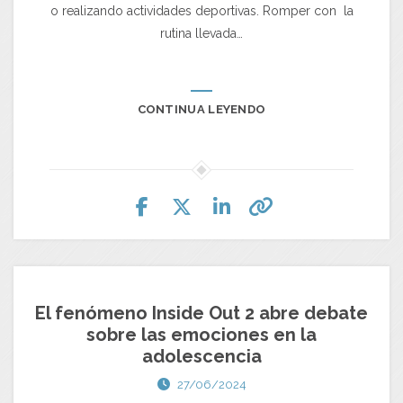
o realizando actividades deportivas. Romper con la
rutina llevada…
CONTINUA LEYENDO
El fenómeno Inside Out 2 abre debate
sobre las emociones en la
adolescencia
27/06/2024