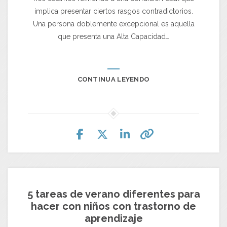
implica presentar ciertos rasgos contradictorios.
Una persona doblemente excepcional es aquella
que presenta una Alta Capacidad…
CONTINUA LEYENDO
5 tareas de verano diferentes para
hacer con niños con trastorno de
aprendizaje