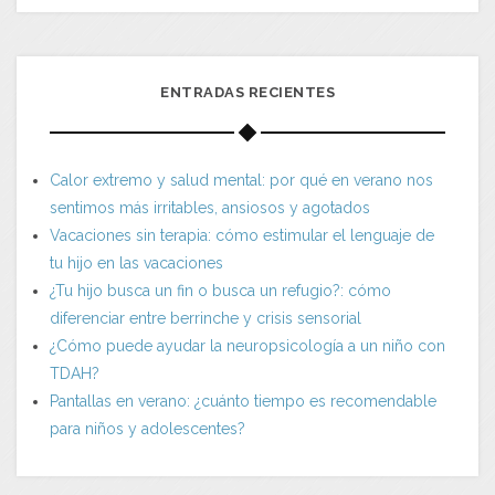
ENTRADAS RECIENTES
Calor extremo y salud mental: por qué en verano nos
sentimos más irritables, ansiosos y agotados
Vacaciones sin terapia: cómo estimular el lenguaje de
tu hijo en las vacaciones
¿Tu hijo busca un fin o busca un refugio?: cómo
diferenciar entre berrinche y crisis sensorial
¿Cómo puede ayudar la neuropsicología a un niño con
TDAH?
Pantallas en verano: ¿cuánto tiempo es recomendable
para niños y adolescentes?