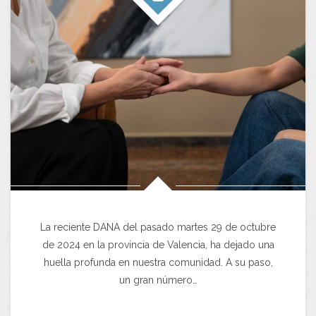
La reciente DANA del pasado martes 29 de octubre
de 2024 en la provincia de Valencia, ha dejado una
huella profunda en nuestra comunidad. A su paso,
un gran número…