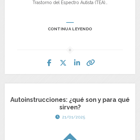
Trastorno del Espectro Autista (TEA)…
CONTINUA LEYENDO
Autoinstrucciones: ¿qué son y para qué
sirven?
21/01/2025