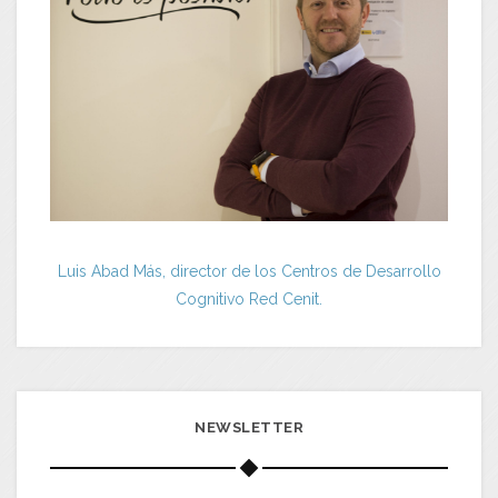
Luis Abad Más, director de los Centros de Desarrollo
Cognitivo Red Cenit.
NEWSLETTER