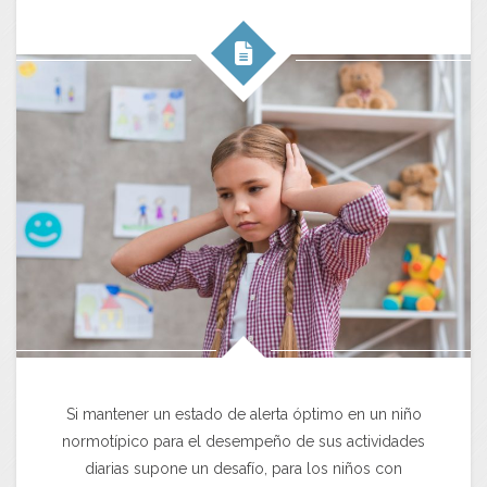
Si mantener un estado de alerta óptimo en un niño
normotípico para el desempeño de sus actividades
diarias supone un desafío, para los niños con