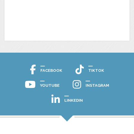
FACEBOOK
TIKTOK
YOUTUBE
INSTAGRAM
LINKEDIN