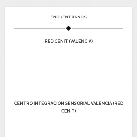
ENCUÉNTRANOS
RED CENIT (VALENCIA)
CENTRO INTEGRACIÓN SENSORIAL VALENCIA (RED
CENIT)