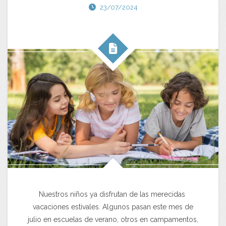
23/07/2024
Nuestros niños ya disfrutan de las merecidas
vacaciones estivales. Algunos pasan este mes de
julio en escuelas de verano, otros en campamentos,