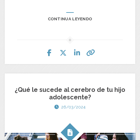
CONTINUA LEYENDO
¿Qué le sucede al cerebro de tu hijo
adolescente?
26/03/2024