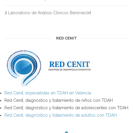
Laboratorio de Análisis Clínicos Benimaclet
RED CENIT
Red Cenit, especialistas en TDAH en Valencia
Red Cenit, diagnóstico y tratamiento de niños con TDAH
Red Cenit, diagnóstico y tratamiento de adolescentes con TDAH
Red Cenit, diagnóstico y tratamiento de adultos con TDAH