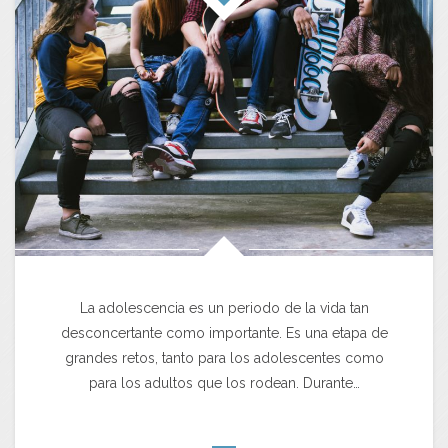
La adolescencia es un periodo de la vida tan
desconcertante como importante. Es una etapa de
grandes retos, tanto para los adolescentes como
para los adultos que los rodean. Durante…