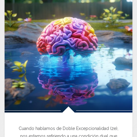
Cuando hablamos de Doble Excepcionalidad (2e),
nos estamos refiriendo a una condición dual que