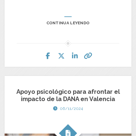
CONTINUA LEYENDO
Apoyo psicológico para afrontar el
impacto de la DANA en Valencia
06/11/2024