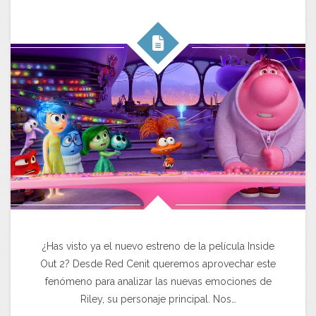
¿Has visto ya el nuevo estreno de la película Inside
Out 2? Desde Red Cenit queremos aprovechar este
fenómeno para analizar las nuevas emociones de
Riley, su personaje principal. Nos…