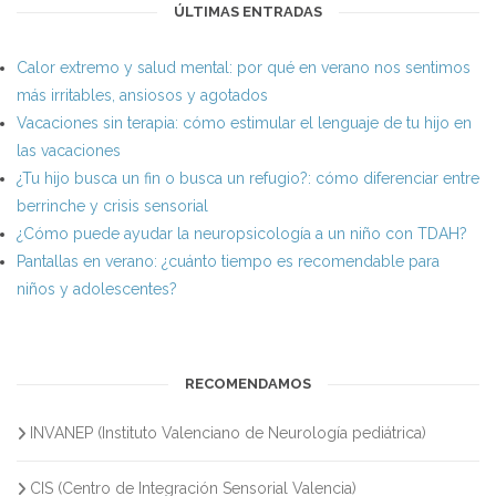
ÚLTIMAS ENTRADAS
Calor extremo y salud mental: por qué en verano nos sentimos
más irritables, ansiosos y agotados
Vacaciones sin terapia: cómo estimular el lenguaje de tu hijo en
las vacaciones
¿Tu hijo busca un fin o busca un refugio?: cómo diferenciar entre
berrinche y crisis sensorial
¿Cómo puede ayudar la neuropsicología a un niño con TDAH?
Pantallas en verano: ¿cuánto tiempo es recomendable para
niños y adolescentes?
RECOMENDAMOS
INVANEP (Instituto Valenciano de Neurología pediátrica)
CIS (Centro de Integración Sensorial Valencia)