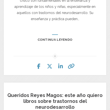
crítico son fundamentales en la enseñanza y
aprendizaje de los niños y niñas, especialmente en
aquellos con trastornos del neurodesarrollo. Su
enseñanza y práctica pueden…
CONTINUA LEYENDO
Queridos Reyes Magos: este año quiero
libros sobre trastornos del
neurodesarrollo