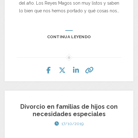
del año. Los Reyes Magos son muy listos y saben
lo bien que nos hemos portado y qué cosas nos…
CONTINUA LEYENDO
Divorcio en familias de hijos con
necesidades especiales
17/10/2019