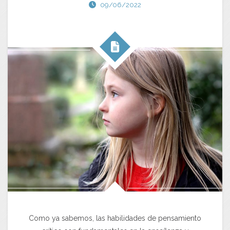
09/06/2022
Como ya sabemos, las habilidades de pensamiento