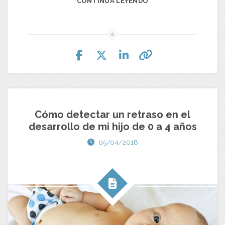
CONTINUA LEYENDO
Cómo detectar un retraso en el
desarrollo de mi hijo de 0 a 4 años
05/04/2018