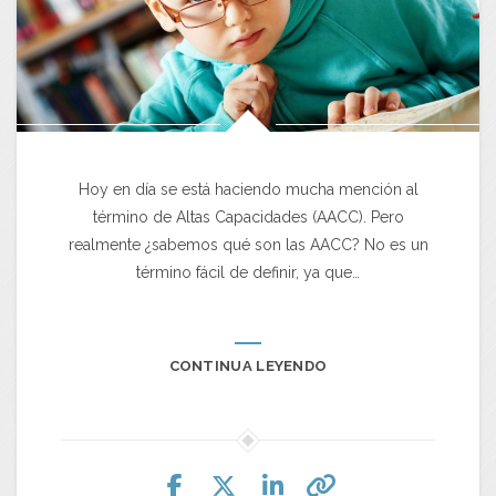
Hoy en día se está haciendo mucha mención al
término de Altas Capacidades (AACC). Pero
realmente ¿sabemos qué son las AACC? No es un
término fácil de definir, ya que…
CONTINUA LEYENDO