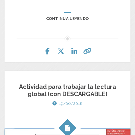
CONTINUA LEYENDO
Actividad para trabajar la lectura
global (con DESCARGABLE)
19/06/2018