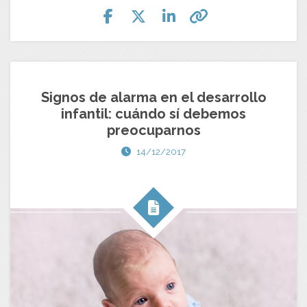
Signos de alarma en el desarrollo
infantil: cuándo sí debemos
preocuparnos
14/12/2017