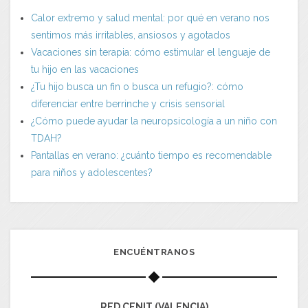
Calor extremo y salud mental: por qué en verano nos
sentimos más irritables, ansiosos y agotados
Vacaciones sin terapia: cómo estimular el lenguaje de
tu hijo en las vacaciones
¿Tu hijo busca un fin o busca un refugio?: cómo
diferenciar entre berrinche y crisis sensorial
¿Cómo puede ayudar la neuropsicología a un niño con
TDAH?
Pantallas en verano: ¿cuánto tiempo es recomendable
para niños y adolescentes?
ENCUÉNTRANOS
RED CENIT (VALENCIA)