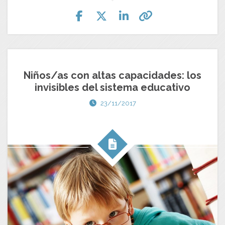
Niños/as con altas capacidades: los
invisibles del sistema educativo
23/11/2017