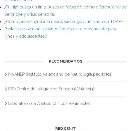
¿Tu hijo busca un fin o busca un refugio?: cómo diferenciar entre
berrinche y crisis sensorial
¿Cómo puede ayudar la neuropsicología a un niño con TDAH?
Pantallas en verano: ¿cuánto tiempo es recomendable para
niños y adolescentes?
RECOMENDAMOS
INVANEP (Instituto Valenciano de Neurología pediátrica)
CIS (Centro de Integración Sensorial Valencia)
Laboratorio de Análisis Clínicos Benimaclet
RED CENIT