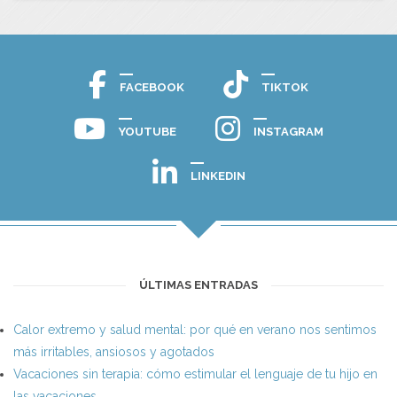
FACEBOOK
TIKTOK
YOUTUBE
INSTAGRAM
LINKEDIN
ÚLTIMAS ENTRADAS
Calor extremo y salud mental: por qué en verano nos sentimos
más irritables, ansiosos y agotados
Vacaciones sin terapia: cómo estimular el lenguaje de tu hijo en
las vacaciones