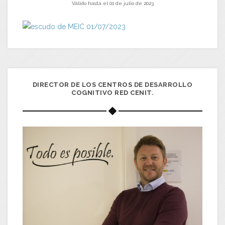
Válido hasta el 01 de julio de 2023
DIRECTOR DE LOS CENTROS DE DESARROLLO
COGNITIVO RED CENIT.