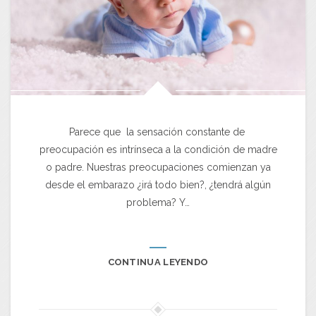
Parece que la sensación constante de
preocupación es intrínseca a la condición de madre
o padre. Nuestras preocupaciones comienzan ya
desde el embarazo ¿irá todo bien?, ¿tendrá algún
problema? Y…
CONTINUA LEYENDO