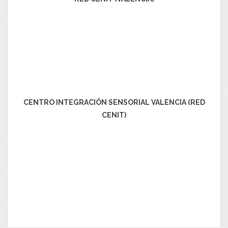
CENTRO INTEGRACIÓN SENSORIAL VALENCIA (RED
CENIT)