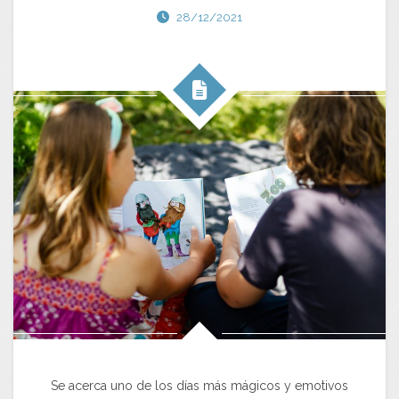
28/12/2021
Se acerca uno de los días más mágicos y emotivos