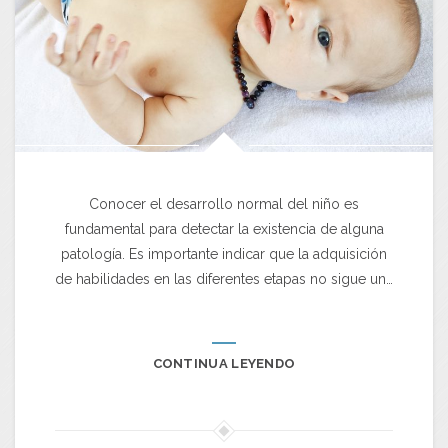
Conocer el desarrollo normal del niño es
fundamental para detectar la existencia de alguna
patología. Es importante indicar que la adquisición
de habilidades en las diferentes etapas no sigue un…
CONTINUA LEYENDO