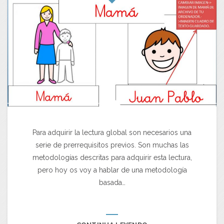
Para adquirir la lectura global son necesarios una
serie de prerrequisitos previos. Son muchas las
metodologías descritas para adquirir esta lectura,
pero hoy os voy a hablar de una metodología
basada…