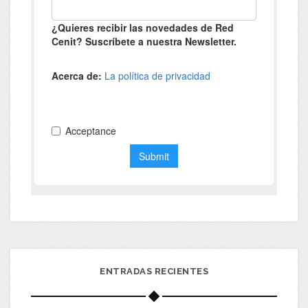
ENTRADAS RECIENTES