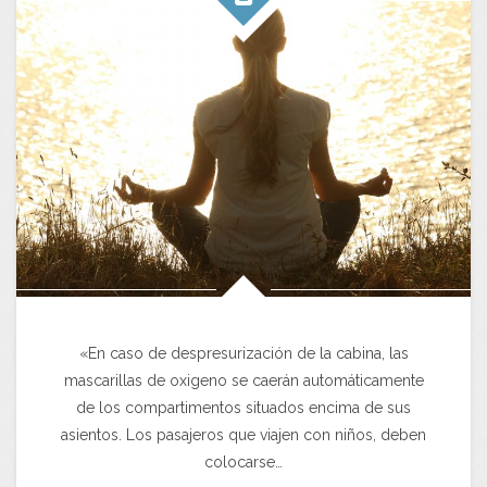
«En caso de despresurización de la cabina, las
mascarillas de oxigeno se caerán automáticamente
de los compartimentos situados encima de sus
asientos. Los pasajeros que viajen con niños, deben
colocarse…