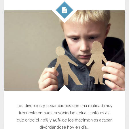
Los divorcios y separaciones son una realidad muy
frecuente en nuestra sociedad actual; tanto es así
que entre el 40% y 50% de los matrimonios acaban
divorciándose hoy en día….