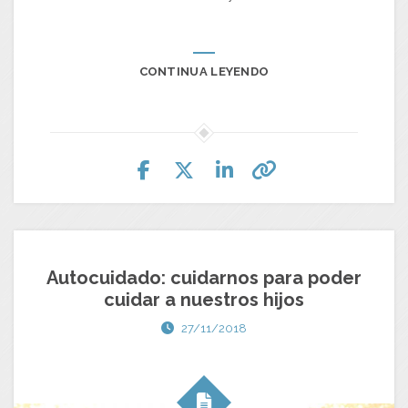
CONTINUA LEYENDO
Autocuidado: cuidarnos para poder
cuidar a nuestros hijos
27/11/2018