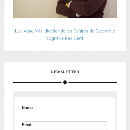
Luis Abad Más, director de los Centros de Desarrollo
Cognitivo Red Cenit.
NEWSLETTER