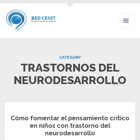
CATEGORY
TRASTORNOS DEL
NEURODESARROLLO
Cómo fomentar el pensamiento crítico
en niños con trastorno del
neurodesarrollo