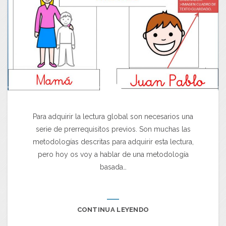
Para adquirir la lectura global son necesarios una
serie de prerrequisitos previos. Son muchas las
metodologías descritas para adquirir esta lectura,
pero hoy os voy a hablar de una metodología
basada…
CONTINUA LEYENDO