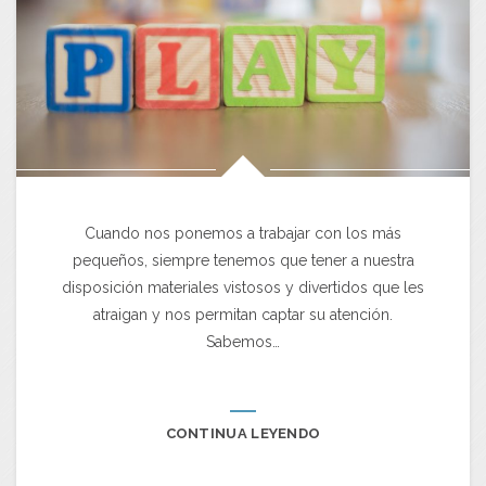
Cuando nos ponemos a trabajar con los más
pequeños, siempre tenemos que tener a nuestra
disposición materiales vistosos y divertidos que les
atraigan y nos permitan captar su atención.
Sabemos…
CONTINUA LEYENDO