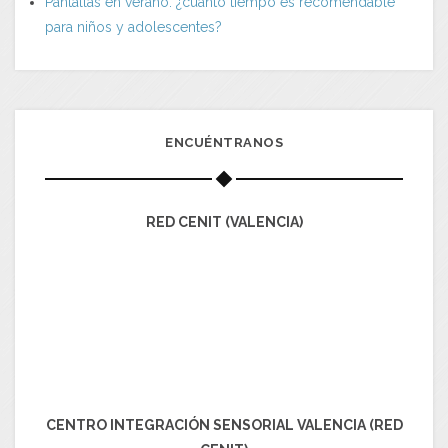
Pantallas en verano: ¿cuánto tiempo es recomendable
para niños y adolescentes?
ENCUÉNTRANOS
RED CENIT (VALENCIA)
CENTRO INTEGRACIÓN SENSORIAL VALENCIA (RED