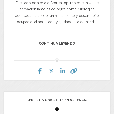
El estado de alerta o Arousal óptimo es el nivel de
activación tanto psicológica como fisiológica
adecuada para tener un rendimiento y desempeño
ocupacional adecuado y ajustado a la demanda…
CONTINUA LEYENDO
CENTROS UBICADOS EN VALENCIA