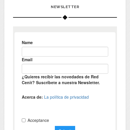
NEWSLETTER