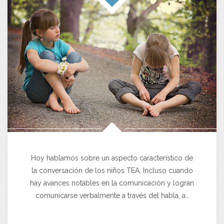
Hoy hablamos sobre un aspecto característico de
la conversación de los niños TEA. Incluso cuando
hay avances notables en la comunicación y logran
comunicarse verbalmente a través del habla, a…