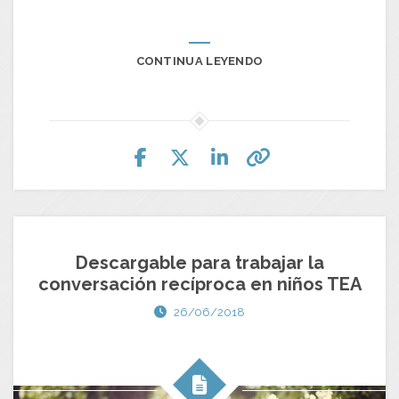
CONTINUA LEYENDO
Descargable para trabajar la
conversación recíproca en niños TEA
26/06/2018