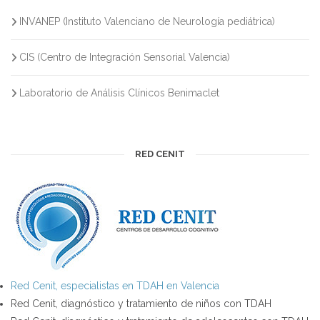
INVANEP (Instituto Valenciano de Neurología pediátrica)
CIS (Centro de Integración Sensorial Valencia)
Laboratorio de Análisis Clínicos Benimaclet
RED CENIT
Red Cenit, especialistas en TDAH en Valencia
Red Cenit, diagnóstico y tratamiento de niños con TDAH