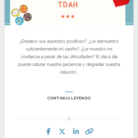
¿Destaco sus aspectos positivos?; ¿Le demuestro
suficientemente mi cariño?; ¿Le muestro mi
confianza a pesar de las dificultades? El día a día
puede saturar nuestra paciencia y degradar nuestra
relación…
CONTINUA LEYENDO