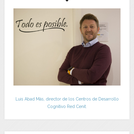
Luis Abad Más, director de los Centros de Desarrollo
Cognitivo Red Cenit.