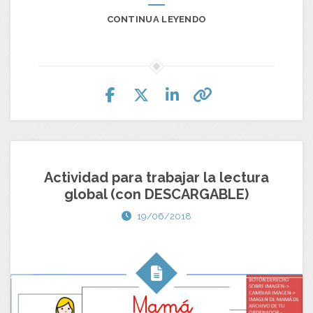
CONTINUA LEYENDO
Actividad para trabajar la lectura
global (con DESCARGABLE)
19/06/2018