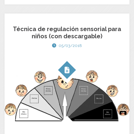
Técnica de regulación sensorial para
niños (con descargable)
05/03/2018