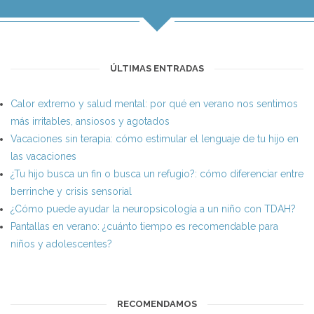
ÚLTIMAS ENTRADAS
Calor extremo y salud mental: por qué en verano nos sentimos
más irritables, ansiosos y agotados
Vacaciones sin terapia: cómo estimular el lenguaje de tu hijo en
las vacaciones
¿Tu hijo busca un fin o busca un refugio?: cómo diferenciar entre
berrinche y crisis sensorial
¿Cómo puede ayudar la neuropsicología a un niño con TDAH?
Pantallas en verano: ¿cuánto tiempo es recomendable para
niños y adolescentes?
RECOMENDAMOS