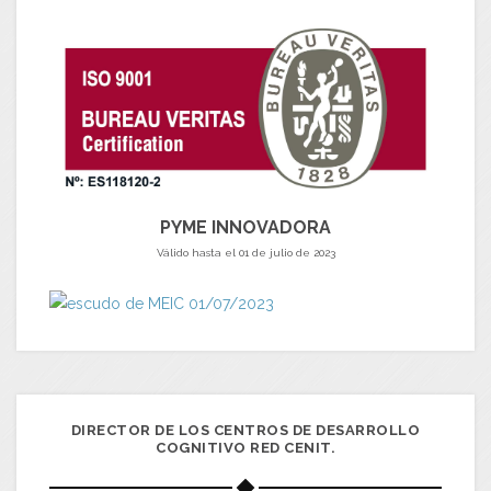
PYME INNOVADORA
Válido hasta el 01 de julio de 2023
DIRECTOR DE LOS CENTROS DE DESARROLLO
COGNITIVO RED CENIT.