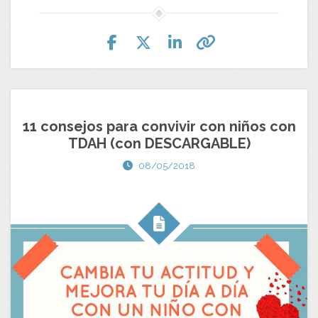
11 consejos para convivir con niños con
TDAH (con DESCARGABLE)
08/05/2018