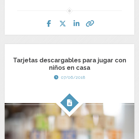
Tarjetas descargables para jugar con
niños en casa
07/06/2018