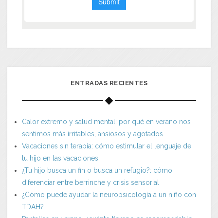
ENTRADAS RECIENTES
Calor extremo y salud mental: por qué en verano nos
sentimos más irritables, ansiosos y agotados
Vacaciones sin terapia: cómo estimular el lenguaje de
tu hijo en las vacaciones
¿Tu hijo busca un fin o busca un refugio?: cómo
diferenciar entre berrinche y crisis sensorial
¿Cómo puede ayudar la neuropsicología a un niño con
TDAH?