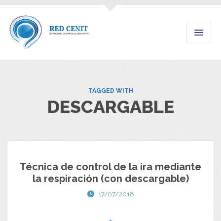
TAGGED WITH
DESCARGABLE
Técnica de control de la ira mediante
la respiración (con descargable)
17/07/2018