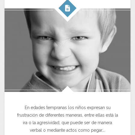
En edades tempranas los niños expresan su
frustración de diferentes maneras, entre ellas está la
ira o la agresividad, que puede ser de manera
verbal o mediante actos como pegar….