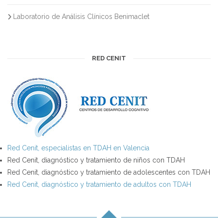
Laboratorio de Análisis Clínicos Benimaclet
RED CENIT
Red Cenit, especialistas en TDAH en Valencia
Red Cenit, diagnóstico y tratamiento de niños con TDAH
Red Cenit, diagnóstico y tratamiento de adolescentes con TDAH
Red Cenit, diagnóstico y tratamiento de adultos con TDAH