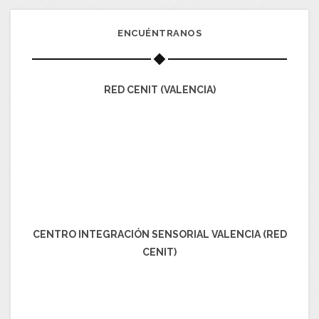
ENCUÉNTRANOS
RED CENIT (VALENCIA)
CENTRO INTEGRACIÓN SENSORIAL VALENCIA (RED
CENIT)