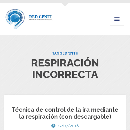
TAGGED WITH
RESPIRACIÓN
INCORRECTA
Técnica de control de la ira mediante
la respiración (con descargable)
17/07/2018