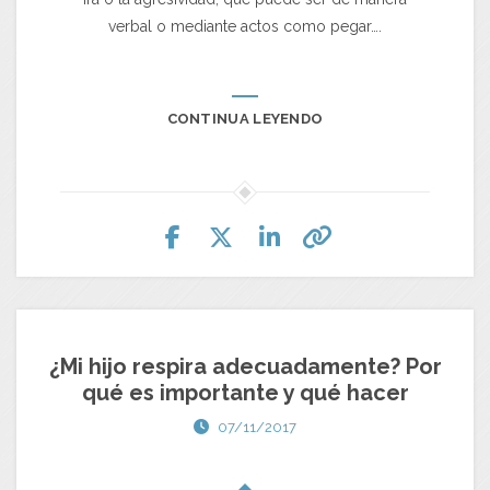
verbal o mediante actos como pegar….
CONTINUA LEYENDO
¿Mi hijo respira adecuadamente? Por
qué es importante y qué hacer
07/11/2017