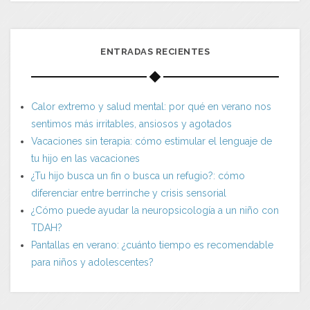
ENTRADAS RECIENTES
Calor extremo y salud mental: por qué en verano nos
sentimos más irritables, ansiosos y agotados
Vacaciones sin terapia: cómo estimular el lenguaje de
tu hijo en las vacaciones
¿Tu hijo busca un fin o busca un refugio?: cómo
diferenciar entre berrinche y crisis sensorial
¿Cómo puede ayudar la neuropsicología a un niño con
TDAH?
Pantallas en verano: ¿cuánto tiempo es recomendable
para niños y adolescentes?