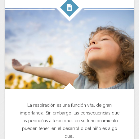
La respiración es una función vital de gran
importancia. Sin embargo, las consecuencias que
las pequeñas alteraciones en su funcionamiento
pueden tener en el desarrollo del niño es algo
que…