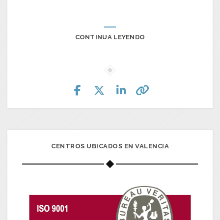
CONTINUA LEYENDO
CENTROS UBICADOS EN VALENCIA