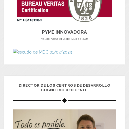
PYME INNOVADORA
Válido hasta el 01 de julio de 2023
DIRECTOR DE LOS CENTROS DE DESARROLLO
COGNITIVO RED CENIT.