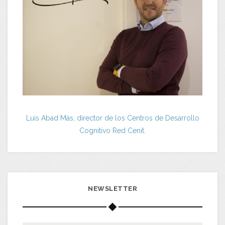
Luis Abad Más, director de los Centros de Desarrollo
Cognitivo Red Cenit.
NEWSLETTER