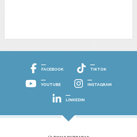
FACEBOOK
TIKTOK
YOUTUBE
INSTAGRAM
LINKEDIN